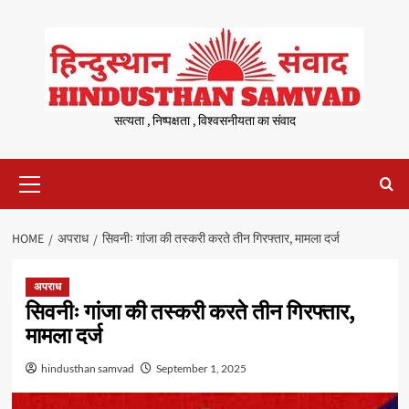
Skip
to
content
सत्यता , निष्पक्षता , विश्वसनीयता का संवाद
Primary
Menu
HOME
अपराध
सिवनीः गांजा की तस्करी करते तीन गिरफ्तार, मामला दर्ज
अपराध
सिवनीः गांजा की तस्करी करते तीन गिरफ्तार,
मामला दर्ज
hindusthan samvad
September 1, 2025