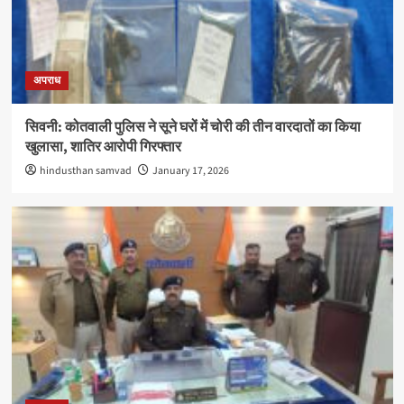
अपराध
सिवनी: कोतवाली पुलिस ने सूने घरों में चोरी की तीन वारदातों का किया
खुलासा, शातिर आरोपी गिरफ्तार
hindusthan samvad
January 17, 2026