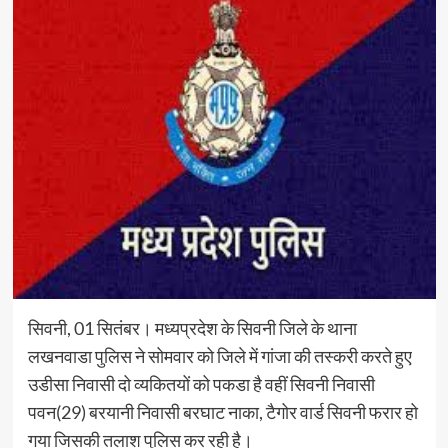
सिवनी, 01 सितंबर। मध्यप्रदेश के सिवनी जिले के थाना
लखनवाडा पुलिस ने सोमवार को जिले में गांजा की तस्करी करते हुए
उडीसा निवासी दो व्यकितयों को पकडा है वहीं सिवनी निवासी
पवन(29) बरयानी निवासी बरघाट नाका, टैगोर वार्ड सिवनी फरार हो
गया जिसकी तलाश पुलिस कर रही है।