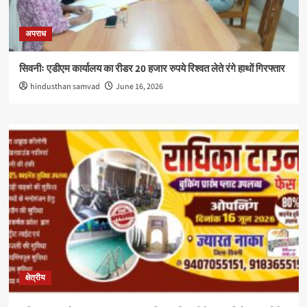
अपराध
सिवनीः एडीएम कार्यालय का रीडर 20 हजार रुपये रिश्वत लेते रंगे हाथों गिरफ्तार
hindusthan samvad
June 16, 2026
क्षेत्रीय