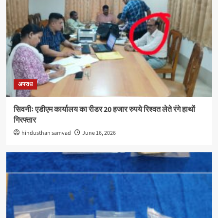
अपराध
सिवनीः एडीएम कार्यालय का रीडर 20 हजार रुपये रिश्वत लेते रंगे हाथों
गिरफ्तार
hindusthan samvad
June 16, 2026