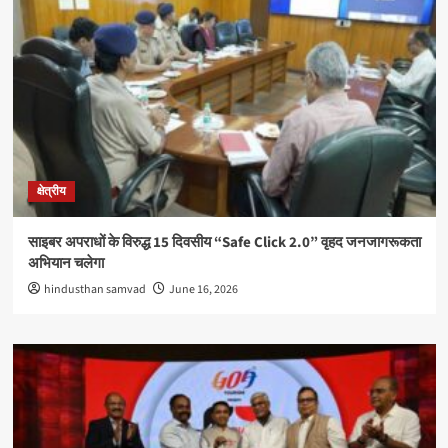
क्षेत्रीय
साइबर अपराधों के विरुद्ध 15 दिवसीय “Safe Click 2.0” वृहद जनजागरूकता
अभियान चलेगा
hindusthan samvad
June 16, 2026