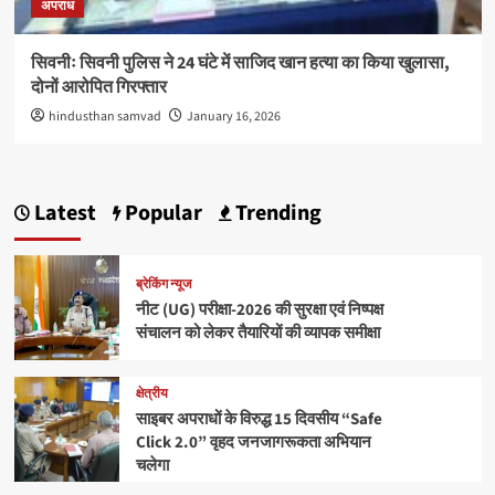
अपराध
सिवनीः सिवनी पुलिस ने 24 घंटे में साजिद खान हत्या का किया खुलासा,
दोनों आरोपित गिरफ्तार
hindusthan samvad
January 16, 2026
Latest
Popular
Trending
ब्रेकिंग न्यूज
नीट (UG) परीक्षा-2026 की सुरक्षा एवं निष्पक्ष
संचालन को लेकर तैयारियों की व्यापक समीक्षा
क्षेत्रीय
साइबर अपराधों के विरुद्ध 15 दिवसीय “Safe
Click 2.0” वृहद जनजागरूकता अभियान
चलेगा