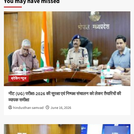
You may have missed
ब्रेकिंग न्यूज
नीट (UG) परीक्षा-2026 की सुरक्षा एवं निष्पक्ष संचालन को लेकर तैयारियों की
व्यापक समीक्षा
hindusthan samvad
June 16, 2026