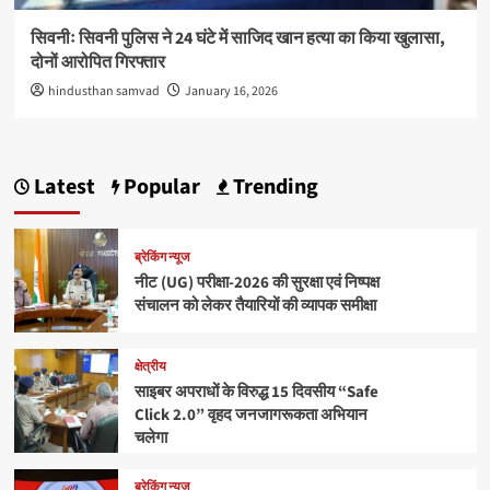
सिवनीः सिवनी पुलिस ने 24 घंटे में साजिद खान हत्या का किया खुलासा,
दोनों आरोपित गिरफ्तार
hindusthan samvad
January 16, 2026
Latest
Popular
Trending
ब्रेकिंग न्यूज
नीट (UG) परीक्षा-2026 की सुरक्षा एवं निष्पक्ष
संचालन को लेकर तैयारियों की व्यापक समीक्षा
क्षेत्रीय
साइबर अपराधों के विरुद्ध 15 दिवसीय “Safe
Click 2.0” वृहद जनजागरूकता अभियान
चलेगा
ब्रेकिंग न्यूज