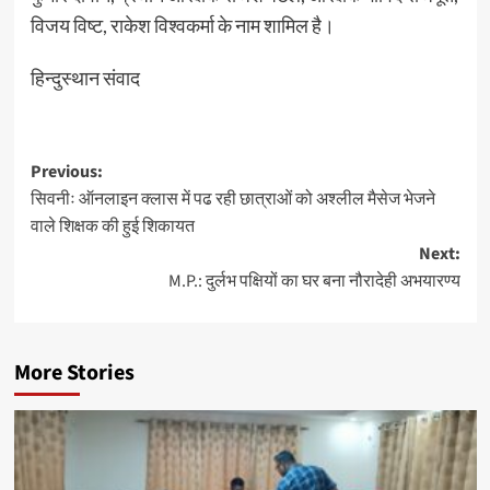
विजय विष्ट, राकेश विश्वकर्मा के नाम शामिल है।
हिन्दुस्थान संवाद
Post
Previous:
सिवनीः ऑनलाइन क्लास में पढ रही छात्राओं को अश्लील मैसेज भेजने
navigation
वाले शिक्षक की हुई शिकायत
Next:
M.P.: दुर्लभ पक्षियों का घर बना नौरादेही अभयारण्य
More Stories