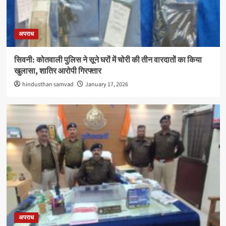
अपराध
सिवनी: कोतवाली पुलिस ने सूने घरों में चोरी की तीन वारदातों का किया
खुलासा, शातिर आरोपी गिरफ्तार
hindusthan samvad
January 17, 2026
अपराध