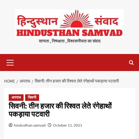
Skip
to
content
सत्यता , निष्पक्षता , विश्वसनीयता का संवाद
Primary
Menu
HOME
अपराध
सिवनी: तीन हजार की रिश्वत लेते रंगेहाथों पकड़ाया पटवारी
अपराध
सिवनी
सिवनी: तीन हजार की रिश्वत लेते रंगेहाथों
पकड़ाया पटवारी
hindusthan samvad
October 11, 2021