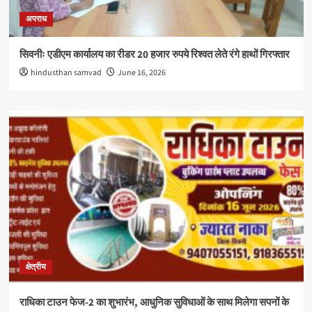
अपराध
सिवनीः एडीएम कार्यालय का रीडर 20 हजार रुपये रिश्वत लेते रंगे हाथों गिरफ्तार
hindusthan samvad
June 16, 2026
क्षेत्रीय
राधिका टाउन फेज-2 का शुभारंभ, आधुनिक सुविधाओं के साथ मिलेगा सपनों के