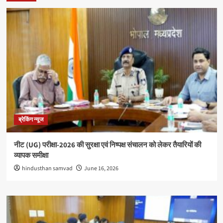
ब्रेकिंग न्यूज
नीट (UG) परीक्षा-2026 की सुरक्षा एवं निष्पक्ष संचालन को लेकर तैयारियों की
व्यापक समीक्षा
hindusthan samvad
June 16, 2026