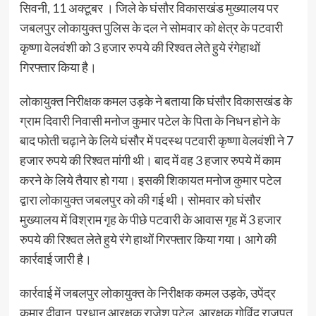
सिवनी, 11 अक्टूबर । जिले के घंसौर विकासखंड मुख्यालय पर
जबलपुर लोकायुक्त पुलिस के दल ने सोमवार को क्षेत्र के पटवारी
कृष्णा वेलवंशी को 3 हजार रुपये की रिश्वत लेते हुये रंगेहाथों
गिरफ्तार किया है।
लोकायुक्त निरीक्षक कमल उड़के ने बताया कि घंसौर विकासखंड के
ग्राम दिवारी निवासी मनोज कुमार पटेल के पिता के निधन होने के
बाद फोती चढ़ाने के लिये घंसौर में पदस्थ पटवारी कृष्णा वेलवंशी ने 7
हजार रुपये की रिश्वत मांगी थी। बाद में वह 3 हजार रुपये में काम
करने के लिये तैयार हो गया। इसकी शिकायत मनोज कुमार पटेल
द्वारा लोकायुक्त जबलपुर को की गई थी। सोमवार को घंसौर
मुख्यालय में विश्राम गृह के पीछे पटवारी के आवास गृह में 3 हजार
रुपये की रिश्वत लेते हुये रंगे हाथों गिरफ्तार किया गया। आगे की
कार्रवाई जारी है।
कार्रवाई में जबलपुर लोकायुक्त के निरीक्षक कमल उड़के, उपेंद्र
कुमार दीवान, प्रधान आरक्षक राजेश पटेल, आरक्षक गोविंद राजपूत,