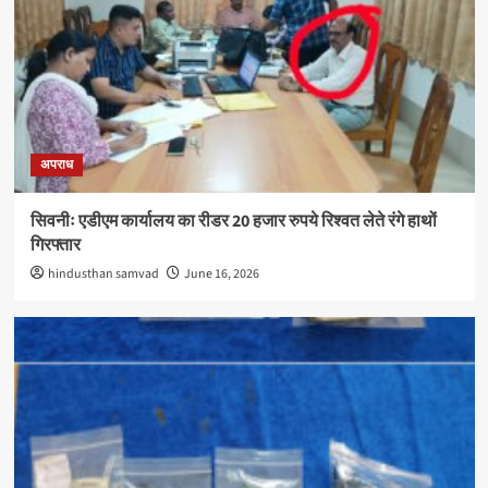
अपराध
सिवनीः एडीएम कार्यालय का रीडर 20 हजार रुपये रिश्वत लेते रंगे हाथों
गिरफ्तार
hindusthan samvad
June 16, 2026