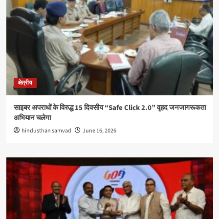
क्षेत्रीय
साइबर अपराधों के विरुद्ध 15 दिवसीय “Safe Click 2.0” वृहद जनजागरूकता
अभियान चलेगा
hindusthan samvad
June 16, 2026