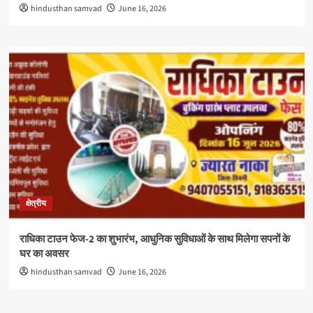
hindusthan samvad
June 16, 2026
क्षेत्रीय
राधिका टाउन फेज-2 का शुभारंभ, आधुनिक सुविधाओं के साथ मिलेगा सपनों के
घर का अवसर
hindusthan samvad
June 16, 2026