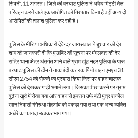
सिवनी, 11 अगस्त। जिले की बरघाट पुलिस ने अवैध मिट्टी तेल
परिवहन करने वाले एक आरोपित को गिरफ्तार किया है वहीं अन्य दो
आरोपितों की तलाश पुलिस कर रही है।
पुलिस के मीडिया अधिकारी देवेन्द्र जायसवाल ने बुधवार की देर
शाम को जानकारी दी कि मुखबिर की सूचना पर मंगलवार की देर
रात्रि थाना क्षेत्र अंतर्गत आने वाले ग्राम खूंट नहर पुलिया के पास
बरघाट पुलिस की टीम ने नाकाबंदी कर स्कार्पियो वाहन एमएच 31
सीएम 2754 को रोकने का प्रयास किया जिस पर वाहन चालक
पुलिस को देखकर गाड़ी भगाने लगा। जिसका पीछा करने पर ग्राम
बुढै़ना खुर्द में रोका गया और वाहन से इमरान उर्फ बंटी पुत्र शकील
खान निवासी गंगेरुआ मोहगांव को पकड़ा गया तथा एक अन्य व्यक्ति
अंधेरे का फायदा उठाकर भाग गया।