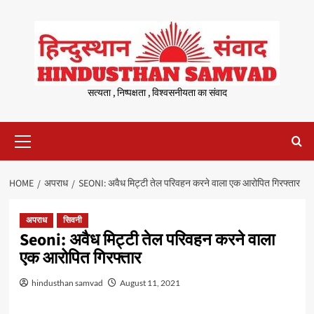
Skip
to
content
सत्यता , निष्पक्षता , विश्वसनीयता का संवाद
Primary
Menu
HOME
अपराध
SEONI: अवैध मिट्टी तेल परिवहन करने वाला एक आरोपित गिरफ्तार
अपराध
सिवनी
Seoni: अवैध मिट्टी तेल परिवहन करने वाला
एक आरोपित गिरफ्तार
hindusthan samvad
August 11, 2021