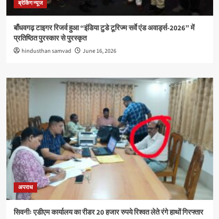
ब्रेकिंग न्यूज
बाँधवगढ़ टाइगर रिजर्व हुआ “इंडिया टुडे टूरिज्म सर्वे एंड अवार्ड्स-2026” में
प्रतिष्ठित पुरस्कार से पुरस्कृत
hindusthan samvad
June 16, 2026
अपराध
सिवनीः एडीएम कार्यालय का रीडर 20 हजार रुपये रिश्वत लेते रंगे हाथों गिरफ्तार