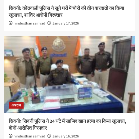
सिवनी: कोतवाली पुलिस ने सूने घरों में चोरी की तीन वारदातों का किया
खुलासा, शातिर आरोपी गिरफ्तार
hindusthan samvad
January 17, 2026
अपराध
सिवनीः सिवनी पुलिस ने 24 घंटे में साजिद खान हत्या का किया खुलासा,
दोनों आरोपित गिरफ्तार
hindusthan samvad
January 16, 2026