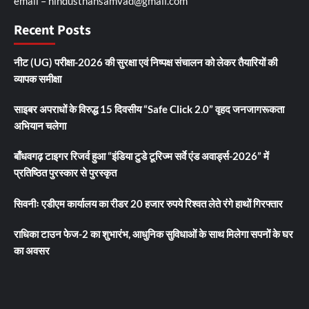
email – hindusthansamvad@gmail.com
Recent Posts
नीट (UG) परीक्षा-2026 की सुरक्षा एवं निष्पक्ष संचालन को लेकर तैयारियों की
व्यापक समीक्षा
साइबर अपराधों के विरुद्ध 15 दिवसीय “Safe Click 2.0” वृहद जनजागरूकता
अभियान चलेगा
बाँधवगढ़ टाइगर रिजर्व हुआ “इंडिया टुडे टूरिज्म सर्वे एंड अवार्ड्स-2026” में
प्रतिष्ठित पुरस्कार से पुरस्कृत
सिवनीः एडीएम कार्यालय का रीडर 20 हजार रुपये रिश्वत लेते रंगे हाथों गिरफ्तार
राधिका टाउन फेज-2 का शुभारंभ, आधुनिक सुविधाओं के साथ मिलेगा सपनों के घर
का अवसर