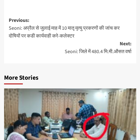
Post
Previous:
Seoni: अप्रैल से जुलाई माह में 10 मातृ मृत्यु प्रकरणों की जांच कर
navigation
दोषियों पर कडी कार्यवाही करे-कलेक्टर
Next:
Seoni: जिले में 480.4 मि.मी.औसत वर्षा
More Stories