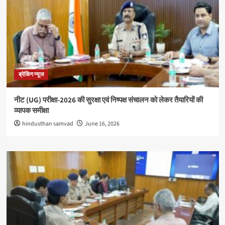
ब्रेकिंग न्यूज
नीट (UG) परीक्षा-2026 की सुरक्षा एवं निष्पक्ष संचालन को लेकर तैयारियों की
व्यापक समीक्षा
hindusthan samvad
June 16, 2026