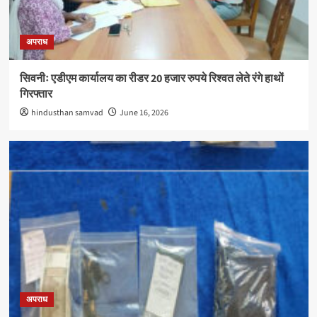
अपराध
सिवनीः एडीएम कार्यालय का रीडर 20 हजार रुपये रिश्वत लेते रंगे हाथों
गिरफ्तार
hindusthan samvad
June 16, 2026
अपराध