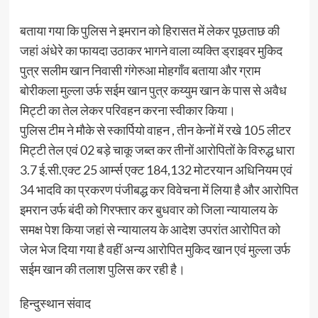
बताया गया कि पुलिस ने इमरान को हिरासत में लेकर पूछताछ की
जहां अंधेरे का फायदा उठाकर भागने वाला व्यक्ति ड्राइवर मुकिद
पुत्र सलीम खान निवासी गंगेरुआ मोहगाँव बताया और ग्राम
बोरीकला मुल्ला उर्फ सईम खान पुत्र कय्युम खान के पास से अवैध
मिट्टी का तेल लेकर परिवहन करना स्वीकार किया।
पुलिस टीम ने मौके से स्कार्पियो वाहन , तीन केनों में रखे 105 लीटर
मिट्टी तेल एवं 02 बड़े चाकू जब्त कर तीनों आरोपितों के विरुद्ध धारा
3.7 ई.सी.एक्ट 25 आर्म्स एक्ट 184,132 मोटरयान अधिनियम एवं
34 भादवि का प्रकरण पंजीबद्ध कर विवेचना में लिया है और आरोपित
इमरान उर्फ बंदी को गिरफ्तार कर बुधवार को जिला न्यायालय के
समक्ष पेश किया जहां से न्यायालय के आदेश उपरांत आरोपित को
जेल भेज दिया गया है वहीं अन्य आरोपित मुकिद खान एवं मुल्ला उर्फ
सईम खान की तलाश पुलिस कर रही है।
हिन्दुस्थान संवाद