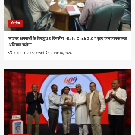
क्षेत्रीय
साइबर अपराधों के विरुद्ध 15 दिवसीय “Safe Click 2.0” वृहद जनजागरूकता
अभियान चलेगा
hindusthan samvad
June 16, 2026