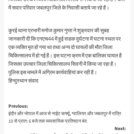
में सवार परिवार जबलपुर जिले के निवासी बताये जा रहे है।
कुरई थाना प्रभारी मनोज कुमार गुप्ता ने शुक्रवार की सुबह
जानकारी दी कि एनएच44 में हुई सडक दुर्घटना में घटना स्थल पर
एक व्यक्ति मृत हो गया था तथा अन्य दो घायलों की मौत जिला
चिकित्सालय में हो गई है। इस घटना क्रम में एक बालिका घायल है
जिसका उपचार जिला चिकित्सालय सिवनी में किया जा रहा है।
पुलिस इस मामले में अग्रिम कार्यवाहियां कर रही है।
हिन्दुस्थान संवाद
Post
Previous:
इंदौर और भोपाल में आज से नाईट कर्फ्यू, ग्वालियर और जबलपुर में रात्रि
navigation
10 से प्रात: 6 बजे तक व्यवसायिक प्रतिष्ठान बंद
Next: