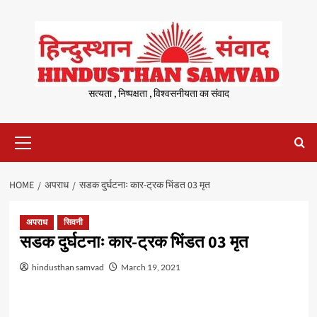
Skip
to
content
सत्यता , निष्पक्षता , विश्वसनीयता का संवाद
Primary
Menu
HOME
अपराध
सडक दुर्घटनाः कार-ट्रक भिंडत 03 मृत
अपराध
सिवनी
सडक दुर्घटनाः कार-ट्रक भिंडत 03 मृत
hindusthan samvad
March 19, 2021