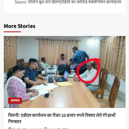
Seoni: पोलिंग बूथ वार हितग्राहियों का कोविड वेक्सीनेशन कार्यक्रम
More Stories
अपराध
सिवनीः एडीएम कार्यालय का रीडर 20 हजार रुपये रिश्वत लेते रंगे हाथों
गिरफ्तार