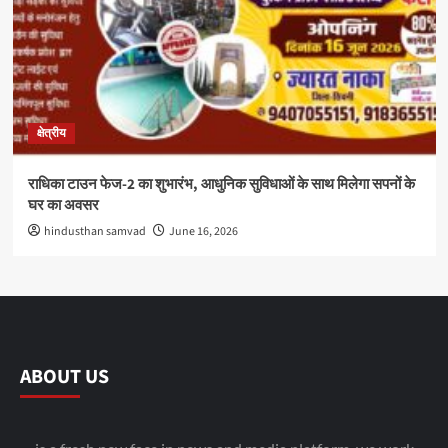
क्षेत्रीय
राधिका टाउन फेज-2 का शुभारंभ, आधुनिक सुविधाओं के साथ मिलेगा सपनों के
घर का अवसर
hindusthan samvad
June 16, 2026
ABOUT US