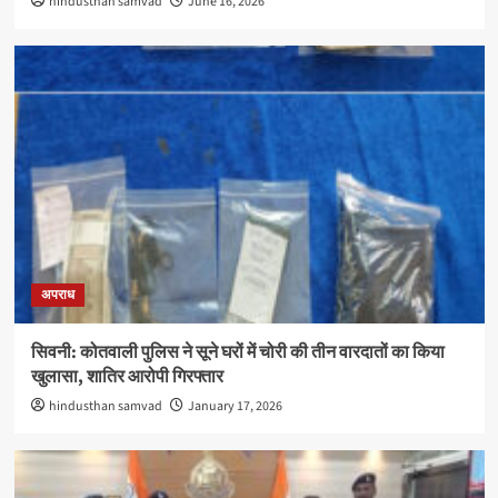
hindusthan samvad
June 16, 2026
अपराध
सिवनी: कोतवाली पुलिस ने सूने घरों में चोरी की तीन वारदातों का किया
खुलासा, शातिर आरोपी गिरफ्तार
hindusthan samvad
January 17, 2026