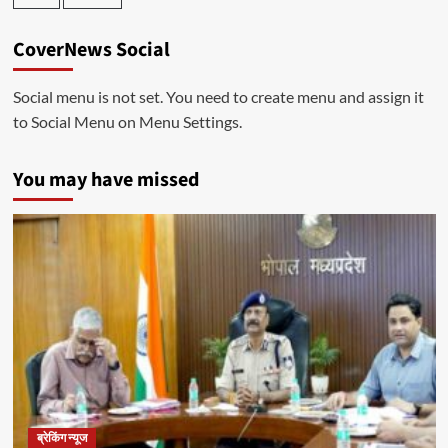
CoverNews Social
Social menu is not set. You need to create menu and assign it
to Social Menu on Menu Settings.
You may have missed
ब्रेकिंग न्यूज