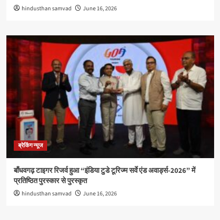
hindusthan samvad
June 16, 2026
ब्रेकिंग न्यूज
बाँधवगढ़ टाइगर रिजर्व हुआ “इंडिया टुडे टूरिज्म सर्वे एंड अवार्ड्स-2026” में
प्रतिष्ठित पुरस्कार से पुरस्कृत
hindusthan samvad
June 16, 2026