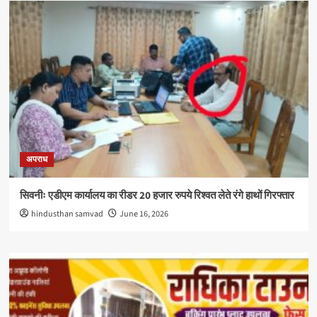
अपराध
सिवनीः एडीएम कार्यालय का रीडर 20 हजार रुपये रिश्वत लेते रंगे हाथों गिरफ्तार
hindusthan samvad
June 16, 2026