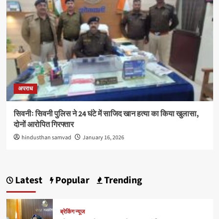
अपराध
सिवनीः सिवनी पुलिस ने 24 घंटे में साजिद खान हत्या का किया खुलासा,
दोनों आरोपित गिरफ्तार
hindusthan samvad
January 16, 2026
Latest
Popular
Trending
ब्रेकिंग न्यूज