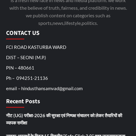
is a fresh new face in news and media platform. we work
with the believe of truth, fairness, and credibility in news.
we publish content on categories such as
sports,news,lifestyle,politics.
CONTACT US
FCI ROAD KASTURBA WARD
DIST – SEONI (M.P.)
PIN – 480661
Ph – 094251-21136
email – hindusthansamvad@gmail.com
Recent Posts
नीट (UG) परीक्षा-2026 की सुरक्षा एवं निष्पक्ष संचालन को लेकर तैयारियों की
व्यापक समीक्षा