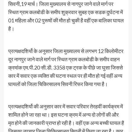
सिवनी,19 मार्च। जिला मुख्यालय से नागपुर जाने वाले मार्ग पर
स्थित ग्राम कलबोडी के समीप शुक्रवार सुबह एक सडक दुर्घटना में
01 महिला और 02 पुरूषों की मौत हो चुकी है वहीं एक बालिका घायल
है।
प्रत्यक्षदशिर्यो के अनुसार जिला मुख्यालय से लगभग 12 किलोमीटर
दूर नागपुर जाने वाले मार्ग पर स्थित ग्राम कलबोडी के समीप वाहन
क्रमांक एम.पी.20 सी.डी. 3358 एक ट्रक के पीछे जा घुसा जिससे
कार में सवार एक व्यक्ति की घटना स्थल पर ही मौत हो गई वहीं अन्य
घायलों को जिला चिकित्सालय सिवनी रिफर किया गया है।
प्रत्यक्षदशिर्यो की अनुसार कार में सवार परिवार तेरहवीं कार्यक्रम में
शामिल होने जा रहा था। इस घटना क्रम में अन्य दो लोगों की और
मृत होने की जानकारी प्राप्त हो रही है। वहीं एक अन्य बच्ची घायल है
जिसका उपचार जिला चिकित्सालय सिवनी में किया जा रहा है। कार