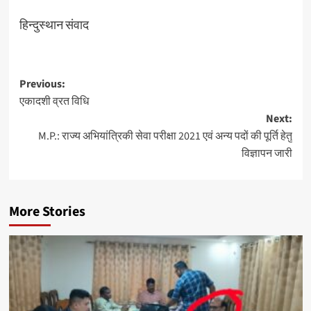
हिन्दुस्थान संवाद
Post
Previous:
एकादशी व्रत विधि
navigation
Next:
M.P.: राज्य अभियांत्रिकी सेवा परीक्षा 2021 एवं अन्य पदों की पूर्ति हेतु
विज्ञापन जारी
More Stories