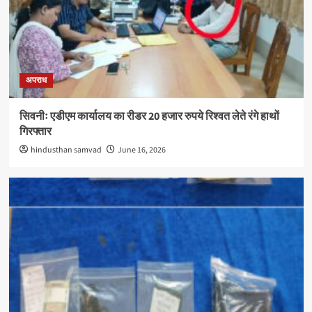
अपराध
सिवनीः एडीएम कार्यालय का रीडर 20 हजार रुपये रिश्वत लेते रंगे हाथों
गिरफ्तार
hindusthan samvad
June 16, 2026