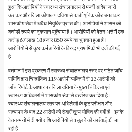
हुआ कि आरोपियों ने स्वास्थ्य संचालनालय से फर्जी आदेश जारी
कराकर और जिला कोषालय दतिया से फर्जी यूनिक कोड बनवाकर
शासकीय सेवा में अवैध नियुक्ति प्राप्त की। आरोपियों ने शासन को
करोड़ों रुपये का नुकसान पहुँचाया है। आरोपियों को वेतन-भत्ते में एक
करोड़ 67 लाख 18 हजार 850 रुपये का भुगतान हुआ है।
आरोपियों में से कुछ कर्मचारियों के विरुद्ध प्राथमिकी भी दर्ज की गई
है।
वर्तमान में इस प्रकरण में स्वास्थ्य संचालनालय स्तर पर गठित जाँच
समिति द्वारा चिन्हांकित 119 आरोपी व्यक्ति में से 13 आरोपी को
जाँच रिपोर्ट के आधार पर जिला दतिया के मुख्य चिकित्सा एवं
स्वास्थ्य अधिकारी ने शासकीय सेवा से बर्खास्त कर दिया है।
स्वास्थ्य संचालनालय स्तर पर अभिलेखों के कूट परीक्षण और
सत्यापन के बाद 22 आरोपी की सेवाएँ शून्य घोषित की गयी हैं। इनके
वेतन-भत्तों में दी गयी राशि आरोपियों से वसूलने की कार्रवाई की जा
रही है।