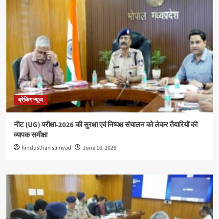
ब्रेकिंग न्यूज
नीट (UG) परीक्षा-2026 की सुरक्षा एवं निष्पक्ष संचालन को लेकर तैयारियों की
व्यापक समीक्षा
hindusthan samvad
June 16, 2026