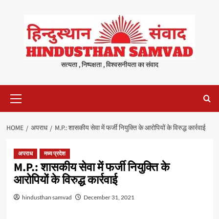
Skip
to
content
सत्यता , निष्पक्षता , विश्वसनीयता का संवाद
Primary
Menu
HOME
अपराध
M.P.: शासकीय सेवा में फर्जी नियुक्ति के आरोपियों के विरुद्ध कार्रवाई
अपराध
मध्य प्रदेश
M.P.: शासकीय सेवा में फर्जी नियुक्ति के
आरोपियों के विरुद्ध कार्रवाई
hindusthan samvad
December 31, 2021