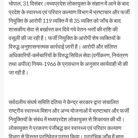
भोपाल, 31 दिसंबर।मध्यप्रदेश लोकायुक्त के संज्ञान में आने के बाद
प्रदेश के स्वास्थ्य एवं परिवार कल्याण विभाग में भ्रष्टाचार और फर्जी
नियुक्ति के आरोपी 119 व्यक्ति में से 35 व्यक्ति को जाँच के बाद
शासकीय सेवा से बर्खास्त कर दिये गये वेतन-भत्तों की राशि की
वसूली की जा रही है। फर्जी नियुक्ति के आरोपी शेष व्यक्तियों के
विरुद्ध अनुशासनात्मक कार्रवाई जारी है। आरोपी और संलिप्त
अधिकारियों-कर्मचारियों के विरुद्ध सिविल सेवा (वर्गीकरण, नियंत्रण
तथा अपील) नियम-1966 के प्रावधान के अनुसार कार्यवाही भी की
जा रही है।
सर्वदलीय संघर्ष समिति दतिया ने केन्द्र सरकार द्वारा संचालित
राष्ट्रीय स्वास्थ्य मिशन और अन्य योजनाओं में भ्रष्टाचार और फर्जी
नियुक्तियों के संबंध में मध्यप्रदेश लोकायुक्त से शिकायत की थी।
लोकायुक्त ने प्रकरण पंजीबद्ध कर स्वास्थ्य एवं परिवार कल्याण
विभाग से विस्तृत प्रतिवेदन प्राप्त किया। प्रारंभिक जाँच में ज्ञात