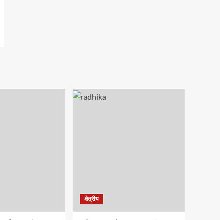
क्षेत्रीय