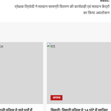
Next:
प्रेक्षक त्रिवेदी ने मतदान सामग्री वितरण की कार्यवाही एवं मतदान केंद्रों
का किया अवलोकन
अपराध
ी पुलिस ने सूने घरों में
सिवनीः सिवनी पुलिस ने 24 घंटे में साजिद