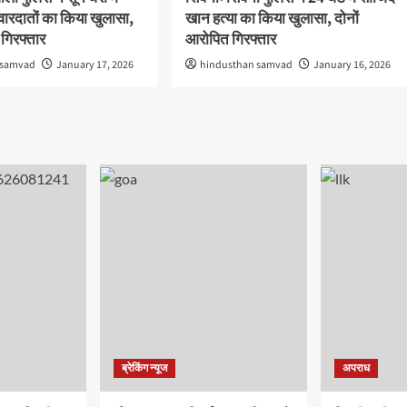
वारदातों का किया खुलासा,
खान हत्या का किया खुलासा, दोनों
गिरफ्तार
आरोपित गिरफ्तार
 samvad
January 17, 2026
hindusthan samvad
January 16, 2026
ब्रेकिंग न्यूज
अपराध