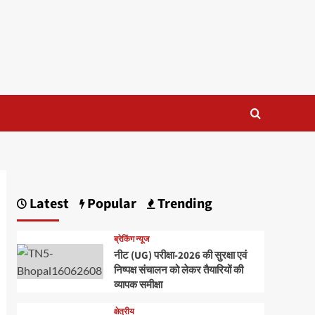
Latest
Popular
Trending
ब्रेकिंग न्यूज
नीट (UG) परीक्षा-2026 की सुरक्षा एवं
निष्पक्ष संचालन को लेकर तैयारियों की
व्यापक समीक्षा
क्षेत्रीय