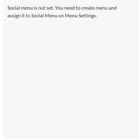
Social menu is not set. You need to create menu and
assign it to Social Menu on Menu Settings.