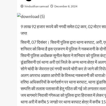
hindusthan samvad
December 8, 2024
9 लाख 92 हजार रूपये की नगदी समेत 02 कार, 02 मोटर स
जप्त
सिवनी, 07 दिसंबर। सिवनी पुलिस द्वारा थाना बरघाट, अरी, एव
शनिवार को किया है इस प्रकरण में पुलिस ने नकबजनी के दोनों 
सिवनी पुलिस अधीक्षक सुनील मेहता ने शनिवार को पुलिस कंट्र
डूंडासिवनी एवं थाना अरी एवं जिले के अन्य थाना क्षेत्र म
सोने चांदी के जेवरात एवं नगदी रूपये चोरी कर ले जाने की रिपो
अलग अपराध अज्ञात आरोपी के विरूध्द नकबजनी की धाराओ में 
वरिष्ठ अधिकारियों के मार्गदर्शन पर थाना बरघाट, थाना डूंडास
सम्पत्ति की तलाश पतासाजी हेतु गठित की गई जो लगातार तलाश प
जय बागमारे निवासी गंगेरूआ को पुलिस द्वारा हिरासत में लेकर
थाना अरी में करीब 5 जगहो पर थाना बरघाट क्षेत्र में कर