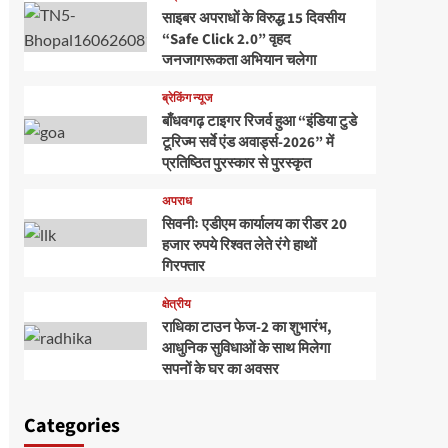
साइबर अपराधों के विरुद्ध 15 दिवसीय
“Safe Click 2.0” वृहद
जनजागरूकता अभियान चलेगा
ब्रेकिंग न्यूज
बाँधवगढ़ टाइगर रिजर्व हुआ “इंडिया टुडे
टूरिज्म सर्वे एंड अवार्ड्स-2026” में
प्रतिष्ठित पुरस्कार से पुरस्कृत
अपराध
सिवनीः एडीएम कार्यालय का रीडर 20
हजार रुपये रिश्वत लेते रंगे हाथों
गिरफ्तार
क्षेत्रीय
राधिका टाउन फेज-2 का शुभारंभ,
आधुनिक सुविधाओं के साथ मिलेगा
सपनों के घर का अवसर
Categories