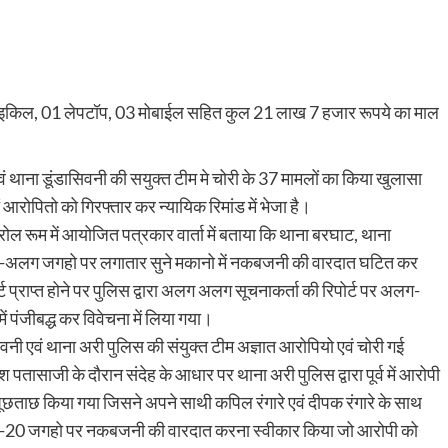
ाइकिल, 01 लेपटॉप, 03 मोबाईल सहित कुल 21 लाख 7 हजार रूपये का माल
ं थाना डूंडासिवनी की सयुक्त टीम मे चोरी के 37 मामलों का किया खुलासा
आरोपितो को गिरफ्तार कर न्यायिक रिमांड में भेजा है।
ोल रूम में आयोजित पत्रकार वार्ता में बताया कि थाना बरघाट, थाना
ें अलग-अलग जगहो पर लगातार सुने मकानो में नकबजनी की वारदात घटित कर
र्ट प्राप्त होने पर पुलिस द्वारा अलग अलग सूचनाकर्ता की रिपोर्ट पर अलग-
पंजीबद्ध कर विवेचना में लिया गया।
िवनी एवं थाना अरी पुलिस की संयुक्त टीम अज्ञात आरोपियो एवं चोरी गई
तासाजी के दौरान संदेह के आधार पर थाना अरी पुलिस द्वारा पूर्व में आरोपी
 पूछताछ किया गया जिसने अपने साथी कपिल रंगारे एवं दीपक रंगारे के साथ
ीब 15-20 जगहो पर नकबजनी की वारदात करना स्वीकार किया जो आरोपी को