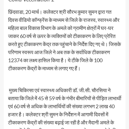
छिंदवाडा, 20 मार्च। कलेक्टर श्री सौरभ कुमार सुमन द्वारा गत
दिवस वीडियो कॉन्फ्रेंस के माध्यम से जिले के राजस्व, स्वास्थ्य और
महिला बाल विकास विभाग के अमले को ग्रामीण क्षेत्रों में घर-घर
जाकर 60 वर्ष से ऊपर के व्यक्तियों को टीकाकरण के लिए प्रेरित
करते हुए टीकाकरण केंद्र तक पहुंचाने के निर्देश दिए गए थे। जिसके
परिणाम स्वरूप आज जिले ने अब तक के सर्वाधिक टीकाकरण
12374 का लक्ष्य हासिल किया है। ये टीके जिले के 100
टीकाकरण केंद्रों के माध्यम से लगाए गए हैं।
मुख्य चिकित्सा एवं स्वास्थ्य अधिकारी डॉ. जी.सी. चौरसिया ने
बताया कि जिले में 45 से 59 वर्ष के गंभीर बीमारियों से पीड़ित लाभार्थी
एवं 60 वर्ष से अधिक के लाभार्थियों की संख्या लगभग 2 लाख 40
हजार है। कलेक्टर श्री सुमन के निर्देशन में आगामी दिवसों में
टीकाकरण केंद्रों की संख्या बढ़ाई जा रही है और मैदानी अमले के