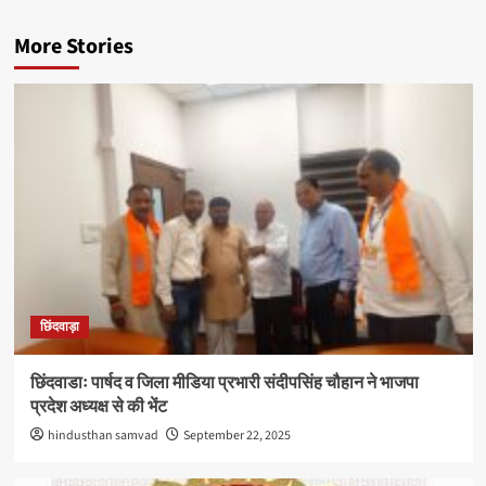
More Stories
छिंदवाड़ा
छिंदवाडाः पार्षद व जिला मीडिया प्रभारी संदीपसिंह चौहान ने भाजपा
प्रदेश अध्यक्ष से की भेंट
hindusthan samvad
September 22, 2025