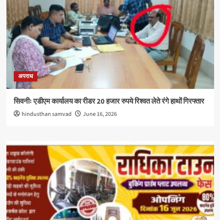
अपराध
सिवनीः एडीएम कार्यालय का रीडर 20 हजार रुपये रिश्वत लेते रंगे हाथों गिरफ्तार
hindusthan samvad
June 16, 2026