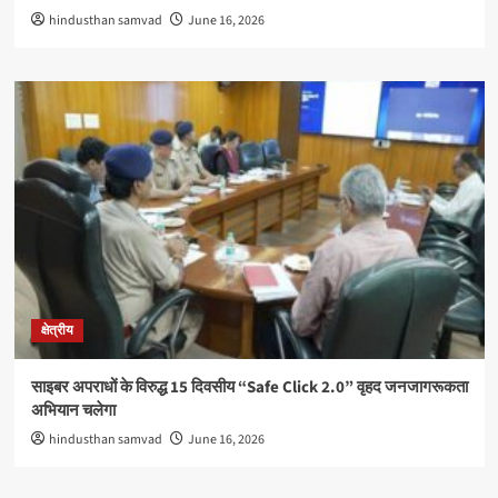
hindusthan samvad
June 16, 2026
क्षेत्रीय
साइबर अपराधों के विरुद्ध 15 दिवसीय “Safe Click 2.0” वृहद जनजागरूकता
अभियान चलेगा
hindusthan samvad
June 16, 2026