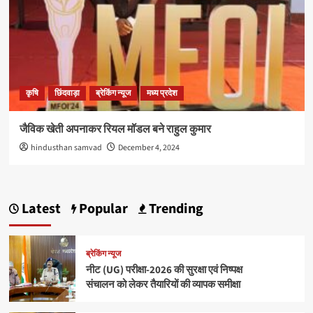
कृषि
छिंदवाड़ा
ब्रेकिंग न्यूज
मध्य प्रदेश
जैविक खेती अपनाकर रियल मॉडल बने राहुल कुमार
hindusthan samvad
December 4, 2024
Latest
Popular
Trending
ब्रेकिंग न्यूज
नीट (UG) परीक्षा-2026 की सुरक्षा एवं निष्पक्ष
संचालन को लेकर तैयारियों की व्यापक समीक्षा