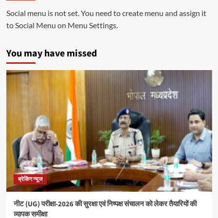
Social menu is not set. You need to create menu and assign it
to Social Menu on Menu Settings.
You may have missed
ब्रेकिंग न्यूज
नीट (UG) परीक्षा-2026 की सुरक्षा एवं निष्पक्ष संचालन को लेकर तैयारियों की
व्यापक समीक्षा