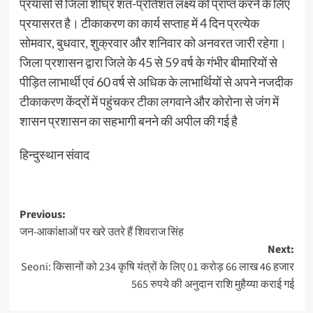
प्रयासों से जिला शीघ्र शत-प्रतिशत लक्ष्य को प्राप्त करने के लिए
प्रयासरत है। टीकाकरण का कार्य सप्ताह में 4 दिन प्रत्येक
सोमवार, बुधवार, शुक्रवार और शनिवार को अनवरत जारी रहेगा।
जिला प्रशासन द्वारा जिले के 45 से 59 वर्ष के गंभीर बीमारियों से
पीड़ित लाभार्थी एवं 60 वर्ष से अधिक के लाभार्थियों से अपने नजदीक
टीकाकरण केंद्रों में पहुंचकर टीका लगवाने और कोरोना से जंग में
शासन प्रशासन का सहभागी बनने की अपील की गई है
हिन्दुस्थान संवाद
Post
Previous:
जन-आकांक्षाओं पर खरे उतरे हैं शिवराज सिंह
navigation
Next:
Seoni: किसानों को 234 कृषि यंत्रों के लिए 01 करोड़ 66 लाख 46 हजार
565 रुपये की अनुदान राशि मुहैय्या कराई गई