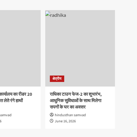
क्षेत्रीय
कार्यालय का रीडर 20
राधिका टाउन फेज-2 का शुभारंभ,
 लेते रंगे हाथों
आधुनिक सुविधाओं के साथ मिलेगा
सपनों के घर का अवसर
 samvad
hindusthan samvad
6
June 16, 2026