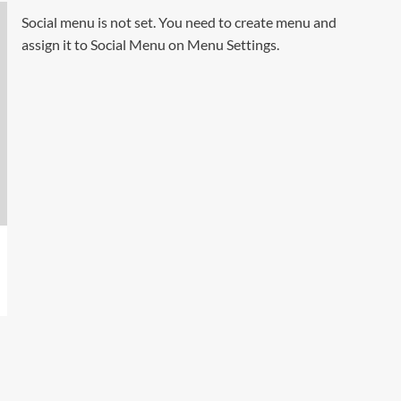
Social menu is not set. You need to create menu and
assign it to Social Menu on Menu Settings.