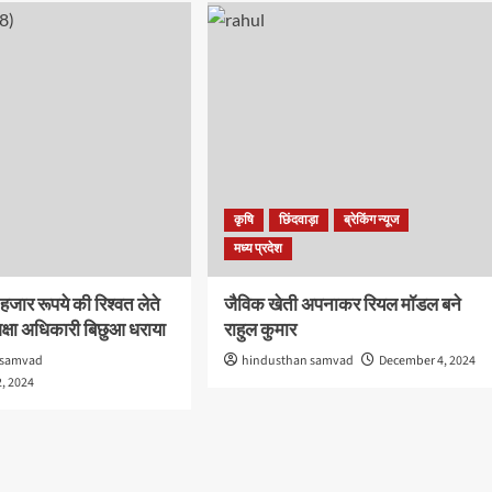
कृषि
छिंदवाड़ा
ब्रेकिंग न्यूज
मध्य प्रदेश
हजार रूपये की रिश्वत लेते
जैविक खेती अपनाकर रियल मॉडल बने
क्षा अधिकारी बिछुआ धराया
राहुल कुमार
 samvad
hindusthan samvad
December 4, 2024
, 2024