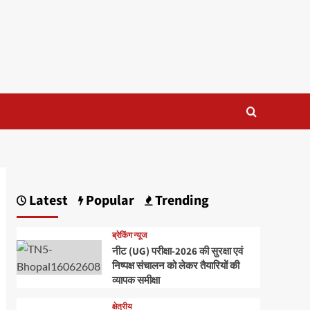
Latest
Popular
Trending
ब्रेकिंग न्यूज
नीट (UG) परीक्षा-2026 की सुरक्षा एवं
निष्पक्ष संचालन को लेकर तैयारियों की
व्यापक समीक्षा
क्षेत्रीय