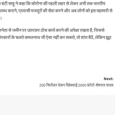
ेक बंटी साहू ने कहा कि कोरोना की पहली लहर से लेकर अभी तक भारतीय
पलब्ध कराने, प्रवासी मजदूरों की सेवा करने और अब लोगों को इस महामारी से
ं।
राजनेता से जमीन पर उतरकर ठोस कार्य करने की अपेक्षा रखता है, जिससे
स्कारों के चलते कमलनाथ जी ऐसा नहीं कर सकते, तो शांत बैठें, लेकिन झूठ
Next:
200 सिलेंडर देकर खिंचवाई 2000 फ़ोटो-शेषराव यादव