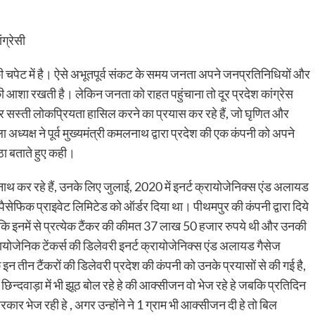
ग्रेसी
ी चपेट में है। ऐसे अभूतपूर्व संकट के समय जनता अपने जनप्रतिनिधियों और
ी आशा रखती है। लेकिन जनता को राहत पहुंचाना तो दूर प्रदेश कांग्रेस
 सस्ती लोकप्रियता हासिल करने का प्रयास कर रहे हैं, जो घृणित और
 अध्यक्ष ने पूर्व मुख्यमंत्री कमलनाथ द्वारा प्रदेश की एक कंपनी को अपने
ूठा बताते हुए कही।
नाथ कर रहे हैं, उनके लिए जुलाई, 2020 में इनर्ट क्रायोजेनिक्स एंड अलायड
 पैसेफिक प्राइवेट लिमिटेड को ऑर्डर दिया था। पीथमपुर की कंपनी द्वारा दिये
ै कि इनमें से प्रत्येक टैंकर की कीमत 37 लाख 50 हजार रुपये थी और उनकी
ायोजेनिक टेंकर्स की डिलेवरी इनर्ट क्रायोजेनिक्स एंड अलायड गैसेज
 तीन टैंकरों की डिलेवरी प्रदेश की कंपनी को उनके प्रयासों से की गई है,
दवाड़ा में भी झूठ बोल रहे हे की आक्सीजन वो भेज रहे हे जबकि प्रतिदिन
रकार भेज रही हे , अगर उन्होंने ने 1 ग्राम भी आक्सीजन दी हे तो बिल