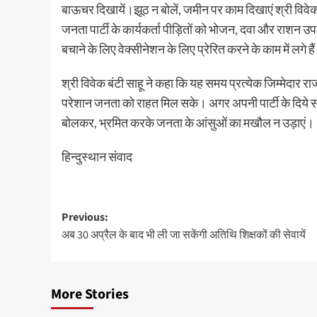
बाऊचर दिखायें।झूठ न बोलें, जमीन पर काम दिखाएं श्री विव
जनता पार्टी के कार्यकर्ता पीड़ितों को भोजन, दवा और राशन उ
बचाने के लिए वेक्सीनेशन के लिए प्रेरित करने के काम में लगे है
श्री विवेक बंटी साहू ने कहा कि यह समय प्रत्येक जिम्मेदार 
परेशान जनता को राहत मिल सके। अगर अपनी पार्टी के दिये सं
बोलकर, भ्रमित करके जनता के आंसुओं का मखौल न उड़ाएं।
हिन्दुस्थान संवाद
Post
Previous:
अब 30 अप्रैल के बाद भी ली जा सकेंगी अतिथि शिक्षकों की सेवायें
navigation
More Stories