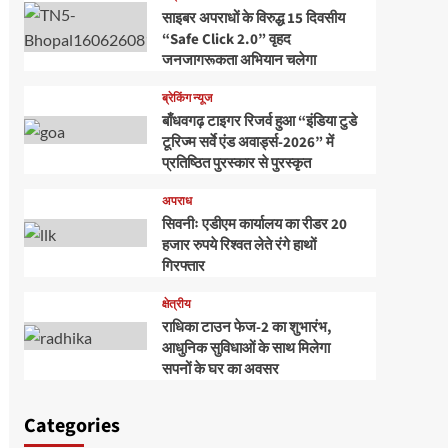
साइबर अपराधों के विरुद्ध 15 दिवसीय
“Safe Click 2.0” वृहद
जनजागरूकता अभियान चलेगा
ब्रेकिंग न्यूज
बाँधवगढ़ टाइगर रिजर्व हुआ “इंडिया टुडे
टूरिज्म सर्वे एंड अवार्ड्स-2026” में
प्रतिष्ठित पुरस्कार से पुरस्कृत
अपराध
सिवनीः एडीएम कार्यालय का रीडर 20
हजार रुपये रिश्वत लेते रंगे हाथों
गिरफ्तार
क्षेत्रीय
राधिका टाउन फेज-2 का शुभारंभ,
आधुनिक सुविधाओं के साथ मिलेगा
सपनों के घर का अवसर
Categories