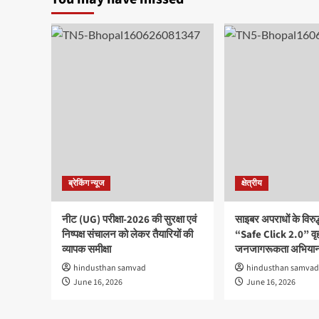
ब्रेकिंग न्यूज
क्षेत्रीय
नीट (UG) परीक्षा-2026 की सुरक्षा एवं
साइबर अपराधों के विरु
निष्पक्ष संचालन को लेकर तैयारियों की
“Safe Click 2.0” वृ
व्यापक समीक्षा
जनजागरूकता अभियान
hindusthan samvad
hindusthan samvad
June 16, 2026
June 16, 2026