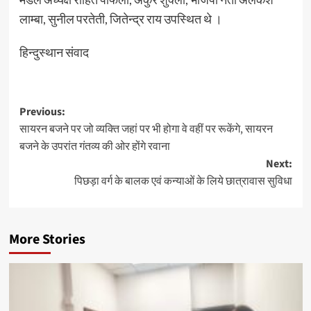
लाम्बा, सुनील परतेती, जितेन्द्र राय उपस्थित थे ।
हिन्दुस्थान संवाद
Post
Previous:
सायरन बजने पर जो व्यक्ति जहां पर भी होगा वे वहीं पर रूकेंगे, सायरन
navigation
बजने के उपरांत गंतव्य की ओर होंगे रवाना
Next:
पिछड़ा वर्ग के बालक एवं कन्याओं के लिये छात्रावास सुविधा
More Stories