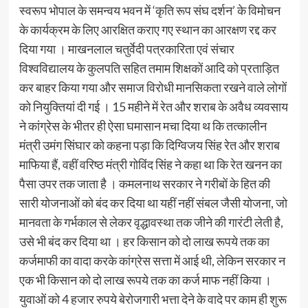
स्वरूप भोपाल के समन्वय भवन में ‘कृति रूप संघ दर्शन’ के विमोचन
के कार्यक्रम के लिए आरक्षित कराए गए स्थान का आरक्षण रद्द कर
दिया गया । माखनलाल चतुर्वेदी पत्रकारिता एवं संचार
विश्वविद्यालय के कुलपति सहित तमाम शिक्षकों आदि को प्रताड़ित
कर बाहर किया गया और समाज विरोधी मानसिकता रखने वाले लोगों
को नियुक्तियां दी गई । 15 महीने में रेत और शराब के अवैध व्यवसाय
ने कांग्रेस के भीतर ही ऐसा घमासान मचा दिया थ कि तत्कालीन
मंत्री उमंग सिंघार को कहना पड़ा कि दिग्विजय सिंह रेत और शराब
माफिया हैं, वहीं वरिष्ठ मंत्री गोविंद सिंह ने कहा था कि रेत खनन का
पैसा उपर तक जाता है । कमलनाथ सरकार ने गरीबों के हित की
सारी योजनाओं को बंद कर दिया था यहीं नहीं संबल जैसी योजना, जो
मानवता के गर्भकाल से लेकर वृद्धावस्था तक जीने की गारंटी लेती है,
उसे भी बंद कर दिया था । हर किसान को दो लाख रूपये तक का
कर्जमाफी का वादा करके कांग्रेस सत्ता में आई थी, लेकिन सरकार न
एक भी किसान को दो लाख रूपये तक का कर्ज माफ नहीं किया ।
युवाओं को 4 हजार रुपये बेरोजगारी भत्ता देने के वादे पर काम ही शुरू