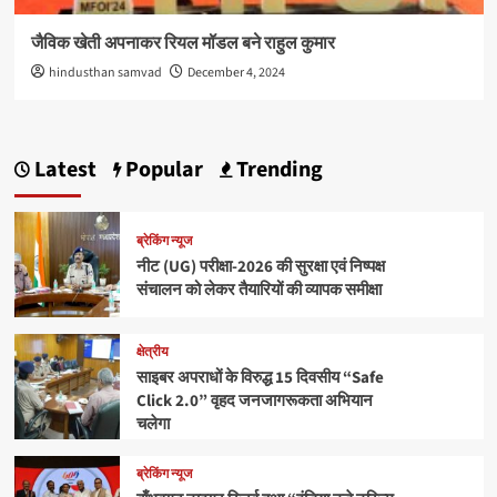
जैविक खेती अपनाकर रियल मॉडल बने राहुल कुमार
hindusthan samvad
December 4, 2024
Latest
Popular
Trending
ब्रेकिंग न्यूज
नीट (UG) परीक्षा-2026 की सुरक्षा एवं निष्पक्ष
संचालन को लेकर तैयारियों की व्यापक समीक्षा
क्षेत्रीय
साइबर अपराधों के विरुद्ध 15 दिवसीय “Safe
Click 2.0” वृहद जनजागरूकता अभियान
चलेगा
ब्रेकिंग न्यूज