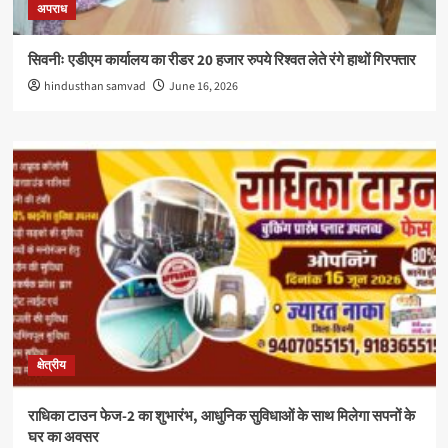
अपराध
सिवनीः एडीएम कार्यालय का रीडर 20 हजार रुपये रिश्वत लेते रंगे हाथों गिरफ्तार
hindusthan samvad
June 16, 2026
क्षेत्रीय
राधिका टाउन फेज-2 का शुभारंभ, आधुनिक सुविधाओं के साथ मिलेगा सपनों के
घर का अवसर