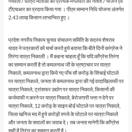
गर्भवती / धात्री माताओं को प्रत्येक मंगलवार को नाश्ता / भोजन एवं
टीएचआर का प्रदाय किया गया । पीएम सम्मान निधि योजना अंतर्गत
2.43 लाख किसान लाभान्वित हुए ।
प्रदेश नगरीय निकाय चुनाव संचालन समिति के सदस्य शेषराव
यादव ने पत्रकारों को चर्चा करते हुये बताया कि बीते दिनों कांग्रेस ने
तिरंगा यात्रा निकाली । मैं कहना चाहता हूँ कि यदि कॉंग्रेस तिरंगा
का सम्मान करती है तो कमलनाथ जी के भ्रष्टाचार पर यात्रा
निकाले, कमलनाथ द्वारा किये गए पाँच सौ करोड़ के सिंचाई घोटाले
पर यात्रा निकाले, जनता से कमलनाथ द्वारा की गई वादाखिलाफी पर
यात्रा निकाले, ट्रांसफर उद्योग पर यात्रा निकाले, किसानों की
कर्जमाफी न करने पर यात्रा निकाले, बेरोजगारी भत्ता न देने पर
यात्रा निकाले, 12 करोड़ के साइन बोर्ड घोटाले पर यात्रा निकाले,
जिला खनिज मद में हुये करोड़ों रुपये के घोटाले पर यात्रा निकाले
और जनता के सवालों का जवाब दे। तब जनता मानेगी कि काँग्रेस
सही में तिरंगा का सम्मान करती है।