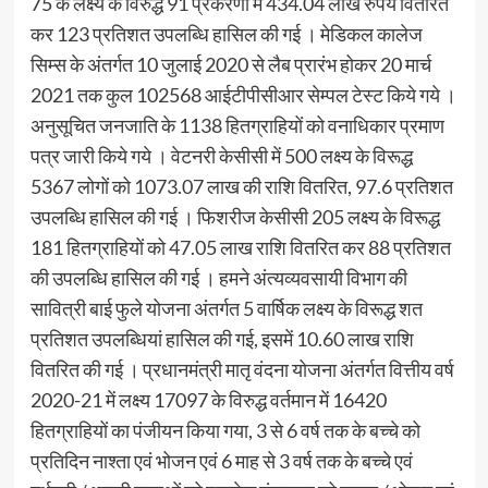
75 के लक्ष्य के विरुद्ध 91 प्रकरणों में 434.04 लाख रुपये वितरित
कर 123 प्रतिशत उपलब्धि हासिल की गई । मेडिकल कालेज
सिम्स के अंतर्गत 10 जुलाई 2020 से लैब प्रारंभ होकर 20 मार्च
2021 तक कुल 102568 आईटीपीसीआर सेम्पल टेस्ट किये गये ।
अनुसूचित जनजाति के 1138 हितग्राहियों को वनाधिकार प्रमाण
पत्र जारी किये गये । वेटनरी केसीसी में 500 लक्ष्य के विरूद्ध
5367 लोगों को 1073.07 लाख की राशि वितरित, 97.6 प्रतिशत
उपलब्धि हासिल की गई । फिशरीज केसीसी 205 लक्ष्य के विरूद्ध
181 हितग्राहियों को 47.05 लाख राशि वितरित कर 88 प्रतिशत
की उपलब्धि हासिल की गई । हमने अंत्यव्यवसायी विभाग की
सावित्री बाई फुले योजना अंतर्गत 5 वार्षिक लक्ष्य के विरूद्ध शत
प्रतिशत उपलब्धियां हासिल की गई, इसमें 10.60 लाख राशि
वितरित की गई । प्रधानमंत्री मातृ वंदना योजना अंतर्गत वित्तीय वर्ष
2020-21 में लक्ष्य 17097 के विरुद्ध वर्तमान में 16420
हितग्राहियों का पंजीयन किया गया, 3 से 6 वर्ष तक के बच्चे को
प्रतिदिन नाश्ता एवं भोजन एवं 6 माह से 3 वर्ष तक के बच्चे एवं