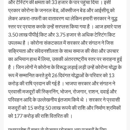
और टेस्टिंग की क्षमता को 33 हजार के पार पहुंचा दिया । इसी
प्रकार कोरोना के जनरल बेड, ऑक्सीजन बेड और आईसीयू को
लेकर अफरा-तफरी का वातावरण था लेकिन हमारी सरकार ने युद्ध
स्तर पर प्रयास करके उन्हें सरप्लस किया गया है । आज हमारे पास
3.50 लाख पीपीई किट और 3.75 हजार से अधिक टेस्टिंग किट
उपलब्ध है । कोरोना संकटकाल में सरकार और संगठन ने जिस
सक्रियता और संवेदनशीलता के साथ समाज की सेवा और उपचार
का अभियान हाथ में लिया, उसकी अंतरराष्ट्रीय स्तर पर सराहना हुई
है । जिन लोगों ने कोरोना के विरूद्ध लड़ाई लड़ी उन्हें कोरोना योद्धा के
रूप में सम्मानित करते हुये 26 दिवंगत योद्धाओं के परिवार को 13
करोड़ की राषि प्रदान की गई है । भाजपा सरकार और संगठन ने
प्रवासी मजदूरों की स्क्रिनिंग, भोजन, रोजगार, राशन, दवाई और
परिवहन आदि के उल्लेखनीय इंतजाम किये थे । सरकार ने प्रवासी
मजदूरों को 15 करोड़ 50 लाख रूपये की राशि और निर्माण श्रमिकों
को 177 करोड़ की राशि वितरित की ।
मध्यप्रदेश में बाहर से रोजगार छोड़कर आए मजदूरों के लिए