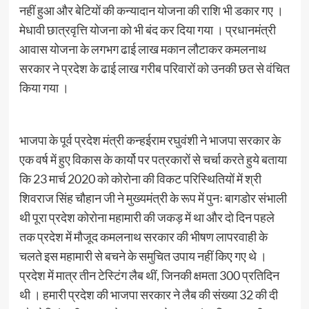
नहीं हुआ और बेटियों की कन्यादान योजना की राशि भी डकार गए ।
मेधावी छात्रवृत्ति योजना को भी बंद कर दिया गया । प्रधानमंत्री
आवास योजना के लगभग ढाई लाख मकान लौटाकर कमलनाथ
सरकार ने प्रदेश के ढाई लाख गरीब परिवारों को उनकी छत से वंचित
किया गया ।
भाजपा के पूर्व प्रदेश मंत्री कन्हईराम रघुवंशी ने भाजपा सरकार के
एक वर्ष में हुए विकास के कार्यो पर पत्रकारों से चर्चा करते हुये बताया
कि 23 मार्च 2020 को कोरोना की विकट परिस्थितियों में श्री
शिवराज सिंह चौहान जी ने मुख्यमंत्री के रूप में पुनः बागडोर संभाली
थी पूरा प्रदेश कोरोना महामारी की जकड़ में था और दो दिन पहले
तक प्रदेश में मौजूद कमलनाथ सरकार की भीषण लापरवाही के
चलते इस महामारी से बचने के समुचित उपाय नहीं किए गए थे ।
प्रदेश में मात्र तीन टेस्टिंग लैब थीं, जिनकी क्षमता 300 प्रतिदिन
थी । हमारी प्रदेश की भाजपा सरकार ने लैब की संख्या 32 की दी