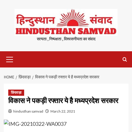
Skip
to
content
सत्यता , निष्पक्षता , विश्वसनीयता का संवाद
Primary
Menu
HOME
छिंदवाड़ा
विकास ने पकड़ी रफ्तार ये है मध्यप्रदेश सरकार
छिंदवाड़ा
विकास ने पकड़ी रफ्तार ये है मध्यप्रदेश सरकार
hindusthan samvad
March 22, 2021