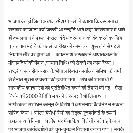
भाजपा के पूर्व जिला अध्यक्ष रमेश पोफली ने बताया कि कमलनाथ
सरकार का जाना क्यों जरूरी था उन्होंने आगे कहा कि सरकार में आते
ही कमलनाथ ने पहला फैसला वंदे मातरम गान को बंद करने का लिया
। यह गान महीने की पहली तारीख को कामकाज शुरू होने से पहले
नियमित तौर पर होता था । कमलनाथ सरकार ने आपातकाल के
मीसाबंदियों की पेंशन (सम्मान निधि) को रोकने का काम किया ।
राष्ट्रीय स्वयंसेवक संघ के भोपाल स्थित कार्यालय समिधा की वर्षो
से तैनात सुरक्षा व्यवस्था को हटाया गया । संघ की शाखाओं में
शासकीय कर्मचारियों को प्रतिबंधित करने की तैयारी की गई । ऐसा
निर्णय वर्ष 2000 में दिग्विजय की सरकार ने भी लिया था ।
नागरिकता संशोधन कानून के विरोध में कमलनाथ कैबिनेट ने संकल्प
पारित किया । सीएए विरोधी रैली का नेतृत्व मुख्यमंत्री के रूप में
कमलनाथ ने किया । प्रदेश भर में माफिया विरोधी कार्रवाई के नाम
पर भाजपा कार्यकर्ताओं को चुन-चुनकर निशाना बनाया गया । उनके