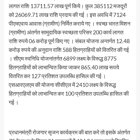
लागत राशि 13711.57 लाख पूर्ण किये। कुल 385112 मजदूरों
को 26069.71 लाख राशि प्रदाय की गई । इस अवधि में 7124
पीएमएवाय आवास (ग्रामीण) निर्मित कराये गए । स्वच्छ भारत मिशन
(ग्रामीण) अंतर्गत सामुदायिक स्वच्छता परिसर 200 कार्य लागत
राशि रुपये 06 करोड़ पूर्ण किए गए । संबल योजना अन्तर्गत 12.48
करोड़ रुपये की अनुदान राशि 588 हितग्राहियों को वितरित की गई
। सीएम स्वनिधि योजनांतर्गत 6899 लक्ष्य के विरूद्ध 8775
हितग्राहियों को लाभान्वित किया जाकर 865.40 लाख रूपये
वितरित कर 127 प्रतिशत उपलब्धि हासिल की गई ।
एसआरएलएम की योजना सीसीएल में 2410 लक्ष्य के विरूद्ध
हितग्राहियों को लाभान्वित कर 100 प्रतिशत उपलब्धि हासिल की
गई ।
प्रधानमंत्री रोजगार सृजन कार्यक्रम की बात करे तो इसके अंतर्गत