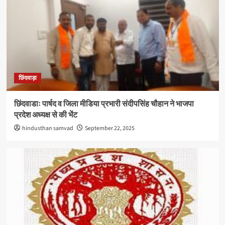
छिंदवाड़ा
छिंदवाडाः पार्षद व जिला मीडिया प्रभारी संदीपसिंह चौहान ने भाजपा
प्रदेश अध्यक्ष से की भेंट
hindusthan samvad
September 22, 2025