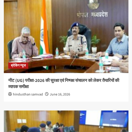
ब्रेकिंग न्यूज
नीट (UG) परीक्षा-2026 की सुरक्षा एवं निष्पक्ष संचालन को लेकर तैयारियों की
व्यापक समीक्षा
hindusthan samvad
June 16, 2026