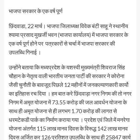
भाजपा सरकार के एक वर्ष पूर्ण
छिंदवाडा, 22 मार्च। भाजपा जिलाध्यक्ष विवेक बंटी साहू ने स्थानीय
श्यामा प्रसाद मुखर्जी भवन (भाजपा कार्यालय) में भाजपा सरकार के
एक वर्ष पूर्ण होने पर पत्रकारों से चर्चा में भाजपा सरकार की
उपलब्धि गिनाई ।
उन्होंने बताया कि मध्यप्रदेश के यशस्वी मुख्यमंत्री शिवराज सिंह
चौहान के नेतृत्व वाली भारतीय जनता पार्टी की सरकार ने कोरोना
जैसी चुनौती के बावजूद पिछले 12 महीनों में जनकल्याणकारी कार्यो
का इतिहास रच दिया । हम बात करे छिंदवाड़ा नगर निगम की तो नगर
निगम में अमृत योजना में 73.55 करोड़ की जल आवर्धन योजना के
साथ ही अमृत योजना से ही लगभग 1.70 करोड़ की लागत से
धरमटेकडी पार्क का निर्माण कराया गया । प्रदेश एवं जिले में मनरेगा
योजना अंतर्गत 115 लाख मानव दिवस के विरूद्ध 142 लाख मानव
दिवस अर्जित कर 126 प्रतिशत उपलब्धि के साथ ही 25847 कार्य