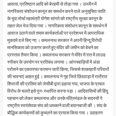
आवास, प्रतिष्ठान आदि को बेरहमी से तोड़ा गया । उज्जैन में
नागरिकता संशोधन कानून का समर्थन करने वाले अनुसूचित जाति
के युवा मोर्चा महामंत्री योगेश सांगते को राष्ट्रीय सुरक्षा कानून के
तहत जेल भेज दिया गया । नागरिकता संशोधन कानून के समर्थन में
आवाज उठाने वाले तमाम कार्यकर्ताओं पर प्रदेशभर में आपराधिक
मुकदमे दर्ज किए गए । कमलनाथ सरकार ने अपनी हिन्दू विरोधी
मानसिकता को उजागर करते हुए मंदिर की जमीन को बेचने का
प्रस्ताव तैयार किया । कमलनाथ सरकार ने मंदिर में रात में लाउड
स्पीकर के उपयोग पर प्रतिबंध लगाया । आंगनबाड़ियों में अंडा
परोसने का एकतरफा फरमान जारी किया, जिससे शाकाहारी परिवारों
की भावनाएं आहत हुई । कमलनाथ ने गृह जिले छिंदवाड़ा में रातोंरात
शिवाजी की प्रतिमा को जेसीबी द्वारा ढहाया गया, भाजपा के प्रबल
विरोध के चलते इसे पुनः स्थापित करना पड़ा । आदिवासियों की हिंदू
पहचान को लेकर कमलनाथ और उनके मंत्रिमंडल के सदस्यों ने
राष्ट्रीय स्वयंसेवक संघ को धमकाने वाली बयानबाजी की । संघ के
बौद्धिक कार्यक्रमों को कुचलने का प्रयास किया गया । उदाहरण