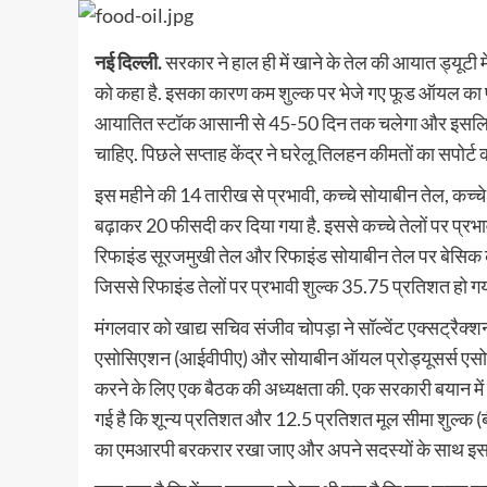
नई दिल्‍ली.
सरकार ने हाल ही में खाने के तेल की आयात ड्यूटी 
को कहा है. इसका कारण कम शुल्क पर भेजे गए फूड ऑयल का पर्य
आयातित स्टॉक आसानी से 45-50 दिन तक चलेगा और इसलिए प्
चाहिए. पिछले सप्ताह केंद्र ने घरेलू तिलहन कीमतों का सपोर्ट करन
इस महीने की 14 तारीख से प्रभावी, कच्चे सोयाबीन तेल, कच्च
बढ़ाकर 20 फीसदी कर दिया गया है. इससे कच्चे तेलों पर प्रभ
रिफाइंड सूरजमुखी तेल और रिफाइंड सोयाबीन तेल पर बेसिक 
जिससे रिफाइंड तेलों पर प्रभावी शुल्क 35.75 प्रतिशत हो गया
मंगलवार को खाद्य सचिव संजीव चोपड़ा ने सॉल्वेंट एक्सट्रै
एसोसिएशन (आईवीपीए) और सोयाबीन ऑयल प्रोड्यूसर्स एसोसिए
करने के लिए एक बैठक की अध्यक्षता की. एक सरकारी बयान में 
गई है कि शून्य प्रतिशत और 12.5 प्रतिशत मूल सीमा शुल्क (
का एमआरपी बरकरार रखा जाए और अपने सदस्यों के साथ इस मुद