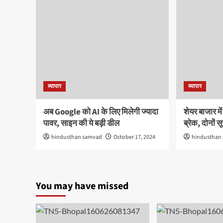
व्यापार
व्यापार
अब Google को AI के लिए मिलेगी ज्यादा
शेयर बाजार मे
पावर, साइन की ये बड़ी डील
ब्रेक, दोनों 
hindusthan samvad
October 17, 2024
hindusthan
You may have missed