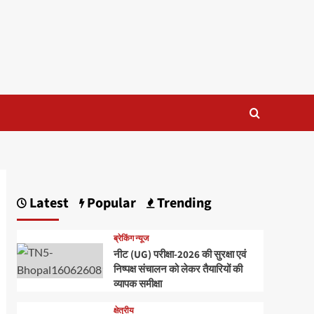
Latest
Popular
Trending
ब्रेकिंग न्यूज
नीट (UG) परीक्षा-2026 की सुरक्षा एवं
निष्पक्ष संचालन को लेकर तैयारियों की
व्यापक समीक्षा
क्षेत्रीय