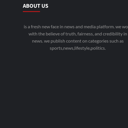
ABOUT US
is a fresh new face in news and media platform. we wo
with the believe of truth, fairness, and credibility in
news. we publish content on categories such as
sports,news,lifestyle,politics.