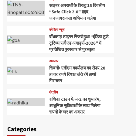
साइबर अपराधों के विरुद्ध 15 दिवसीय
“Safe Click 2.0” वृहद
जनजागरूकता अभियान चलेगा
ब्रेकिंग न्यूज
बाँधवगढ़ टाइगर रिजर्व हुआ “इंडिया टुडे
टूरिज्म सर्वे एंड अवार्ड्स-2026” में
प्रतिष्ठित पुरस्कार से पुरस्कृत
अपराध
सिवनीः एडीएम कार्यालय का रीडर 20
हजार रुपये रिश्वत लेते रंगे हाथों
गिरफ्तार
क्षेत्रीय
राधिका टाउन फेज-2 का शुभारंभ,
आधुनिक सुविधाओं के साथ मिलेगा
सपनों के घर का अवसर
Categories