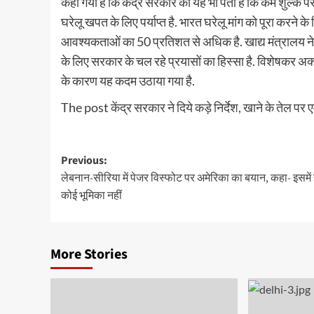
कहा गया है कि केंद्र सरकार को यह भी पता है कि कम शुल्क 
घरेलू खपत के लिए पर्याप्त है. भारत घरेलू मांग को पूरा करने क
आवश्यकताओं का 50 प्रतिशत से अधिक है. खाद्य मंत्रालय ने क
के लिए सरकार के चल रहे प्रयासों का हिस्सा है. विशेषकर अ
के कारण यह कदम उठाया गया है.
The post
केंद्र सरकार ने दिये कड़े निर्देश, खाने के तेल पर
Post
Previous:
लेबनान-सीरिया में पेजर विस्फोट पर अमेरिका का बयान, कहा- इसमें
navigation
कोई भूमिका नहीं
More Stories