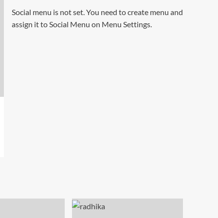
Social menu is not set. You need to create menu and
assign it to Social Menu on Menu Settings.