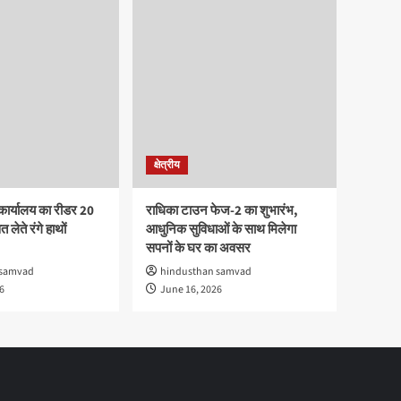
क्षेत्रीय
कार्यालय का रीडर 20
राधिका टाउन फेज-2 का शुभारंभ,
 लेते रंगे हाथों
आधुनिक सुविधाओं के साथ मिलेगा
सपनों के घर का अवसर
 samvad
hindusthan samvad
6
June 16, 2026