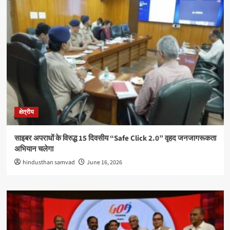
क्षेत्रीय
साइबर अपराधों के विरुद्ध 15 दिवसीय “Safe Click 2.0” वृहद जनजागरूकता
अभियान चलेगा
hindusthan samvad
June 16, 2026