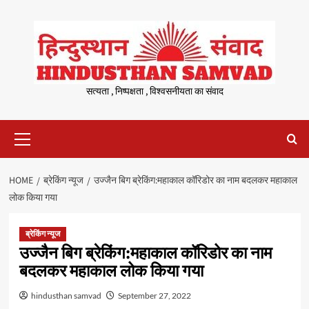
Skip
to
content
सत्यता , निष्पक्षता , विश्वसनीयता का संवाद
Primary
Menu
HOME
ब्रेकिंग न्यूज
उज्जैन बिग ब्रेकिंग:महाकाल कॉरिडोर का नाम बदलकर महाकाल
लोक किया गया
ब्रेकिंग न्यूज
उज्जैन बिग ब्रेकिंग:महाकाल कॉरिडोर का नाम
बदलकर महाकाल लोक किया गया
hindusthan samvad
September 27, 2022