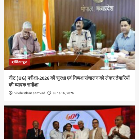
ब्रेकिंग न्यूज
नीट (UG) परीक्षा-2026 की सुरक्षा एवं निष्पक्ष संचालन को लेकर तैयारियों
की व्यापक समीक्षा
hindusthan samvad
June 16, 2026