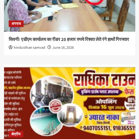
अपराध
सिवनीः एडीएम कार्यालय का रीडर 20 हजार रुपये रिश्वत लेते रंगे हाथों गिरफ्तार
hindusthan samvad
June 16, 2026
क्षेत्रीय