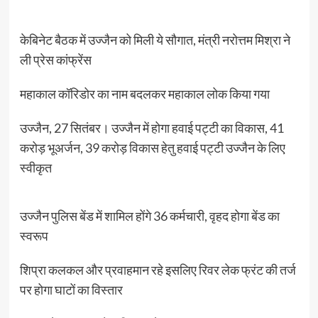
केबिनेट बैठक में उज्जैन को मिली ये सौगात, मंत्री नरोत्तम मिश्रा ने
ली प्रेस कांफ्रेंस
महाकाल कॉरिडोर का नाम बदलकर महाकाल लोक किया गया
उज्जैन, 27 सितंबर। उज्जैन में होगा हवाई पट्टी का विकास, 41
करोड़ भूअर्जन, 39 करोड़ विकास हेतु हवाई पट्टी उज्जैन के लिए
स्वीकृत
उज्जैन पुलिस बेंड में शामिल होंगे 36 कर्मचारी, वृहद होगा बेंड का
स्वरूप
शिप्रा कलकल और प्रवाहमान रहे इसलिए रिवर लेक फ्रंट की तर्ज
पर होगा घाटों का विस्तार