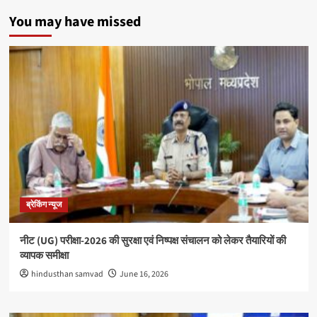
You may have missed
ब्रेकिंग न्यूज
नीट (UG) परीक्षा-2026 की सुरक्षा एवं निष्पक्ष संचालन को लेकर तैयारियों की
व्यापक समीक्षा
hindusthan samvad
June 16, 2026