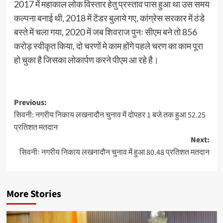
2017 में महाकाल लोक विस्तार हेतु प्रस्ताव पास हुआ था उस समय
कल्पना बनाई थी, 2018 में टेंडर बुलाये गए, कांग्रेस सरकार में ठंडे
बस्ते में चला गया, 2020 में जब शिवराज पुनः सीएम बने तो 856
करोड़ स्वीकृत किया, दो चरणों मे काम होंगे पहले चरण का काम पूरा
हो चुका है जिसका लोकार्पण करने पीएम आ रहे है।
Post
Previous:
सिवनी: नगरीय निकाय लखनादौन चुनाव में दोपहर 1 बजे तक हुआ 52.25
navigation
प्रतिशत मतदान
Next:
सिवनीः नगरीय निकाय लखनादौन चुनाव में हुआ 80.48 प्रतिशत मतदान
More Stories