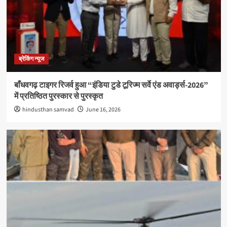
ब्रेकिंग न्यूज
बाँधवगढ़ टाइगर रिजर्व हुआ “इंडिया टुडे टूरिज्म सर्वे एंड अवार्ड्स-2026”
में प्रतिष्ठित पुरस्कार से पुरस्कृत
hindusthan samvad
June 16, 2026