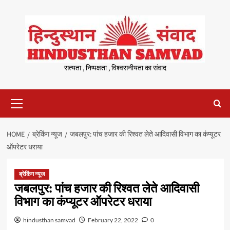
Skip
to
content
सत्यता , निष्पक्षता , विश्वसनीयता का संवाद
Primary
Menu
HOME
ब्रेकिंग न्यूज
जबलपुर: पांच हजार की रिश्वत लेते आदिवासी विभाग का कंप्यूटर
ऑपरेटर धराया
ब्रेकिंग न्यूज
जबलपुर: पांच हजार की रिश्वत लेते आदिवासी
विभाग का कंप्यूटर ऑपरेटर धराया
hindusthan samvad
February 22, 2022
0