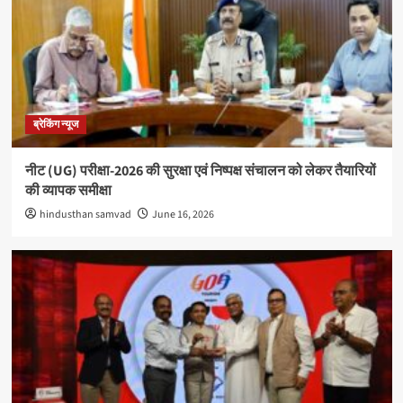
ब्रेकिंग न्यूज
नीट (UG) परीक्षा-2026 की सुरक्षा एवं निष्पक्ष संचालन को लेकर तैयारियों
की व्यापक समीक्षा
hindusthan samvad
June 16, 2026