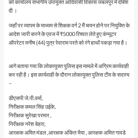
को कार्यालय संभागीय उपायुक्त आदिवासी विकास जबलपुर में दबिश
दी ।
जहाँ पर व्यापम के माध्यम से शिक्षक वर्ग 2 मैं चयन होने पर नियुक्ति के
आदेश जारी करने के एवज में ₹5000 रिश्वत लेते हुए कंप्यूटर
ऑपरेटर मनीष (44) पुत्र रेवाराम परते को रंगे हाथों पकड़ा गया है।
आगे बताया गया कि लोकायुक्त पुलिस इस मामले में अग्रिम कार्यवाही
कर रही है। इस कार्यवाही के दौरान लोकायुक्त पुलिस टीम के सदस्य
–
डीएसपी जे.पी.वर्मा,
निरीक्षक कमल सिंह उईके,
निरीक्षक सुरेखा परमार ,
निरीक्षक नरेश बेहरा,
आरक्षक अमित मंडल ,आरक्षक अंकित भैया , आरक्षक अमित गावडे