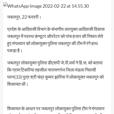
जबलपुर, 22 फरवरी।
प्रदेश के आदिवासी विभाग के संभागीय उपायुक्त आदिवासी विकास
जबलपुर में पदस्थ कंप्यूटर ऑपरेटर को पांच हजार की रिश्वत लेते
हुए मंगलवार को लोकायुक्त पुलिस जबलपुर की टीम में रंगे हाथ
पकड़ा है।
जबलपुर लोकायुक्त पुलिस डीएसपी जे.पी.वर्मा ने हि.स. को बताया
कि ग्राम टिकरिया तहसील नारायणगंज जिला मंडला निवासी
पवन(33) पुत्र श्री चंद्र कुमार झारिया ने लोकायुक्त जबलपुर को
शिकायत थी।
शिकायत के आधार पर जबलपुर लोकायुक्त पुलिस टीम ने मंगलवार