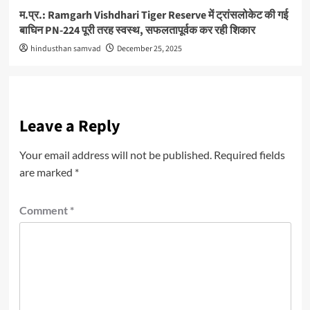
म.प्र.: Ramgarh Vishdhari Tiger Reserve में ट्रांसलोकेट की गई
बाघिन PN-224 पूरी तरह स्वस्थ, सफलतापूर्वक कर रही शिकार
hindusthan samvad
December 25, 2025
Leave a Reply
Your email address will not be published.
Required fields
are marked
*
Comment
*