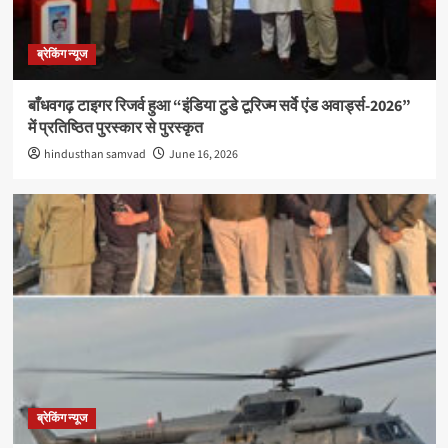
ब्रेकिंग न्यूज
बाँधवगढ़ टाइगर रिजर्व हुआ “इंडिया टुडे टूरिज्म सर्वे एंड अवार्ड्स-2026”
में प्रतिष्ठित पुरस्कार से पुरस्कृत
hindusthan samvad
June 16, 2026
ब्रेकिंग न्यूज