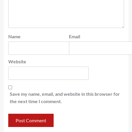
Name
Email
Website
Save my name, email, and website in this browser for
the next time I comment.