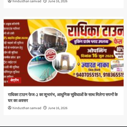
hindusthan samvad
June 16, 2026
क्षेत्रीय
राधिका टाउन फेज-2 का शुभारंभ, आधुनिक सुविधाओं के साथ मिलेगा सपनों के
घर का अवसर
hindusthan samvad
June 16, 2026