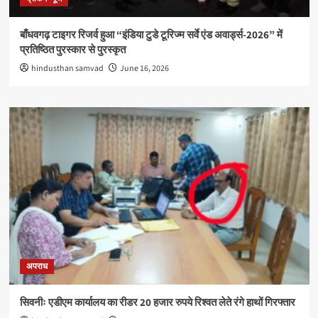
बाँधवगढ़ टाइगर रिजर्व हुआ “इंडिया टुडे टूरिज्म सर्वे एंड अवार्ड्स-2026” में
प्रतिष्ठित पुरस्कार से पुरस्कृत
hindusthan samvad
June 16, 2026
अपराध
सिवनीः एडीएम कार्यालय का रीडर 20 हजार रुपये रिश्वत लेते रंगे हाथों गिरफ्तार