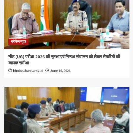
ब्रेकिंग न्यूज
नीट (UG) परीक्षा-2026 की सुरक्षा एवं निष्पक्ष संचालन को लेकर तैयारियों की
व्यापक समीक्षा
hindusthan samvad
June 16, 2026