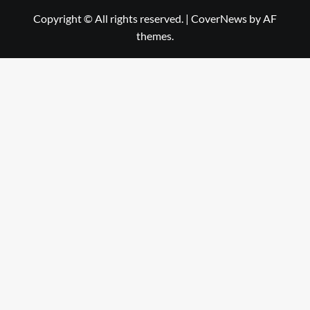
Copyright © All rights reserved.
|
CoverNews
by AF
themes.