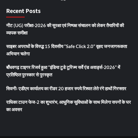
Recent Posts
नीट (UG) परीक्षा-2026 की सुरक्षा एवं निष्पक्ष संचालन को लेकर तैयारियों की
व्यापक समीक्षा
साइबर अपराधों के विरुद्ध 15 दिवसीय “Safe Click 2.0” वृहद जनजागरूकता
अभियान चलेगा
बाँधवगढ़ टाइगर रिजर्व हुआ “इंडिया टुडे टूरिज्म सर्वे एंड अवार्ड्स-2026” में
प्रतिष्ठित पुरस्कार से पुरस्कृत
सिवनीः एडीएम कार्यालय का रीडर 20 हजार रुपये रिश्वत लेते रंगे हाथों गिरफ्तार
राधिका टाउन फेज-2 का शुभारंभ, आधुनिक सुविधाओं के साथ मिलेगा सपनों के घर
का अवसर