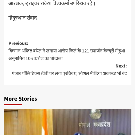
आरक्षक, ड्राइवर राकेश विश्वकर्मा उपस्थित रहे।
हिंदुस्थान संवाद
Post
Previous:
किसान अंकित बघेल ने लगाया आरोप जिले के 121 उपार्जन केन्द्रों में हुआ
navigation
अनुमानित 106 करोड का घोटाला
Next:
पंजाब पॉलिटिक्स टीवी पर लगा प्रतिबंध, सोशल मीडिया अकाउंट भी बंद
More Stories