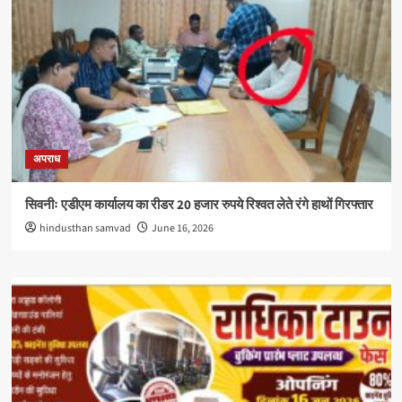
अपराध
सिवनीः एडीएम कार्यालय का रीडर 20 हजार रुपये रिश्वत लेते रंगे हाथों गिरफ्तार
hindusthan samvad
June 16, 2026