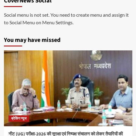
CoverNews Social
Social menu is not set. You need to create menu and assign it
to Social Menu on Menu Settings.
You may have missed
ब्रेकिंग न्यूज
नीट (UG) परीक्षा-2026 की सुरक्षा एवं निष्पक्ष संचालन को लेकर तैयारियों की