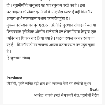
दी। ग्रामीणों के अनुसार यह शव रघुनाथ परते का है। इस
घटनाक्रम को लेकर ग्रामीणों में आक्रोश व्याप्त है वहीं विभागीय
अमला अभी तक घटना स्थल पर नही पहुंचा है।
मुख्यवनसंरक्षक वन वृत एस.एस.उद्दे ने हिन्दुस्थान संवाद को बताया
कि बरघाट प्रोजेक्ट अंतर्गत आने वाले वन क्षेत्र में बाघ के द्वारा एक
व्यक्ति का शिकार कर लिया गया है। घटना स्थल पर वह स्वंय जा
रहे है। विभागीय टीम व राजस्व अमला घटना स्थल पर पहुंच चुका
है।
हिन्दुस्थान संवाद
Post
Previous:
जीडीपी, प्रति व्यक्ति बढ़ी आय अर्थ-व्यवस्था में हो रहा तेजी से सुधार
navigation
Next:
अपडेटः बाघ के हमले से एक की मौत, ग्रामीणों में रोष