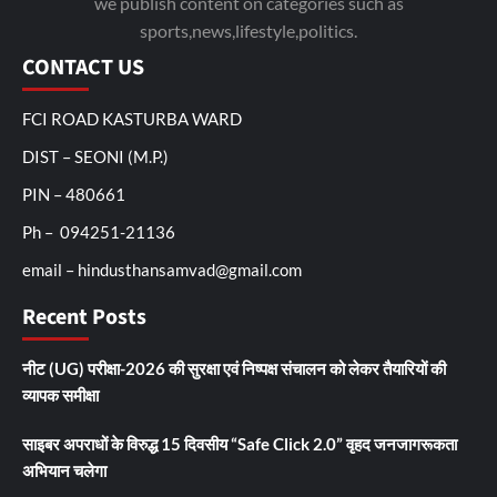
we publish content on categories such as
sports,news,lifestyle,politics.
CONTACT US
FCI ROAD KASTURBA WARD
DIST – SEONI (M.P.)
PIN – 480661
Ph – 094251-21136
email – hindusthansamvad@gmail.com
Recent Posts
नीट (UG) परीक्षा-2026 की सुरक्षा एवं निष्पक्ष संचालन को लेकर तैयारियों की
व्यापक समीक्षा
साइबर अपराधों के विरुद्ध 15 दिवसीय “Safe Click 2.0” वृहद जनजागरूकता
अभियान चलेगा