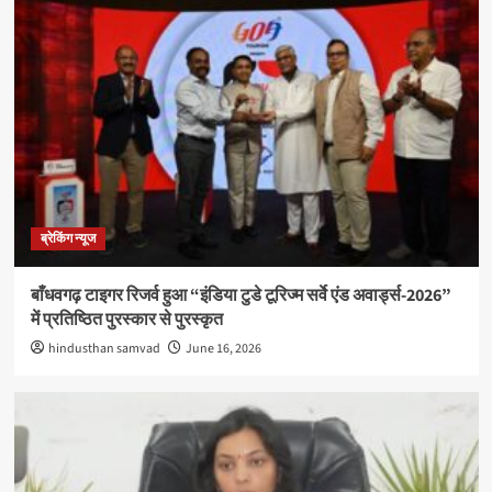
ब्रेकिंग न्यूज
बाँधवगढ़ टाइगर रिजर्व हुआ “इंडिया टुडे टूरिज्म सर्वे एंड अवार्ड्स-2026”
में प्रतिष्ठित पुरस्कार से पुरस्कृत
hindusthan samvad
June 16, 2026