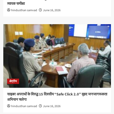
व्यापक समीक्षा
hindusthan samvad
June 16, 2026
क्षेत्रीय
साइबर अपराधों के विरुद्ध 15 दिवसीय “Safe Click 2.0” वृहद जनजागरूकता
अभियान चलेगा
hindusthan samvad
June 16, 2026