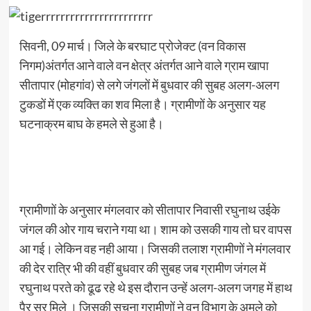
सिवनी, 09 मार्च। जिले के बरघाट प्रोजेक्ट (वन विकास
निगम)अंतर्गत आने वाले वन क्षेत्र अंतर्गत आने वाले ग्राम खापा
सीतापार (मोहगांव) से लगे जंगलों में बुधवार की सुबह अलग-अलग
टुकडों में एक व्यक्ति का शव मिला है। ग्रामीणों के अनुसार यह
घटनाक्रम बाघ के हमले से हुआ है।
ग्रामीणाों के अनुसार मंगलवार को सीतापार निवासी रघुनाथ उईके
जंगल की ओर गाय चराने गया था। शाम को उसकी गाय तो घर वापस
आ गई। लेकिन वह नही आया। जिसकी तलाश ग्रामीणों ने मंगलवार
की देर रात्रि भी की वहीं बुधवार की सुबह जब ग्रामीण जंगल में
रघुनाथ परते को ढूढ रहे थे इस दौरान उन्हें अलग-अलग जगह में हाथ
पैर सर मिले । जिसकी सूचना ग्रामीणों ने वन विभाग के अमले को