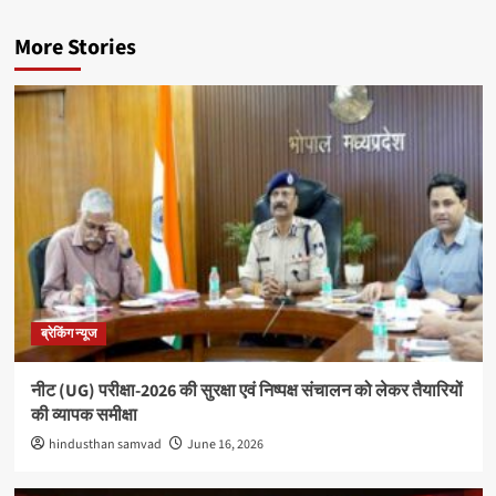
More Stories
ब्रेकिंग न्यूज
नीट (UG) परीक्षा-2026 की सुरक्षा एवं निष्पक्ष संचालन को लेकर तैयारियों
की व्यापक समीक्षा
hindusthan samvad
June 16, 2026