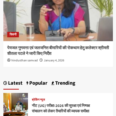
सिवनी
पेयजल गुणवत्ता एवं जलजनित बीमारियों की रोकथाम हेतु कलेक्टर श्रीमती
शीतला पटले ने जारी किए निर्देश
hindusthan samvad
January 4, 2026
Latest
Popular
Trending
ब्रेकिंग न्यूज
नीट (UG) परीक्षा-2026 की सुरक्षा एवं निष्पक्ष
संचालन को लेकर तैयारियों की व्यापक समीक्षा