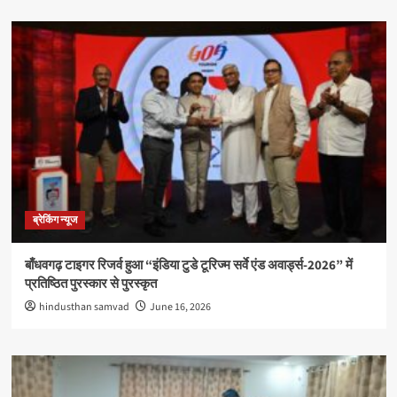
ब्रेकिंग न्यूज
बाँधवगढ़ टाइगर रिजर्व हुआ “इंडिया टुडे टूरिज्म सर्वे एंड अवार्ड्स-2026” में
प्रतिष्ठित पुरस्कार से पुरस्कृत
hindusthan samvad
June 16, 2026