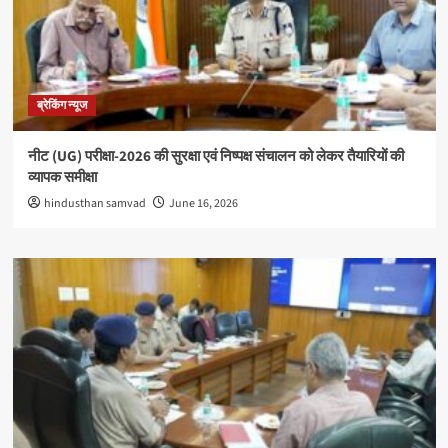
ब्रेकिंग न्यूज
नीट (UG) परीक्षा-2026 की सुरक्षा एवं निष्पक्ष संचालन को लेकर तैयारियों की
व्यापक समीक्षा
hindusthan samvad
June 16, 2026