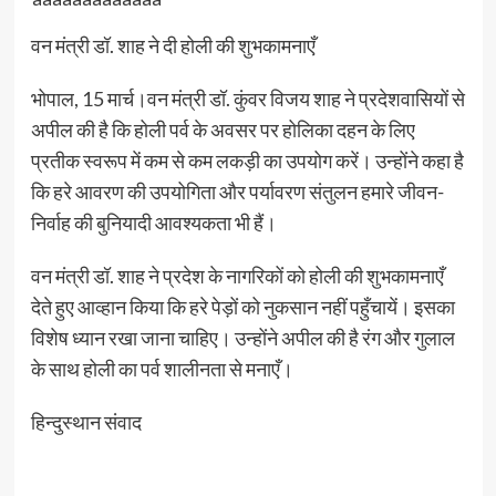
वन मंत्री डॉ. शाह ने दी होली की शुभकामनाएँ
भोपाल, 15 मार्च।वन मंत्री डॉ. कुंवर विजय शाह ने प्रदेशवासियों से
अपील की है कि होली पर्व के अवसर पर होलिका दहन के लिए
प्रतीक स्वरूप में कम से कम लकड़ी का उपयोग करें। उन्होंने कहा है
कि हरे आवरण की उपयोगिता और पर्यावरण संतुलन हमारे जीवन-
निर्वाह की बुनियादी आवश्यकता भी हैं।
वन मंत्री डॉ. शाह ने प्रदेश के नागरिकों को होली की शुभकामनाएँ
देते हुए आव्हान किया कि हरे पेड़ों को नुकसान नहीं पहुँचायें। इसका
विशेष ध्यान रखा जाना चाहिए। उन्होंने अपील की है रंग और गुलाल
के साथ होली का पर्व शालीनता से मनाएँ।
हिन्दुस्थान संवाद