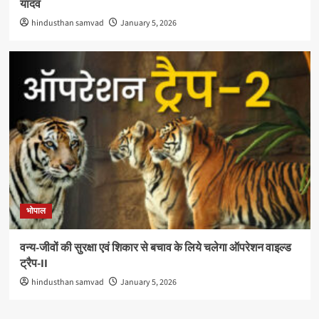
यादव
hindusthan samvad
January 5, 2026
भोपाल
वन्य-जीवों की सुरक्षा एवं शिकार से बचाव के लिये चलेगा ऑपरेशन वाइल्ड
ट्रैप-II
hindusthan samvad
January 5, 2026