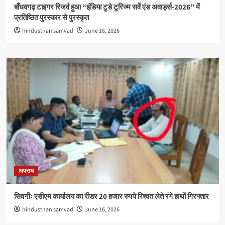
बाँधवगढ़ टाइगर रिजर्व हुआ “इंडिया टुडे टूरिज्म सर्वे एंड अवार्ड्स-2026” में
प्रतिष्ठित पुरस्कार से पुरस्कृत
hindusthan samvad
June 16, 2026
अपराध
सिवनीः एडीएम कार्यालय का रीडर 20 हजार रुपये रिश्वत लेते रंगे हाथों गिरफ्तार
hindusthan samvad
June 16, 2026