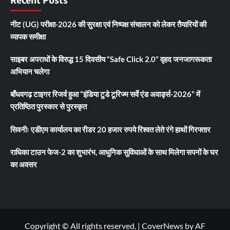
Recent Posts
नीट (UG) परीक्षा-2026 की सुरक्षा एवं निष्पक्ष संचालन को लेकर तैयारियों की
व्यापक समीक्षा
साइबर अपराधों के विरुद्ध 15 दिवसीय “Safe Click 2.0” वृहद जनजागरूकता
अभियान चलेगा
बाँधवगढ़ टाइगर रिजर्व हुआ “इंडिया टुडे टूरिज्म सर्वे एंड अवार्ड्स-2026” में
प्रतिष्ठित पुरस्कार से पुरस्कृत
सिवनीः एडीएम कार्यालय का रीडर 20 हजार रुपये रिश्वत लेते रंगे हाथों गिरफ्तार
राधिका टाउन फेज-2 का शुभारंभ, आधुनिक सुविधाओं के साथ मिलेगा सपनों के घर
का अवसर
Copyright © All rights reserved.
|
CoverNews
by AF