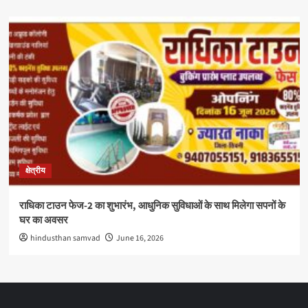
क्षेत्रीय
राधिका टाउन फेज-2 का शुभारंभ, आधुनिक सुविधाओं के साथ मिलेगा सपनों के
घर का अवसर
hindusthan samvad
June 16, 2026