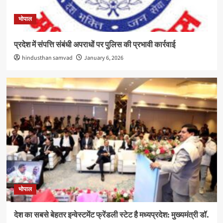
भोपाल
प्रदेश में संपत्ति संबंधी अपराधों पर पुलिस की प्रभावी कार्रवाई
hindusthan samvad
January 6, 2026
भोपाल
देश का सबसे बेहतर इन्वेस्टमेंट फ्रेंडली स्टेट है मध्यप्रदेश: मुख्यमंत्री डॉ.