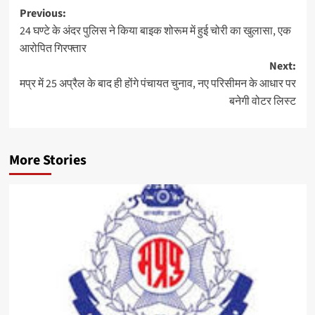
Post
Previous:
24 घण्टे के अंदर पुलिस ने किया बाइक शोरूम में हुई चोरी का खुलासा, एक
navigation
आरोपित गिरफ्तार
Next:
मप्र में 25 अप्रैल के बाद ही होंगे पंचायत चुनाव, नए परिसीमन के आधार पर
बनेगी वोटर लिस्ट
More Stories