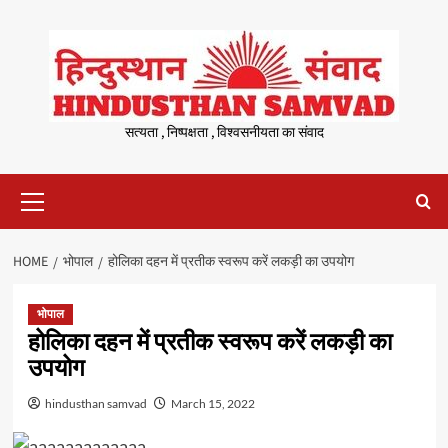
Skip
to
content
सत्यता , निष्पक्षता , विश्वसनीयता का संवाद
Primary
Menu
HOME
भोपाल
होलिका दहन में प्रतीक स्वरूप करें लकड़ी का उपयोग
भोपाल
होलिका दहन में प्रतीक स्वरूप करें लकड़ी का
उपयोग
hindusthan samvad
March 15, 2022