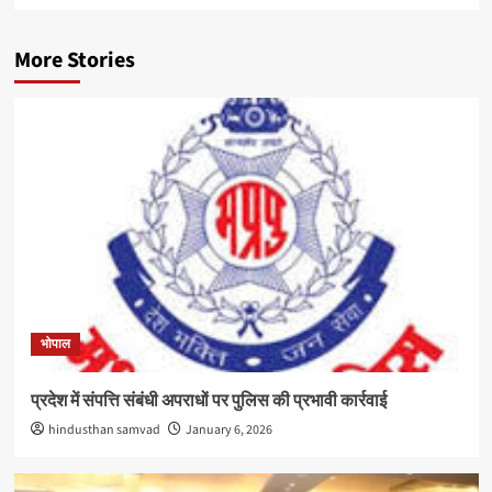
More Stories
भोपाल
प्रदेश में संपत्ति संबंधी अपराधों पर पुलिस की प्रभावी कार्रवाई
hindusthan samvad
January 6, 2026