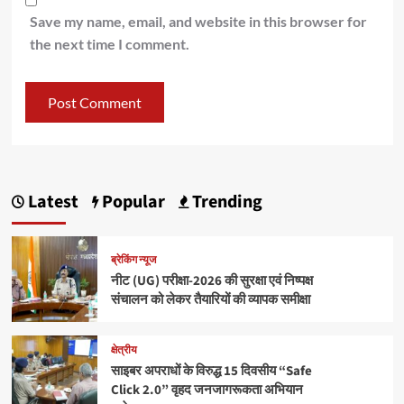
Save my name, email, and website in this browser for
the next time I comment.
Latest
Popular
Trending
ब्रेकिंग न्यूज
नीट (UG) परीक्षा-2026 की सुरक्षा एवं निष्पक्ष
संचालन को लेकर तैयारियों की व्यापक समीक्षा
क्षेत्रीय
साइबर अपराधों के विरुद्ध 15 दिवसीय “Safe
Click 2.0” वृहद जनजागरूकता अभियान