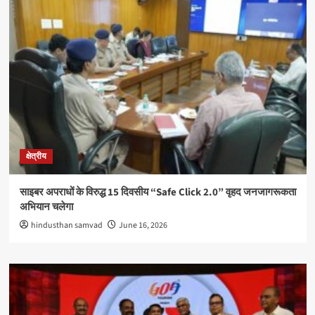
क्षेत्रीय
साइबर अपराधों के विरुद्ध 15 दिवसीय “Safe Click 2.0” वृहद जनजागरूकता
अभियान चलेगा
hindusthan samvad
June 16, 2026