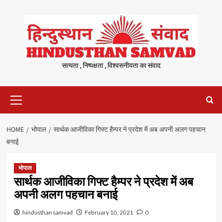
Skip
to
content
सत्यता , निष्पक्षता , विश्वसनीयता का संवाद
Primary
Menu
HOME
भोपाल
सार्थक आजीविका गिफ्ट हैम्पर ने प्रदेश में अब अपनी अलग पहचान
बनाई
भोपाल
सार्थक आजीविका गिफ्ट हैम्पर ने प्रदेश में अब
अपनी अलग पहचान बनाई
hindusthan samvad
February 10, 2021
0