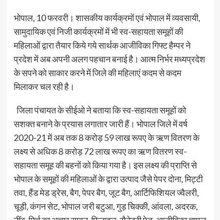
भोपाल, 10 फरवरी। शासकीय कार्यक्रमों एवं भोपाल में व्यवसायी,
सामुदायिक एवं निजी कार्यक्रमों में भी स्व-सहायता समूहों की
महिलाओं द्वारा तैयार किये गये सार्थक आजीविका गिफ्ट हैम्पर ने
प्रदेश में अब अपनी अलग पहचान बनाई है। आत्म निर्भर मध्यप्रदेश
के सपने को साकार करने में जिले की महिलाएं कदम से कदम
मिलाकर चल रही है।
जिला पंचायत के सीईओ ने बताया कि स्व-सहायता समूहों को
सशक्त बनाने के प्रयास लगातार जारी हैं। भोपाल जिले में वर्ष
2020-21 में अब तक 8 करोड़ 59 लाख रूपए के ऋण वितरण के
लक्ष्य से अधिक 8 करोड़ 72 लाख रूपए का ऋण वितरण स्व-
सहायता समूह की बहनों को किया गया है। इस लक्ष्य की प्राप्ति से
भोपाल के समूहों की महिलाओं के द्वारा उत्पाद जैसे पेपर दोना, मिट्टी
तवा, हैंड मेड ड्रेस, बैग, पेपर बैग, जूट बैग, आर्टिफिशियल ज्वैलरी,
चूड़ी, कंगन सेट, भोपाल जरी बटुआ, गुड़ चिक्की, आंवला, अदरक,