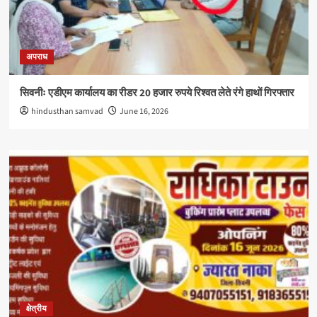
अपराध
सिवनीः एडीएम कार्यालय का रीडर 20 हजार रुपये रिश्वत लेते रंगे हाथों गिरफ्तार
hindusthan samvad
June 16, 2026
क्षेत्रीय