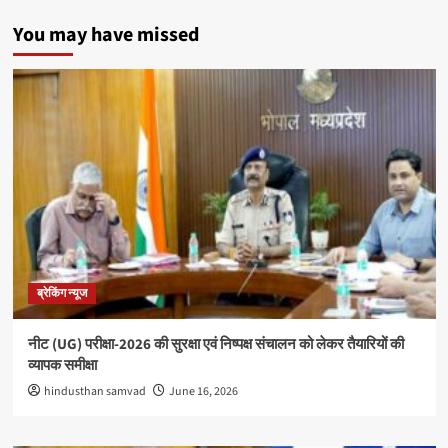
You may have missed
ब्रेकिंग न्यूज
नीट (UG) परीक्षा-2026 की सुरक्षा एवं निष्पक्ष संचालन को लेकर तैयारियों की
व्यापक समीक्षा
hindusthan samvad
June 16, 2026