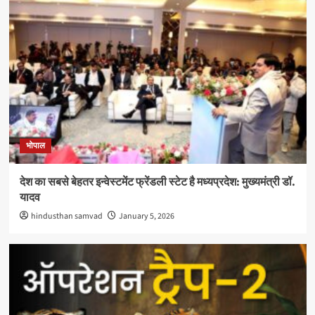
भोपाल
देश का सबसे बेहतर इन्वेस्टमेंट फ्रेंडली स्टेट है मध्यप्रदेश: मुख्यमंत्री डॉ.
यादव
hindusthan samvad
January 5, 2026