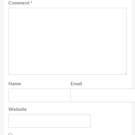
Comment
*
Name
Email
Website