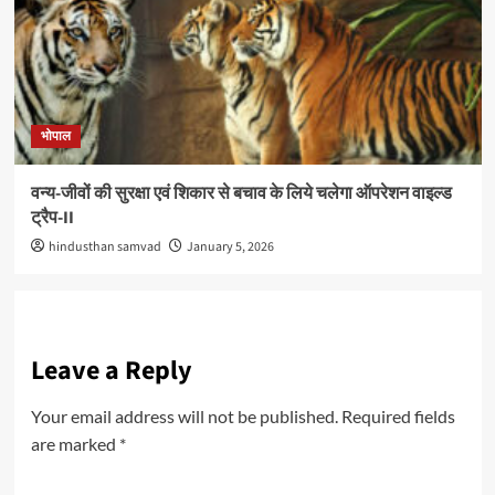
भोपाल
वन्य-जीवों की सुरक्षा एवं शिकार से बचाव के लिये चलेगा ऑपरेशन वाइल्ड
ट्रैप-II
hindusthan samvad
January 5, 2026
Leave a Reply
Your email address will not be published.
Required fields
are marked
*