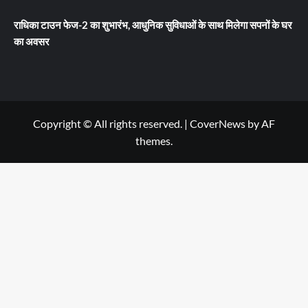
राधिका टाउन फेज-2 का शुभारंभ, आधुनिक सुविधाओं के साथ मिलेगा सपनों के घर
का अवसर
Copyright © All rights reserved.
|
CoverNews
by AF
themes.