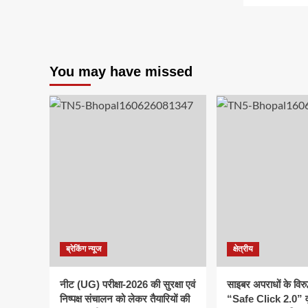
You may have missed
ब्रेकिंग न्यूज
क्षेत्रीय
नीट (UG) परीक्षा-2026 की सुरक्षा एवं
साइबर अपराधों के विरु
निष्पक्ष संचालन को लेकर तैयारियों की
“Safe Click 2.0” व