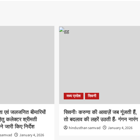
मध्य प्रदेश
सिवनी
ता एवं जलजनित बीमारियों
सिवनीः करुणा की आवाज़ें जब गूंजती हैं,
ेतु कलेक्टर श्रीमती
तो बदलाव की लहरें उठती हैं- गंगन नारंग
े जारी किए निर्देश
hindusthan samvad
January 4, 2026
 samvad
January 4, 2026