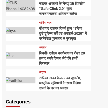
साइबर अपराधों के विरुद्ध 15 दिवसीय
“Safe Click 2.0” वृहद
जनजागरूकता अभियान चलेगा
ब्रेकिंग न्यूज
बाँधवगढ़ टाइगर रिजर्व हुआ “इंडिया
टुडे टूरिज्म सर्वे एंड अवार्ड्स-2026” में
प्रतिष्ठित पुरस्कार से पुरस्कृत
अपराध
सिवनीः एडीएम कार्यालय का रीडर 20
हजार रुपये रिश्वत लेते रंगे हाथों
गिरफ्तार
क्षेत्रीय
राधिका टाउन फेज-2 का शुभारंभ,
आधुनिक सुविधाओं के साथ मिलेगा
सपनों के घर का अवसर
Categories