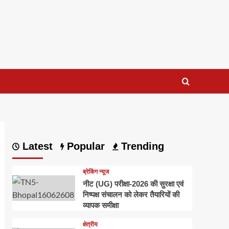
Latest
Popular
Trending
ब्रेकिंग न्यूज
नीट (UG) परीक्षा-2026 की सुरक्षा एवं
निष्पक्ष संचालन को लेकर तैयारियों की
व्यापक समीक्षा
क्षेत्रीय