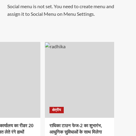
Social menu is not set. You need to create menu and
assign it to Social Menu on Menu Settings.
क्षेत्रीय
कार्यालय का रीडर 20
राधिका टाउन फेज-2 का शुभारंभ,
त लेते रंगे हाथों
आधुनिक सुविधाओं के साथ मिलेगा