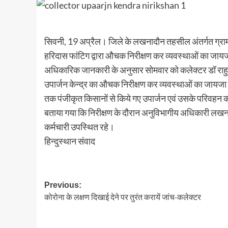
सिवनी, 19 अप्रैल। जिले के लखनादौन तहसील अंतर्गत ग्राम मढ
हरिदास फांटिग द्वारा औचक निरीक्षण कर व्यवस्थाओं का जाय
अधिकारिक जानकारी के अनुसार सोमवार को कलेक्टर डॉ राहुल
उपार्जन केन्द्र का औचक निरीक्षण कर व्यवस्थाओं का जायजा लिय
तक पंजीकृत किसानों से किये गए उपार्जन एवं उसके परिवहन 
बताया गया कि निरीक्षण के दौरान अनुविभागीय अधिकारी लखना
कर्मचारी उपस्थित रहे।
हिन्दुस्थान संवाद
Post
Previous:
कोरोना के लक्षण दिखाई देने पर तुरंत करायें जांच-कलेक्टर
navigation