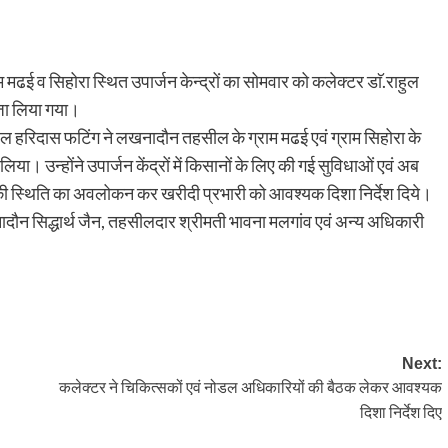
ई व सिहोरा स्थित उपार्जन केन्द्रों का सोमवार को कलेक्टर डाॅ.राहुल
जा लिया गया।
 हरिदास फटिंग ने लखनादौन तहसील के ग्राम मढई एवं ग्राम सिहोरा के
ा। उन्होंने उपार्जन केंद्रों में किसानों के लिए की गई सुविधाओं एवं अब
की स्थिति का अवलोकन कर खरीदी प्रभारी को आवश्यक दिशा निर्देश दिये।
दौन सिद्धार्थ जैन, तहसीलदार श्रीमती भावना मलगांव एवं अन्य अधिकारी
Next:
कलेक्टर ने चिकित्सकों एवं नोडल अधिकारियों की बैठक लेकर आवश्यक
दिशा निर्देश दिए