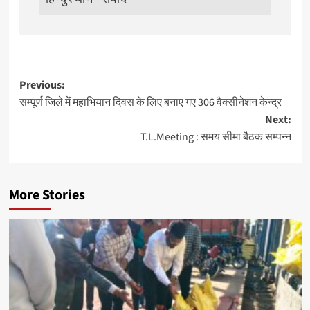
Post
Previous:
सम्पूर्ण जिले में महाभियान दिवस के लिए बनाए गए 306 वैक्सीनेशन केन्द्र
navigation
Next:
T.L.Meeting : समय सीमा बैठक सम्पन्न
More Stories