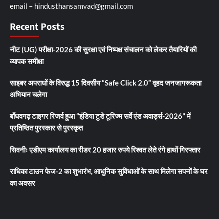
email – hindusthansamvad@gmail.com
Recent Posts
नीट (UG) परीक्षा-2026 की सुरक्षा एवं निष्पक्ष संचालन को लेकर तैयारियों की
व्यापक समीक्षा
साइबर अपराधों के विरुद्ध 15 दिवसीय “Safe Click 2.0” वृहद जनजागरूकता
अभियान चलेगा
बाँधवगढ़ टाइगर रिजर्व हुआ “इंडिया टुडे टूरिज्म सर्वे एंड अवार्ड्स-2026” में
प्रतिष्ठित पुरस्कार से पुरस्कृत
सिवनीः एडीएम कार्यालय का रीडर 20 हजार रुपये रिश्वत लेते रंगे हाथों गिरफ्तार
राधिका टाउन फेज-2 का शुभारंभ, आधुनिक सुविधाओं के साथ मिलेगा सपनों के घर
का अवसर