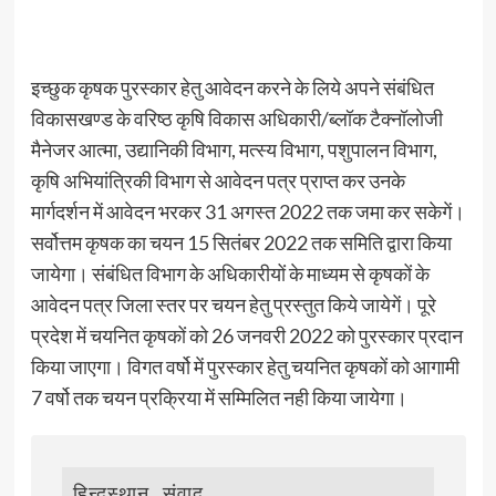
इच्छुक कृषक पुरस्कार हेतु आवेदन करने के लिये अपने संबंधित
विकासखण्ड के वरिष्ठ कृषि विकास अधिकारी/ब्लॉक टैक्नॉलोजी
मैनेजर आत्मा, उद्यानिकी विभाग, मत्स्य विभाग, पशुपालन विभाग,
कृषि अभियांत्रिकी विभाग से आवेदन पत्र प्राप्त कर उनके
मार्गदर्शन में आवेदन भरकर 31 अगस्त 2022 तक जमा कर सकेगें।
सर्वोत्तम कृषक का चयन 15 सितंबर 2022 तक समिति द्वारा किया
जायेगा। संबंधित विभाग के अधिकारीयों के माध्यम से कृषकों के
आवेदन पत्र जिला स्तर पर चयन हेतु प्रस्तुत किये जायेगें। पूरे
प्रदेश में चयनित कृषकों को 26 जनवरी 2022 को पुरस्कार प्रदान
किया जाएगा। विगत वर्षो में पुरस्कार हेतु चयनित कृषकों को आगामी
7 वर्षो तक चयन प्रक्रिया में सम्मिलित नही किया जायेगा।
हिन्दुस्थान संवाद         