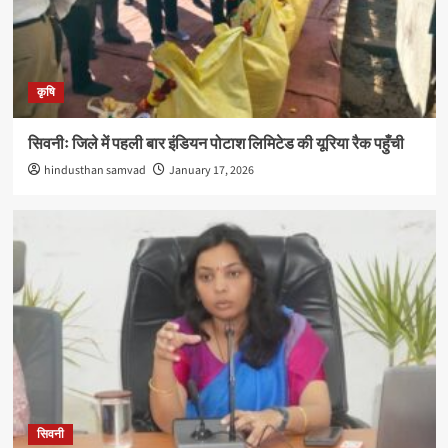
कृषि
सिवनीः जिले में पहली बार इंडियन पोटाश लिमिटेड की यूरिया रैक पहुँची
hindusthan samvad
January 17, 2026
सिवनी