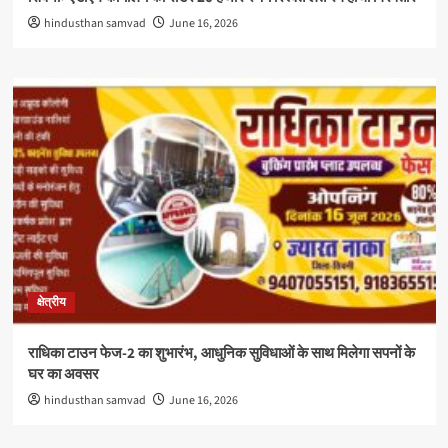
hindusthan samvad
June 16, 2026
क्षेत्रीय
राधिका टाउन फेज-2 का शुभारंभ, आधुनिक सुविधाओं के साथ मिलेगा सपनों के
घर का अवसर
hindusthan samvad
June 16, 2026