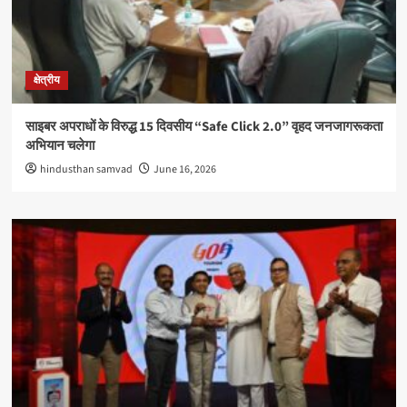
क्षेत्रीय
साइबर अपराधों के विरुद्ध 15 दिवसीय “Safe Click 2.0” वृहद जनजागरूकता
अभियान चलेगा
hindusthan samvad
June 16, 2026