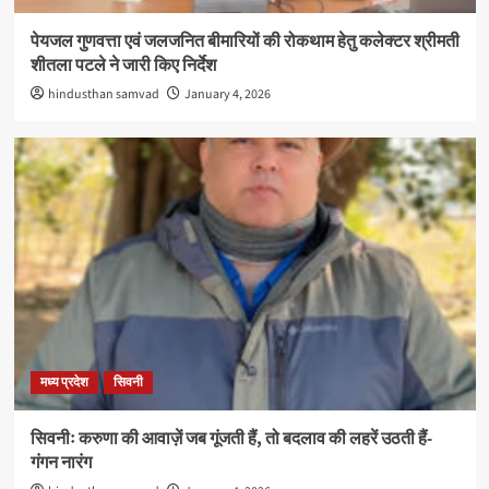
पेयजल गुणवत्ता एवं जलजनित बीमारियों की रोकथाम हेतु कलेक्टर श्रीमती
शीतला पटले ने जारी किए निर्देश
hindusthan samvad
January 4, 2026
मध्य प्रदेश
सिवनी
सिवनीः करुणा की आवाज़ें जब गूंजती हैं, तो बदलाव की लहरें उठती हैं-
गंगन नारंग