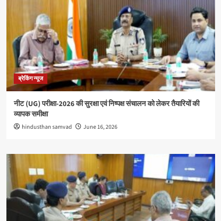
ब्रेकिंग न्यूज
नीट (UG) परीक्षा-2026 की सुरक्षा एवं निष्पक्ष संचालन को लेकर तैयारियों की
व्यापक समीक्षा
hindusthan samvad
June 16, 2026