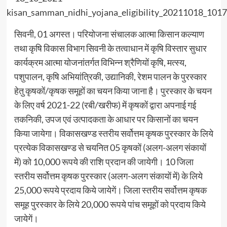
सिवनी, 01 अगस्त। परियोजना संचालक आत्मा किसान कल्याण
तथा कृषि विकास विभाग सिवनी के तत्वाधान में कृषि विस्तार सुधार
कार्यक्रम आत्मा योजनांतर्गत विभिन्न श्रैणियों कृषि, मत्स्य,
पशुपालन, कृषि अभियांत्रिकी, उद्यानिकी, रेशम पालन के पुरस्कार
हेतु कृषकों/कृषक समूहों का चयन किया जाना है। पुरस्कार के चयन
के लिए वर्ष 2021-22 (रबी/खरीफ) में कृषकों द्वारा अपनाई गई
तकनिकी, उपज एवं उत्पादकता के आधार पर किसानों का चयन
किया जायेगा। विकासखण्ड स्तरीय सर्वोत्तम कृषक पुरस्कार के लिये
प्रत्येक विकासखण्ड से चयनित 05 कृषकों (अलग-अलग संकायों
में) को 10,000 रूपये की राशि प्रदान की जायेगी। 10 जिला
स्तरीय सर्वोत्तम कृषक पुरस्कार (अलग-अलग संकायों में) के लिये
25,000 रूपये प्रदाय किये जायेगें। जिला स्तरीय सर्वोत्तम कृषक
समूह पुरस्कार के लिये 20,000 रूपये पांच समूहों को प्रदाय किये
जायेगें।