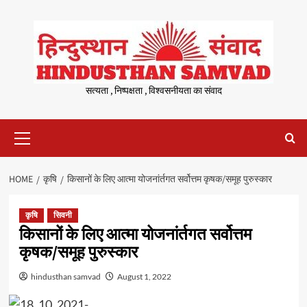
Skip
to
content
सत्यता , निष्पक्षता , विश्वसनीयता का संवाद
Primary
Menu
HOME
कृषि
किसानों के लिए आत्मा योजनांर्तगत सर्वोत्तम कृषक/समूह पुरुस्कार
कृषि
सिवनी
किसानों के लिए आत्मा योजनांर्तगत सर्वोत्तम
कृषक/समूह पुरुस्कार
hindusthan samvad
August 1, 2022