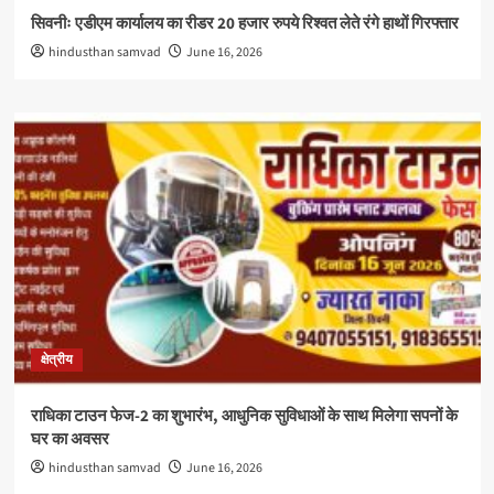
सिवनीः एडीएम कार्यालय का रीडर 20 हजार रुपये रिश्वत लेते रंगे हाथों गिरफ्तार
hindusthan samvad
June 16, 2026
क्षेत्रीय
राधिका टाउन फेज-2 का शुभारंभ, आधुनिक सुविधाओं के साथ मिलेगा सपनों के
घर का अवसर
hindusthan samvad
June 16, 2026