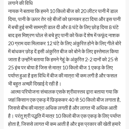
लगाने की विधि
नायक ने बताया कि हमने 10 किलो बीज को 20 लीटर पानी में डाल
दिया, पानी के ऊपर तेर रहे बीजों को छानकर हटा दिया और इस पानी
में बची हुई सभी सामग्री डाल दी और 8 घंटे के लिए छोड़ दिया 8 घंटे
बाद इस मिश्रण घोल से बचे हुए पानी को फेंक दें शेष में फफूंद नाशक
20 ग्राम दवा मिलाकर 12 घंटे के लिए अंकुरित होने के लिए गीले बोरे
में बांधकर छोड़ दें इसी अंकुरित बीज को बोने के लिए इस्तेमाल किया
जाता है उन्होंने बताया कि हमने गेहूं के अंकुरित 2-2 दानों को 25 से
25 इंच पर बोया है जिस से मात्र 10 किलो बीज 1 एकड़ के लिए
पर्याप्त हुआ है इस विधि में बीज की मात्रा भी कम लगी है और फसल
भी बहुत अच्छी दिखाई दे रही है।
आत्मा परियोजना संचालक एसके श्रीवास्तव द्वारा बताया गया कि
जहां किसान एक एकड़ में छिड़ककर 40 से 50 किलो बीज लगाता है,
जिससे बीच की मात्रा अधिक लगती है और लागत भी अधिक आती
है। परंतु श्री पद्धति में मात्र 10 किलो बीज एक एकड़ के लिए पर्याप्त
होता है, जिससे लागत भी कम आती है और इस प्रकार की खेती हमारे