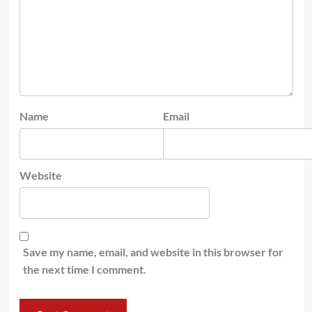
Name
Email
Website
Save my name, email, and website in this browser for
the next time I comment.