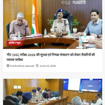
ब्रेकिंग न्यूज
नीट (UG) परीक्षा-2026 की सुरक्षा एवं निष्पक्ष संचालन को लेकर तैयारियों की
व्यापक समीक्षा
hindusthan samvad
June 16, 2026