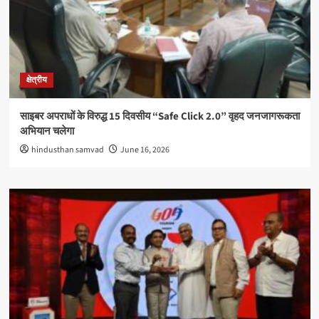
क्षेत्रीय
साइबर अपराधों के विरुद्ध 15 दिवसीय “Safe Click 2.0” वृहद जनजागरूकता
अभियान चलेगा
hindusthan samvad
June 16, 2026