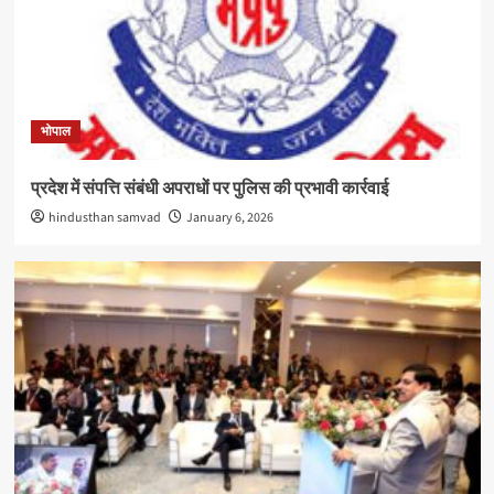
भोपाल
प्रदेश में संपत्ति संबंधी अपराधों पर पुलिस की प्रभावी कार्रवाई
hindusthan samvad
January 6, 2026