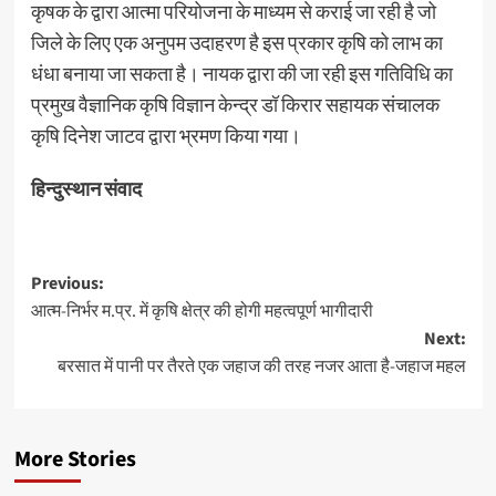
कृषक के द्वारा आत्मा परियोजना के माध्यम से कराई जा रही है जो
जिले के लिए एक अनुपम उदाहरण है इस प्रकार कृषि को लाभ का
धंधा बनाया जा सकता है। नायक द्वारा की जा रही इस गतिविधि का
प्रमुख वैज्ञानिक कृषि विज्ञान केन्द्र डॉ किरार सहायक संचालक
कृषि दिनेश जाटव द्वारा भ्रमण किया गया।
हिन्दुस्थान संवाद
Post
Previous:
आत्म-निर्भर म.प्र. में कृषि क्षेत्र की होगी महत्वपूर्ण भागीदारी
navigation
Next:
बरसात में पानी पर तैरते एक जहाज की तरह नजर आता है-जहाज महल
More Stories