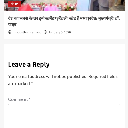
भोपाल
देश का सबसे बेहतर इन्वेस्टमेंट फ्रेंडली स्टेट है मध्यप्रदेश: मुख्यमंत्री डॉ.
यादव
hindusthan samvad
January 5, 2026
Leave a Reply
Your email address will not be published.
Required fields
are marked
*
Comment
*