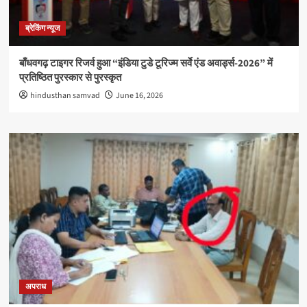
ब्रेकिंग न्यूज
बाँधवगढ़ टाइगर रिजर्व हुआ “इंडिया टुडे टूरिज्म सर्वे एंड अवार्ड्स-2026” में
प्रतिष्ठित पुरस्कार से पुरस्कृत
hindusthan samvad
June 16, 2026
अपराध