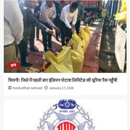
कृषि
सिवनीः जिले में पहली बार इंडियन पोटाश लिमिटेड की यूरिया रैक पहुँची
hindusthan samvad
January 17, 2026