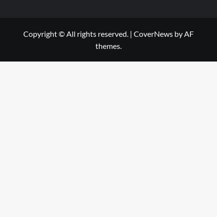
Copyright © All rights reserved.
|
CoverNews
by AF
themes.