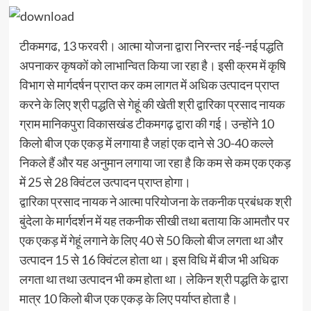
टीकमगढ, 13 फरवरी। आत्मा योजना द्वारा निरन्तर नई-नई पद्धति
अपनाकर कृषकों को लाभान्वित किया जा रहा है। इसी क्रम में कृषि
विभाग से मार्गदर्षन प्राप्त कर कम लागत में अधिक उत्पादन प्राप्त
करने के लिए श्री पद्धति से गेहूं की खेती श्री द्वारिका प्रसाद नायक
ग्राम मानिकपुरा विकासखंड टीकमगढ़ द्वारा की गई। उन्होंने 10
किलो बीज एक एकड़ में लगाया है जहां एक दाने से 30-40 कल्ले
निकले हैं और यह अनुमान लगाया जा रहा है कि कम से कम एक एकड़
में 25 से 28 क्विंटल उत्पादन प्राप्त होगा।
द्वारिका प्रसाद नायक ने आत्मा परियोजना के तकनीक प्रबंधक श्री
बुंदेला के मार्गदर्शन में यह तकनीक सीखी तथा बताया कि आमतौर पर
एक एकड़ में गेहूं लगाने के लिए 40 से 50 किलो बीज लगता था और
उत्पादन 15 से 16 क्विंटल होता था। इस विधि में बीज भी अधिक
लगता था तथा उत्पादन भी कम होता था। लेकिन श्री पद्धति के द्वारा
मात्र 10 किलो बीज एक एकड़ के लिए पर्याप्त होता है।