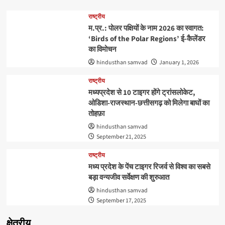
राष्ट्रीय
म.प्र.: पोलर पक्षियों के नाम 2026 का स्वागत:
‘Birds of the Polar Regions’ ई-कैलेंडर
का विमोचन
hindusthan samvad
January 1, 2026
राष्ट्रीय
मध्यप्रदेश से 10 टाइगर होंगे ट्रांसलोकेट,
ओडिशा-राजस्थान-छत्तीसगढ़ को मिलेगा बाघों का
तोहफ़ा
hindusthan samvad
September 21, 2025
राष्ट्रीय
मध्य प्रदेश के पेंच टाइगर रिजर्व से विश्व का सबसे
बड़ा वन्यजीव सर्वेक्षण की शुरुआत
hindusthan samvad
September 17, 2025
क्षेत्रीय