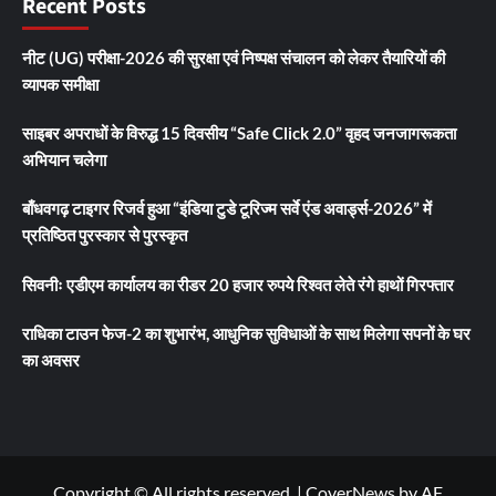
Recent Posts
नीट (UG) परीक्षा-2026 की सुरक्षा एवं निष्पक्ष संचालन को लेकर तैयारियों की
व्यापक समीक्षा
साइबर अपराधों के विरुद्ध 15 दिवसीय “Safe Click 2.0” वृहद जनजागरूकता
अभियान चलेगा
बाँधवगढ़ टाइगर रिजर्व हुआ “इंडिया टुडे टूरिज्म सर्वे एंड अवार्ड्स-2026” में
प्रतिष्ठित पुरस्कार से पुरस्कृत
सिवनीः एडीएम कार्यालय का रीडर 20 हजार रुपये रिश्वत लेते रंगे हाथों गिरफ्तार
राधिका टाउन फेज-2 का शुभारंभ, आधुनिक सुविधाओं के साथ मिलेगा सपनों के घर
का अवसर
Copyright © All rights reserved.
|
CoverNews
by AF