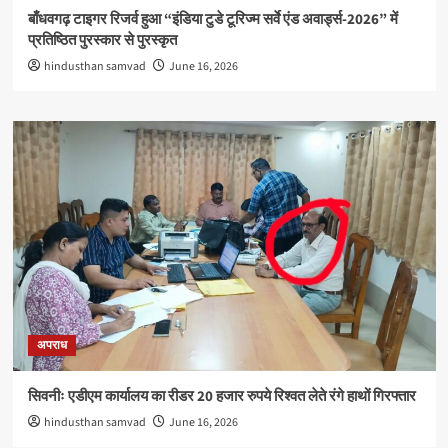
बाँधवगढ़ टाइगर रिजर्व हुआ “इंडिया टुडे टूरिज्म सर्वे एंड अवार्ड्स-2026” में
प्रतिष्ठित पुरस्कार से पुरस्कृत
hindusthan samvad
June 16, 2026
अपराध
सिवनीः एडीएम कार्यालय का रीडर 20 हजार रुपये रिश्वत लेते रंगे हाथों गिरफ्तार
hindusthan samvad
June 16, 2026