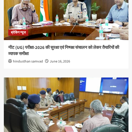
ब्रेकिंग न्यूज
नीट (UG) परीक्षा-2026 की सुरक्षा एवं निष्पक्ष संचालन को लेकर तैयारियों की
व्यापक समीक्षा
hindusthan samvad
June 16, 2026