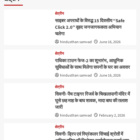
क्षेत्रीय
साइबर अपराधों के विरुद्ध 15 दिवसीय “Safe
Click 2.0” वृहद जनजागरूकता अभियान
चलेगा
hindusthan samvad
June 16, 2026
क्षेत्रीय
राधिका टाउन फेज-2 का शुभारंभ, आधुनिक
सुविधाओं के साथ मिलेगा सपनों के घर का अवसर
hindusthan samvad
June 16, 2026
क्षेत्रीय
सिवनीः पेंच टाइगर रिजर्व के चिखलापानी मंदिर में
घुसे छह माह के बाघ शावक, मादा बाघ की तलाश
जारी
hindusthan samvad
February 2, 2026
क्षेत्रीय
सिवनीः ड्रिप एवं स्प्रिंकलर सिंचाई श्रोतों में