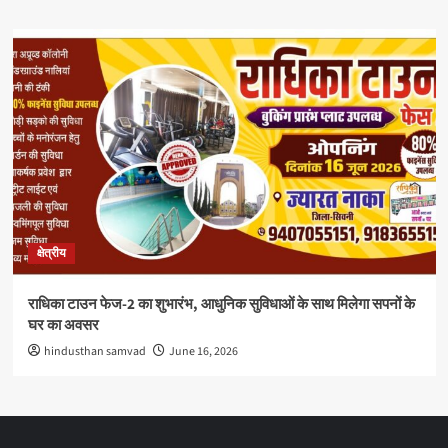
क्षेत्रीय
राधिका टाउन फेज-2 का शुभारंभ, आधुनिक सुविधाओं के साथ मिलेगा सपनों के
घर का अवसर
hindusthan samvad
June 16, 2026