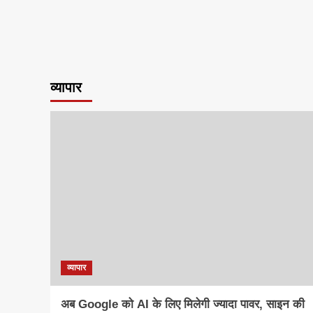
व्यापार
व्यापार
अब Google को AI के लिए मिलेगी ज्यादा पावर, साइन की