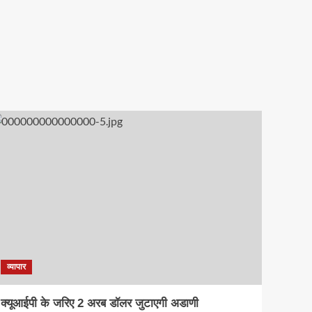
व्यापार
क्यूआईपी के जरिए 2 अरब डॉलर जुटाएगी अडाणी