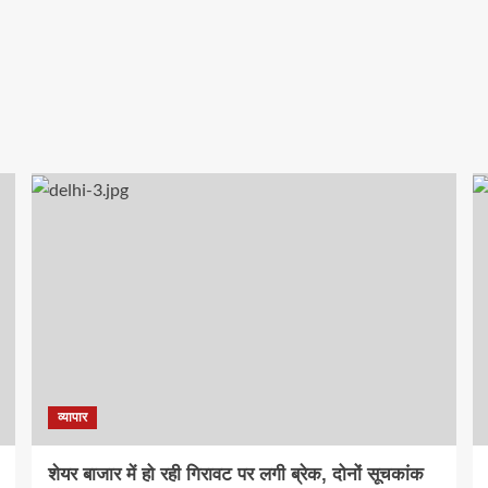
व्यापार
शेयर बाजार में हो रही गिरावट पर लगी ब्रेक, दोनों सूचकांक