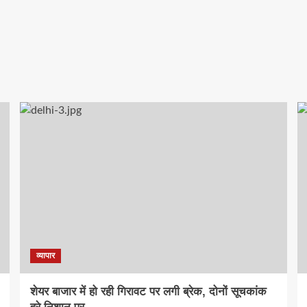
व्यापार
शेयर बाजार में हो रही गिरावट पर लगी ब्रेक, दोनों सूचकांक