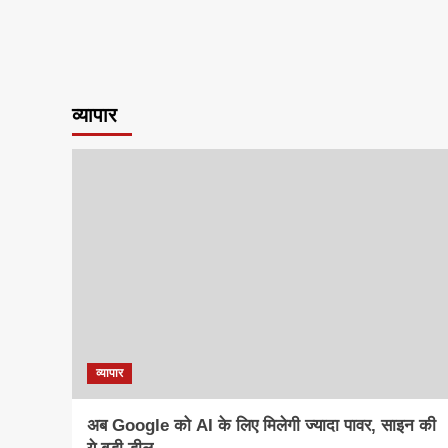
व्यापार
व्यापार
अब Google को AI के लिए मिलेगी ज्यादा पावर, साइन की