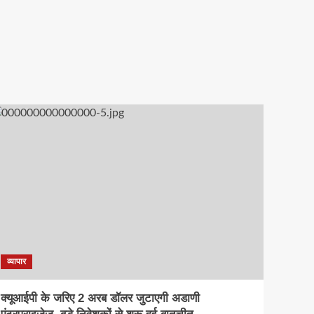
व्यापार
क्यूआईपी के जरिए 2 अरब डॉलर जुटाएगी अडाणी