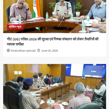
ब्रेकिंग न्यूज
नीट (UG) परीक्षा-2026 की सुरक्षा एवं निष्पक्ष संचालन को लेकर तैयारियों की
व्यापक समीक्षा
hindusthan samvad
June 16, 2026