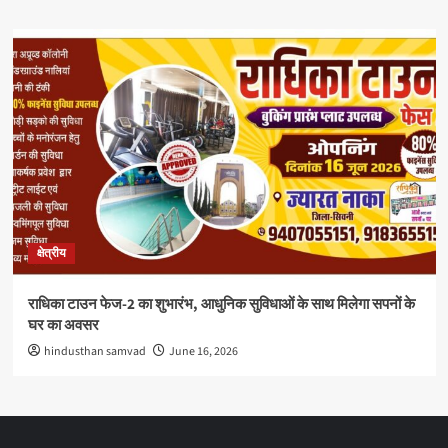
क्षेत्रीय
राधिका टाउन फेज-2 का शुभारंभ, आधुनिक सुविधाओं के साथ मिलेगा सपनों के
घर का अवसर
hindusthan samvad
June 16, 2026