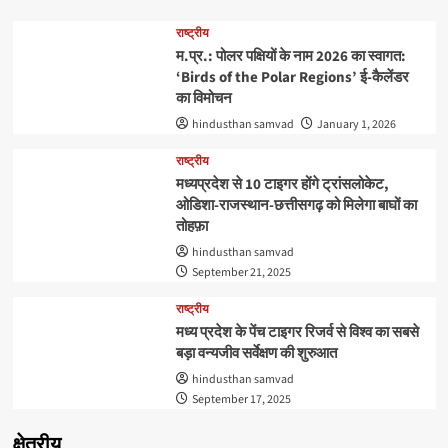
राष्ट्रीय
म.प्र.: पोलर पक्षियों के नाम 2026 का स्वागत:
‘Birds of the Polar Regions’ ई-कैलेंडर
का विमोचन
hindusthan samvad
January 1, 2026
राष्ट्रीय
मध्यप्रदेश से 10 टाइगर होंगे ट्रांसलोकेट,
ओडिशा-राजस्थान-छत्तीसगढ़ को मिलेगा बाघों का
तोहफ़ा
hindusthan samvad
September 21, 2025
राष्ट्रीय
मध्य प्रदेश के पेंच टाइगर रिजर्व से विश्व का सबसे
बड़ा वन्यजीव सर्वेक्षण की शुरुआत
hindusthan samvad
September 17, 2025
क्षेत्रीय