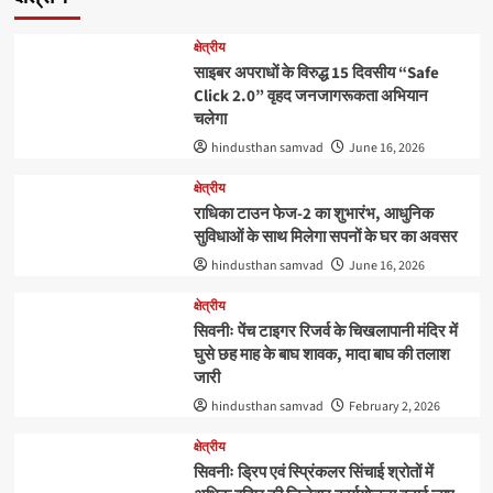
क्षेत्रीय
साइबर अपराधों के विरुद्ध 15 दिवसीय “Safe
Click 2.0” वृहद जनजागरूकता अभियान
चलेगा
hindusthan samvad
June 16, 2026
क्षेत्रीय
राधिका टाउन फेज-2 का शुभारंभ, आधुनिक
सुविधाओं के साथ मिलेगा सपनों के घर का अवसर
hindusthan samvad
June 16, 2026
क्षेत्रीय
सिवनीः पेंच टाइगर रिजर्व के चिखलापानी मंदिर में
घुसे छह माह के बाघ शावक, मादा बाघ की तलाश
जारी
hindusthan samvad
February 2, 2026
क्षेत्रीय
सिवनीः ड्रिप एवं स्प्रिंकलर सिंचाई श्रोतों में