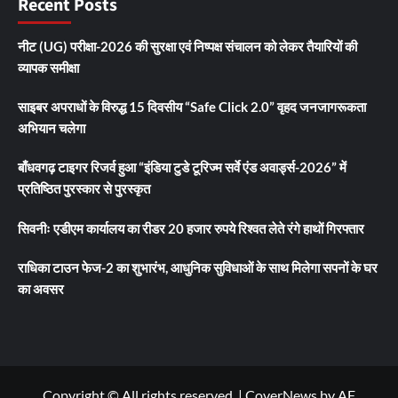
Recent Posts
नीट (UG) परीक्षा-2026 की सुरक्षा एवं निष्पक्ष संचालन को लेकर तैयारियों की
व्यापक समीक्षा
साइबर अपराधों के विरुद्ध 15 दिवसीय “Safe Click 2.0” वृहद जनजागरूकता
अभियान चलेगा
बाँधवगढ़ टाइगर रिजर्व हुआ “इंडिया टुडे टूरिज्म सर्वे एंड अवार्ड्स-2026” में
प्रतिष्ठित पुरस्कार से पुरस्कृत
सिवनीः एडीएम कार्यालय का रीडर 20 हजार रुपये रिश्वत लेते रंगे हाथों गिरफ्तार
राधिका टाउन फेज-2 का शुभारंभ, आधुनिक सुविधाओं के साथ मिलेगा सपनों के घर
का अवसर
Copyright © All rights reserved.
|
CoverNews
by AF