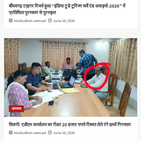
बाँधवगढ़ टाइगर रिजर्व हुआ “इंडिया टुडे टूरिज्म सर्वे एंड अवार्ड्स-2026” में
प्रतिष्ठित पुरस्कार से पुरस्कृत
hindusthan samvad
June 16, 2026
अपराध
सिवनीः एडीएम कार्यालय का रीडर 20 हजार रुपये रिश्वत लेते रंगे हाथों गिरफ्तार
hindusthan samvad
June 16, 2026