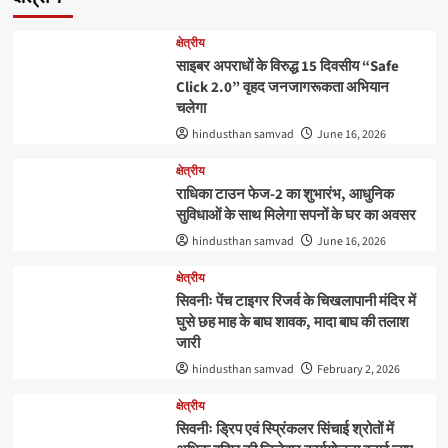
क्षेत्रीय
साइबर अपराधों के विरुद्ध 15 दिवसीय “Safe
Click 2.0” वृहद जनजागरूकता अभियान
चलेगा
hindusthan samvad
June 16, 2026
क्षेत्रीय
राधिका टाउन फेज-2 का शुभारंभ, आधुनिक
सुविधाओं के साथ मिलेगा सपनों के घर का अवसर
hindusthan samvad
June 16, 2026
क्षेत्रीय
सिवनीः पेंच टाइगर रिजर्व के चिखलापानी मंदिर में
घुसे छह माह के बाघ शावक, मादा बाघ की तलाश
जारी
hindusthan samvad
February 2, 2026
क्षेत्रीय
सिवनीः ड्रिप एवं स्प्रिंकलर सिंचाई श्रोतों में