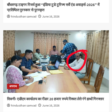
बाँधवगढ़ टाइगर रिजर्व हुआ “इंडिया टुडे टूरिज्म सर्वे एंड अवार्ड्स-2026” में
प्रतिष्ठित पुरस्कार से पुरस्कृत
hindusthan samvad
June 16, 2026
अपराध
सिवनीः एडीएम कार्यालय का रीडर 20 हजार रुपये रिश्वत लेते रंगे हाथों गिरफ्तार
hindusthan samvad
June 16, 2026