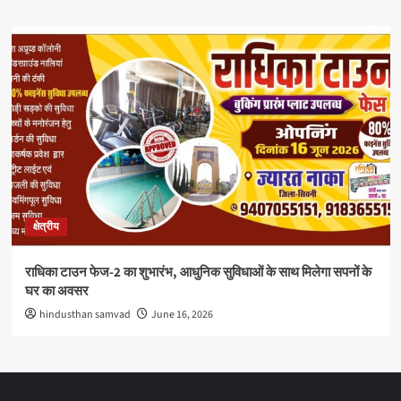
क्षेत्रीय
राधिका टाउन फेज-2 का शुभारंभ, आधुनिक सुविधाओं के साथ मिलेगा सपनों के
घर का अवसर
hindusthan samvad
June 16, 2026