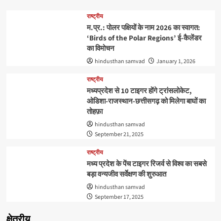
राष्ट्रीय
म.प्र.: पोलर पक्षियों के नाम 2026 का स्वागत:
‘Birds of the Polar Regions’ ई-कैलेंडर
का विमोचन
hindusthan samvad
January 1, 2026
राष्ट्रीय
मध्यप्रदेश से 10 टाइगर होंगे ट्रांसलोकेट,
ओडिशा-राजस्थान-छत्तीसगढ़ को मिलेगा बाघों का
तोहफ़ा
hindusthan samvad
September 21, 2025
राष्ट्रीय
मध्य प्रदेश के पेंच टाइगर रिजर्व से विश्व का सबसे
बड़ा वन्यजीव सर्वेक्षण की शुरुआत
hindusthan samvad
September 17, 2025
क्षेत्रीय