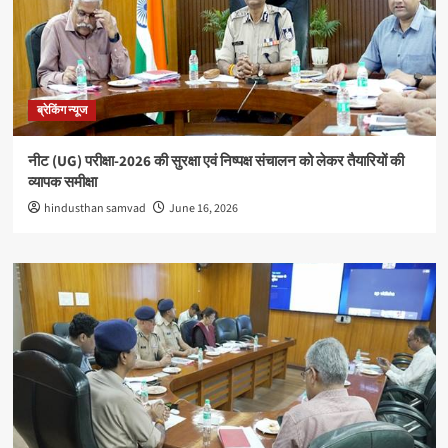
ब्रेकिंग न्यूज
नीट (UG) परीक्षा-2026 की सुरक्षा एवं निष्पक्ष संचालन को लेकर तैयारियों की
व्यापक समीक्षा
hindusthan samvad
June 16, 2026