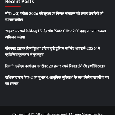
Recent Posts
नीट (UG) परीक्षा-2026 की सुरक्षा एवं निष्पक्ष संचालन को लेकर तैयारियों की
व्यापक समीक्षा
साइबर अपराधों के विरुद्ध 15 दिवसीय “Safe Click 2.0” वृहद जनजागरूकता
अभियान चलेगा
बाँधवगढ़ टाइगर रिजर्व हुआ “इंडिया टुडे टूरिज्म सर्वे एंड अवार्ड्स-2026” में
प्रतिष्ठित पुरस्कार से पुरस्कृत
सिवनीः एडीएम कार्यालय का रीडर 20 हजार रुपये रिश्वत लेते रंगे हाथों गिरफ्तार
राधिका टाउन फेज-2 का शुभारंभ, आधुनिक सुविधाओं के साथ मिलेगा सपनों के घर
का अवसर
Copyright © All rights reserved.
|
CoverNews
by AF