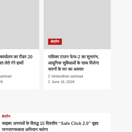
क्षेत्रीय
कार्यालय का रीडर 20
राधिका टाउन फेज-2 का शुभारंभ,
त लेते रंगे हाथों
आधुनिक सुविधाओं के साथ मिलेगा
सपनों के घर का अवसर
 samvad
hindusthan samvad
26
June 16, 2026
क्षेत्रीय
साइबर अपराधों के विरुद्ध 15 दिवसीय “Safe Click 2.0” वृहद
जनजागरूकता अभियान चलेगा