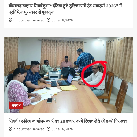
बाँधवगढ़ टाइगर रिजर्व हुआ “इंडिया टुडे टूरिज्म सर्वे एंड अवार्ड्स-2026” में
प्रतिष्ठित पुरस्कार से पुरस्कृत
hindusthan samvad
June 16, 2026
अपराध
सिवनीः एडीएम कार्यालय का रीडर 20 हजार रुपये रिश्वत लेते रंगे हाथों गिरफ्तार
hindusthan samvad
June 16, 2026