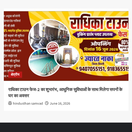
क्षेत्रीय
राधिका टाउन फेज-2 का शुभारंभ, आधुनिक सुविधाओं के साथ मिलेगा सपनों के
घर का अवसर
hindusthan samvad
June 16, 2026