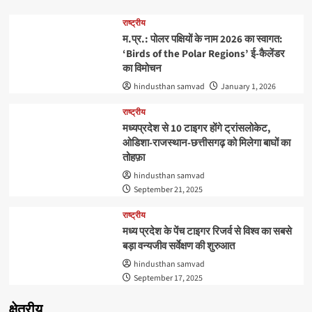
राष्ट्रीय
म.प्र.: पोलर पक्षियों के नाम 2026 का स्वागत:
‘Birds of the Polar Regions’ ई-कैलेंडर
का विमोचन
hindusthan samvad
January 1, 2026
राष्ट्रीय
मध्यप्रदेश से 10 टाइगर होंगे ट्रांसलोकेट,
ओडिशा-राजस्थान-छत्तीसगढ़ को मिलेगा बाघों का
तोहफ़ा
hindusthan samvad
September 21, 2025
राष्ट्रीय
मध्य प्रदेश के पेंच टाइगर रिजर्व से विश्व का सबसे
बड़ा वन्यजीव सर्वेक्षण की शुरुआत
hindusthan samvad
September 17, 2025
क्षेत्रीय