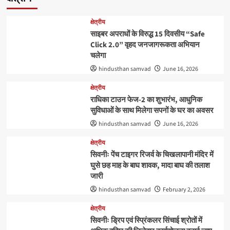
क्षेत्रीय
साइबर अपराधों के विरुद्ध 15 दिवसीय “Safe
Click 2.0” वृहद जनजागरूकता अभियान
चलेगा
hindusthan samvad
June 16, 2026
क्षेत्रीय
राधिका टाउन फेज-2 का शुभारंभ, आधुनिक
सुविधाओं के साथ मिलेगा सपनों के घर का अवसर
hindusthan samvad
June 16, 2026
क्षेत्रीय
सिवनीः पेंच टाइगर रिजर्व के चिखलापानी मंदिर में
घुसे छह माह के बाघ शावक, मादा बाघ की तलाश
जारी
hindusthan samvad
February 2, 2026
क्षेत्रीय
सिवनीः ड्रिप एवं स्प्रिंकलर सिंचाई श्रोतों में