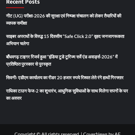
Recent Posts
नीट (UG) परीक्षा-2026 की सुरक्षा एवं निष्पक्ष संचालन को लेकर तैयारियों की
व्यापक समीक्षा
साइबर अपराधों के विरुद्ध 15 दिवसीय “Safe Click 2.0” वृहद जनजागरूकता
अभियान चलेगा
बाँधवगढ़ टाइगर रिजर्व हुआ “इंडिया टुडे टूरिज्म सर्वे एंड अवार्ड्स-2026” में
प्रतिष्ठित पुरस्कार से पुरस्कृत
सिवनीः एडीएम कार्यालय का रीडर 20 हजार रुपये रिश्वत लेते रंगे हाथों गिरफ्तार
राधिका टाउन फेज-2 का शुभारंभ, आधुनिक सुविधाओं के साथ मिलेगा सपनों के घर
का अवसर
Copyright © All rights reserved.
|
CoverNews
by AF