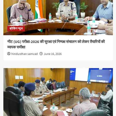
ब्रेकिंग न्यूज
नीट (UG) परीक्षा-2026 की सुरक्षा एवं निष्पक्ष संचालन को लेकर तैयारियों की
व्यापक समीक्षा
hindusthan samvad
June 16, 2026