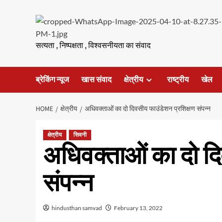
Skip
to
content
सत्यता , निष्पक्षता , विश्वसनीयता का संवाद
ब्रेकिंग न्यूज
खास संवाद
क्षेत्रीय
राष्ट्रीय
खेल
HOME
क्षेत्रीय
अधिवक्ताओं का दो दिवसीय फाउंडेशन प्रशिक्षण संपन्न
क्षेत्रीय
सिवनी
अधिवक्ताओं का दो दि
संपन्न
hindusthan samvad
February 13, 2022