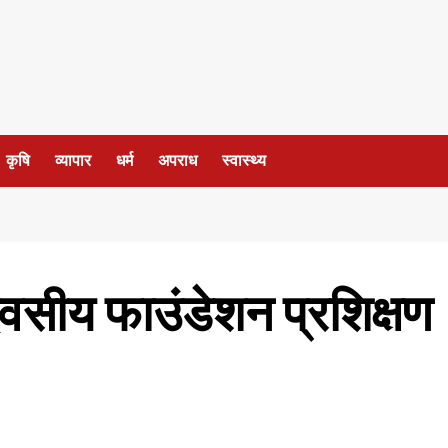
कृषि
व्यापार
धर्म
अपराध
स्वास्थ्य
वसीय फाउंडेशन प्रशिक्षण