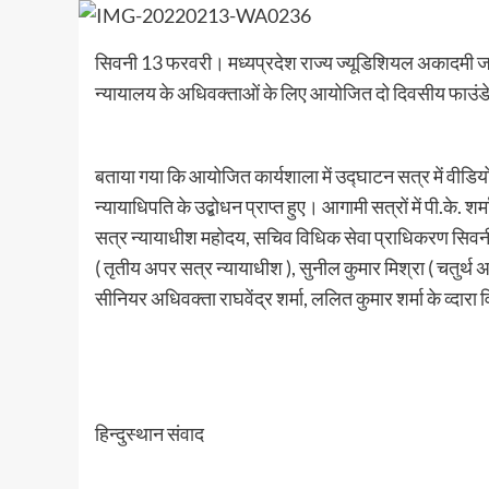
सिवनी 13 फरवरी। मध्यप्रदेश राज्य ज्यूडिशियल अकादमी जबलप
न्यायालय के अधिवक्ताओं के लिए आयोजित दो दिवसीय फाउंडेश
बताया गया कि आयोजित कार्यशाला में उद्घाटन सत्र में वीडियो 
न्यायाधिपति के उद्बोधन प्राप्त हुए। आगामी सत्रों में पी.के. श
सत्र न्यायाधीश महोदय, सचिव विधिक सेवा प्राधिकरण सिवनी ) 
( तृतीय अपर सत्र न्यायाधीश ), सुनील कुमार मिश्रा ( चतुर्थ अप
सीनियर अधिवक्ता राघवेंद्र शर्मा, ललित कुमार शर्मा के व्दारा वि
हिन्दुस्थान संवाद