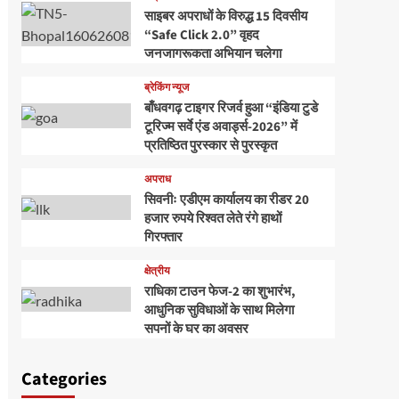
साइबर अपराधों के विरुद्ध 15 दिवसीय
“Safe Click 2.0” वृहद
जनजागरूकता अभियान चलेगा
ब्रेकिंग न्यूज
बाँधवगढ़ टाइगर रिजर्व हुआ “इंडिया टुडे
टूरिज्म सर्वे एंड अवार्ड्स-2026” में
प्रतिष्ठित पुरस्कार से पुरस्कृत
अपराध
सिवनीः एडीएम कार्यालय का रीडर 20
हजार रुपये रिश्वत लेते रंगे हाथों
गिरफ्तार
क्षेत्रीय
राधिका टाउन फेज-2 का शुभारंभ,
आधुनिक सुविधाओं के साथ मिलेगा
सपनों के घर का अवसर
Categories