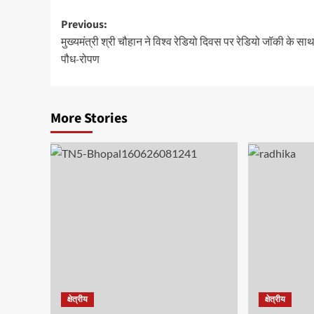
Post
Previous:
मुख्यमंत्री श्री चौहान ने विश्व रेडियो दिवस पर रेडियो जॉकी के सा
navigation
पौध-रोपण
More Stories
क्षेत्रीय
क्षेत्रीय