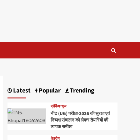
Latest
Popular
Trending
ब्रेकिंग न्यूज
नीट (UG) परीक्षा-2026 की सुरक्षा एवं
निष्पक्ष संचालन को लेकर तैयारियों की
व्यापक समीक्षा
क्षेत्रीय