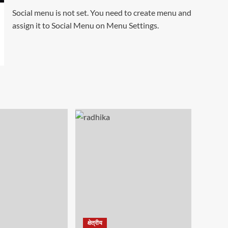
Social menu is not set. You need to create menu and
assign it to Social Menu on Menu Settings.
क्षेत्रीय