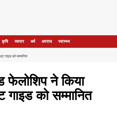
कृषि
व्यापार
धर्म
अपराध
स्वास्थ्य
ाउट गाइड को सम्मानित
ड फेलोशिप ने किया
ट गाइड को सम्मानित