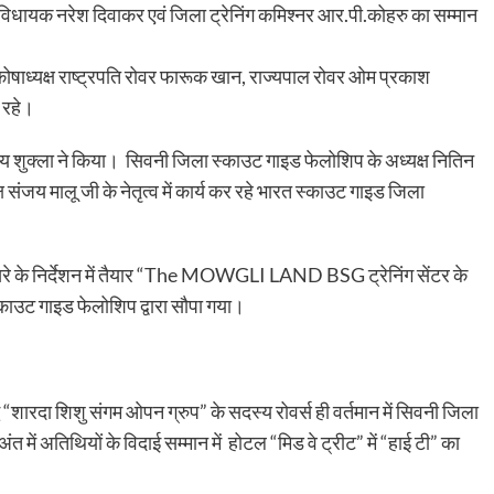
्व विधायक नरेश दिवाकर एवं जिला ट्रेनिंग कमिश्नर आर.पी.कोहरु का सम्मान
षाध्यक्ष राष्ट्रपति रोवर फारूक खान, राज्यपाल रोवर ओम प्रकाश
 रहे।
ुक्ला ने किया। सिवनी जिला स्काउट गाइड फेलोशिप के अध्यक्ष नितिन
संजय मालू जी के नेतृत्व में कार्य कर रहे भारत स्काउट गाइड जिला
रे के निर्देशन में तैयार “The MOWGLI LAND BSG ट्रेनिंग सेंटर के
काउट गाइड फेलोशिप द्वारा सौपा गया।
“शारदा शिशु संगम ओपन ग्रुप” के सदस्य रोवर्स ही वर्तमान में सिवनी जिला
 में अतिथियों के विदाई सम्मान में होटल “मिड वे ट्रीट” में “हाई टी” का
।