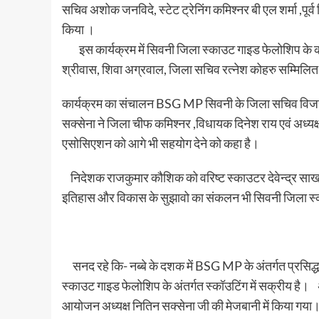
सचिव अशोक जनविदे, स्टेट ट्रेनिंग कमिश्नर बी एल शर्मा ,पूर
किया ।
इस कार्यक्रम में सिवनी जिला स्काउट गाइड फेलोशिप के को
श्रीवास, शिवा अग्रवाल, जिला सचिव रत्नेश कोहरु सम्मिलित
कार्यक्रम का संचालन BSG MP सिवनी के जिला सचिव विजय श
सक्सेना ने जिला चीफ कमिश्नर ,विधायक दिनेश राय एवं अध्यक्ष 
एसोसिएशन को आगे भी सहयोग देने को कहा है।
निदेशक राजकुमार कौशिक को वरिष्ट स्काउटर देवेन्द्र साख
इतिहास और विकास के सुझावो का संकलन भी सिवनी जिला स्
सनद रहे कि- नब्बे के दशक में BSG MP के अंतर्गत प्रसिद्ध 
स्काउट गाइड फेलोशिप के अंतर्गत स्कॉउटिंग में सक्रीय है। अंत
आयोजन अध्यक्ष नितिन सक्सेना जी की मेजबानी में किया गया