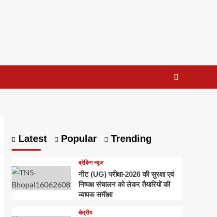
Latest
Popular
Trending
ब्रेकिंग न्यूज
नीट (UG) परीक्षा-2026 की सुरक्षा एवं
निष्पक्ष संचालन को लेकर तैयारियों की
व्यापक समीक्षा
क्षेत्रीय