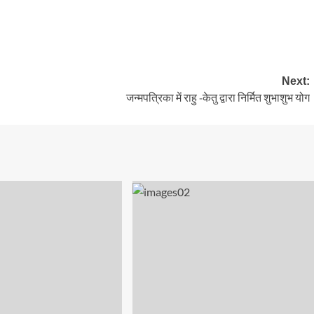
Next:
जन्मपत्रिका में राहु -केतु द्वारा निर्मित शुभाशुभ योग