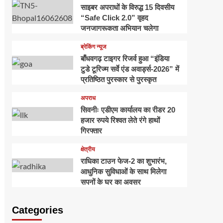
साइबर अपराधों के विरुद्ध 15 दिवसीय
“Safe Click 2.0” वृहद
जनजागरूकता अभियान चलेगा
ब्रेकिंग न्यूज
बाँधवगढ़ टाइगर रिजर्व हुआ “इंडिया
टुडे टूरिज्म सर्वे एंड अवार्ड्स-2026” में
प्रतिष्ठित पुरस्कार से पुरस्कृत
अपराध
सिवनीः एडीएम कार्यालय का रीडर 20
हजार रुपये रिश्वत लेते रंगे हाथों
गिरफ्तार
क्षेत्रीय
राधिका टाउन फेज-2 का शुभारंभ,
आधुनिक सुविधाओं के साथ मिलेगा
सपनों के घर का अवसर
Categories