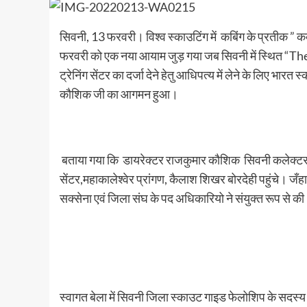
सिवनी, 13 फरवरी। विश्व स्काउटिंग में कबिंग के प्रतीक ” कब
फरवरी को एक नया आयाम जुड़ गया जब सिवनी में स्थित “
ट्रेनिंग सेंटर का दर्जा देने हेतु आधिपत्य में लेने के लिए भार
कौशिक जी का आगमन हुआ।
बताया गया कि डायरेक्टर राजकुमार कौशिक सिवनी कलेक्टर 
सेंटर,महाकालेश्वेर प्रांगण, कैलाश शिखर बोरदेही पहुंचे। 
सक्सेना एवं जिला संघ के पद अधिकारियो ने संयुक्त रूप स
स्वागत बेला में सिवनी जिला स्काउट गाइड फेलोशिप के सदस्य 