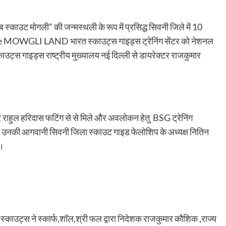
 स्काउट मोगली” की जन्मस्थली के रूप में प्रसिद्ध सिवनी जिले में 10
The MOWGLI LAND भारत स्काउट्स गाइड्स ट्रेनिंग सेंटर को नेशनल
त स्काउट्स गाइड्स राष्ट्रीय मुख्यालय नई दिल्ली से डायरेक्टर राजकुमार
राहुल हरिदास फटिंग से से मिले और अवलोकन हेतु BSG ट्रेनिंग
जँहा उनकी आगवानी सिवनी जिला स्काउट गाइड फेलोशिप के अध्यक्ष नितिन
े की।
स्काउट्स ने स्कार्फ,शॉल,श्री फल द्वारा निदेशक राजकुमार कौशिक ,राज्य