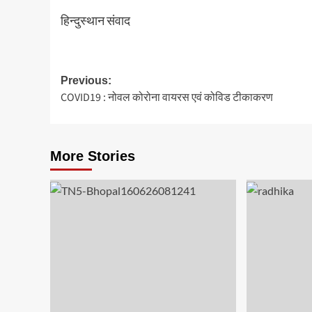
हिन्दुस्थान संवाद
Post
Previous:
COVID19 : नोवल कोरोना वायरस एवं कोविड टीकाकरण
navigation
More Stories