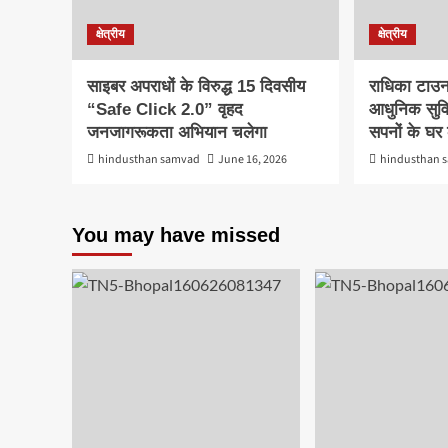
क्षेत्रीय
क्षेत्रीय
साइबर अपराधों के विरुद्ध 15 दिवसीय
राधिका टाउन
“Safe Click 2.0” वृहद
आधुनिक सुवि
जनजागरूकता अभियान चलेगा
सपनों के घ
hindusthan samvad
June 16, 2026
hindusthan 
You may have missed