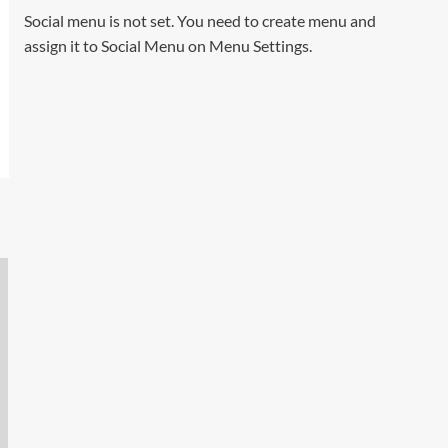
Social menu is not set. You need to create menu and
assign it to Social Menu on Menu Settings.