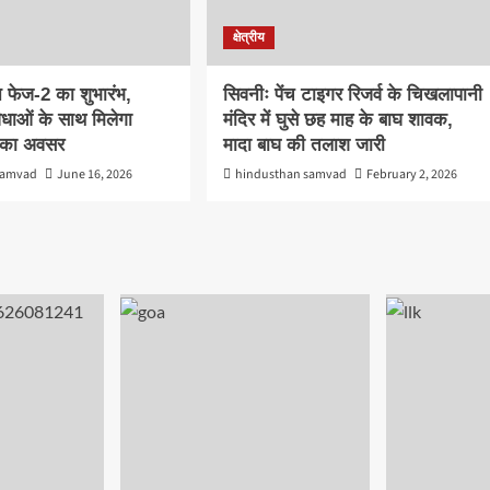
क्षेत्रीय
 फेज-2 का शुभारंभ,
सिवनीः पेंच टाइगर रिजर्व के चिखलापानी
धाओं के साथ मिलेगा
मंदिर में घुसे छह माह के बाघ शावक,
र का अवसर
मादा बाघ की तलाश जारी
samvad
June 16, 2026
hindusthan samvad
February 2, 2026