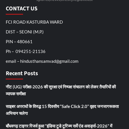
CONTACT US
FCI ROAD KASTURBA WARD
DIST – SEONI (M.P.)
PIN – 480661
Ph – 094251-21136
email – hindusthansamvad@gmail.com
Recent Posts
नीट (UG) परीक्षा-2026 की सुरक्षा एवं निष्पक्ष संचालन को लेकर तैयारियों की
व्यापक समीक्षा
साइबर अपराधों के विरुद्ध 15 दिवसीय “Safe Click 2.0” वृहद जनजागरूकता
अभियान चलेगा
बाँधवगढ़ टाइगर रिजर्व हुआ “इंडिया टुडे टूरिज्म सर्वे एंड अवार्ड्स-2026” में