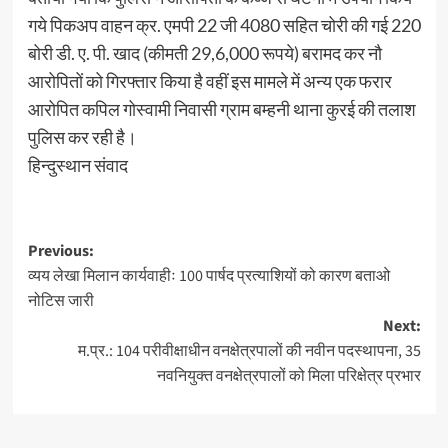
गये पिकअप वाहन क्र. एमपी 22 जी 4080 सहित चोरी की गई 220
बोरी डी. ए. पी. खाद (कीमती 29,6,000 रूपये) बरामद कर नौ
आरोपितों को गिरफ्तार किया है वहीं इस मामले में अन्य एक फरार
आरोपित कपिल गोस्वामी निवासी ग्राम बम्हनी थाना कुरई की तलाश
पुलिस कर रही है।
हिन्दुस्थान संवाद
Post
Previous:
व्यय लेखा मिलान कार्यवाहीः 100 पार्षद प्रत्याशियों को कारण बताओ
navigation
नोटिस जारी
Next:
म.प्र.: 104 परीवीक्षाधीन वनक्षेत्रपालों की नवीन पदस्थापना, 35
नवनियुक्त वनक्षेत्रपालों को मिला परिक्षेत्र प्रभार