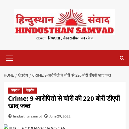
Skip
to
content
सत्यता , निष्पक्षता , विश्वसनीयता का संवाद
Primary
Menu
HOME
क्षेत्रीय
CRIME: 9 आरोपितो से चोरी की 220 बोरी डीएपी खाद जब्त
अपराध
क्षेत्रीय
Crime: 9 आरोपितो से चोरी की 220 बोरी डीएपी
खाद जब्त
hindusthan samvad
June 29, 2022