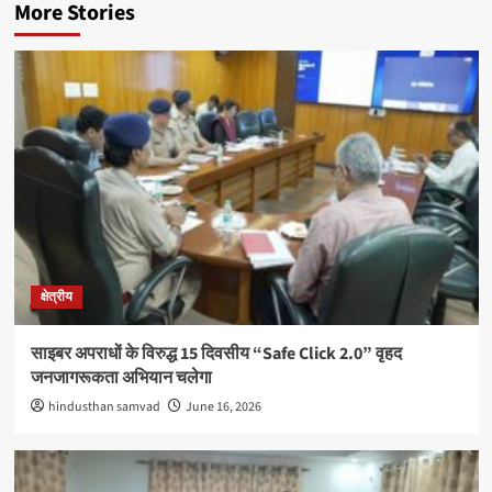
More Stories
क्षेत्रीय
साइबर अपराधों के विरुद्ध 15 दिवसीय “Safe Click 2.0” वृहद
जनजागरूकता अभियान चलेगा
hindusthan samvad
June 16, 2026