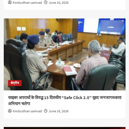
hindusthan samvad
June 16, 2026
क्षेत्रीय
साइबर अपराधों के विरुद्ध 15 दिवसीय “Safe Click 2.0” वृहद जनजागरूकता
अभियान चलेगा
hindusthan samvad
June 16, 2026