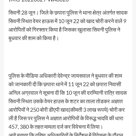
सिवनी 28 जून। जिले के छपारा पुलिस ने थाना क्षेत्र अंतर्गत सादक
सिवनी स्थित वेयर हाऊस में 10 जून 22 को खाद चोरी करने वाले 9
आरोपितों को गिरफ्तार किया है जिसका खुलासा सिवनी पुलिस ने
बुधवार की शाम को किया है।
पुलिस के मीडिया अधिकारी देवेन्द्र जायसवाल ने बुधवार की शाम
को जानकारी दी कि छपारा थाने में 11 जून 22 को छपारा निवासी
अनिल अग्रवाल ने सूचना दी कि 10 जून की दरम्यिानी रात्रि सादक
सिवनी स्थित उसके वेयर हाउस के शटर का ताला तोडकर अज्ञात
आरोपियों ने 250 बोरी डीएपी खाद(कीमती 3 लाख रूपये) चोरी कर
ली है जिस पर पुलिस ने अज्ञात आरोपियों के विरूद्ध भादवि की धारा
457, 380 के तहत मामला दर्ज कर विवेचना में लिया।
आगे बताया कि वरिष्ठ अधिकारियों के निर्देशन में विवेचना के दौरान