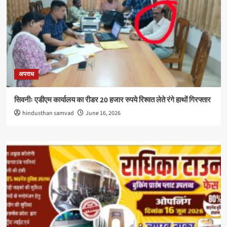
अपराध
सिवनीः एडीएम कार्यालय का रीडर 20 हजार रुपये रिश्वत लेते रंगे हाथों गिरफ्तार
hindusthan samvad
June 16, 2026