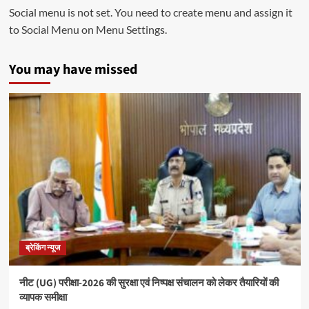
Social menu is not set. You need to create menu and assign it
to Social Menu on Menu Settings.
You may have missed
ब्रेकिंग न्यूज
नीट (UG) परीक्षा-2026 की सुरक्षा एवं निष्पक्ष संचालन को लेकर तैयारियों की
व्यापक समीक्षा