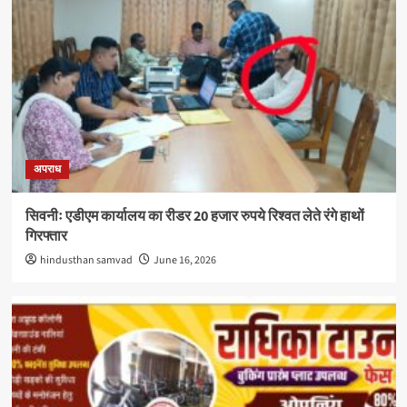
अपराध
सिवनीः एडीएम कार्यालय का रीडर 20 हजार रुपये रिश्वत लेते रंगे हाथों
गिरफ्तार
hindusthan samvad
June 16, 2026