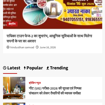
क्षेत्रीय
राधिका टाउन फेज-2 का शुभारंभ, आधुनिक सुविधाओं के साथ मिलेगा
सपनों के घर का अवसर
hindusthan samvad
June 16, 2026
Latest
Popular
Trending
ब्रेकिंग न्यूज
नीट (UG) परीक्षा-2026 की सुरक्षा एवं निष्पक्ष
संचालन को लेकर तैयारियों की व्यापक समीक्षा