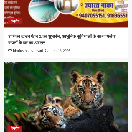
क्षेत्रीय
राधिका टाउन फेज-2 का शुभारंभ, आधुनिक सुविधाओं के साथ मिलेगा
सपनों के घर का अवसर
hindusthan samvad
June 16, 2026
क्षेत्रीय