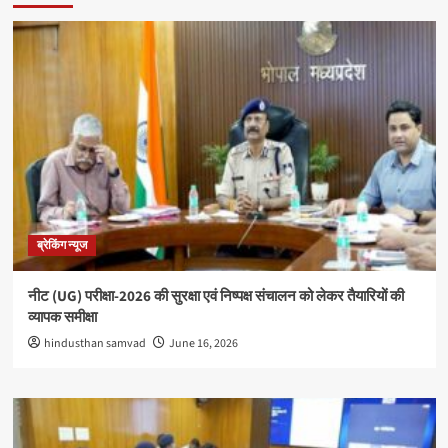
ब्रेकिंग न्यूज
नीट (UG) परीक्षा-2026 की सुरक्षा एवं निष्पक्ष संचालन को लेकर तैयारियों की
व्यापक समीक्षा
hindusthan samvad
June 16, 2026