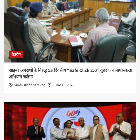
क्षेत्रीय
साइबर अपराधों के विरुद्ध 15 दिवसीय “Safe Click 2.0” वृहद जनजागरूकता
अभियान चलेगा
hindusthan samvad
June 16, 2026