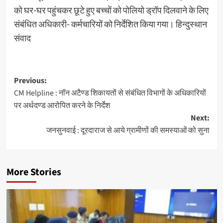
को घर-घर पहुंचकर छूटे हुए बच्चों को पोलियो ड्रॉप दिलवाने के लिए
संबंधित अधिकारी- कर्मचारियों को निर्देशित किया गया। हिन्दुस्थान
संवाद
Post
Previous:
CM Helpline : नॉन अटैण्ड शिकायतों से संबंधित विभागों के अधिकारियों
navigation
पर अर्थदण्ड आरोपित करने के निर्देश
Next:
जनसुनवाई : दूरदाराज से आये ग्रामीणों की समस्याओं को सुना
More Stories