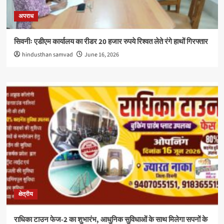
अपराध
सिवनीः एडीएम कार्यालय का रीडर 20 हजार रुपये रिश्वत लेते रंगे हाथों गिरफ्तार
hindusthan samvad
June 16, 2026
क्षेत्रीय
राधिका टाउन फेज-2 का शुभारंभ, आधुनिक सुविधाओं के साथ मिलेगा सपनों के