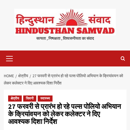
Skip
to
content
सत्यता , निष्पक्षता , विश्वसनीयता का संवाद
Primary
Menu
HOME
क्षेत्रीय
27 फरवरी से प्रारंभ हो रहे पल्स पोलियो अभियान के क्रियांवयन को
लेकर कलेक्टर ने दिए आवश्यक दिशा निर्देश
क्षेत्रीय
सिवनी
स्वास्थ्य
27 फरवरी से प्रारंभ हो रहे पल्स पोलियो अभियान
के क्रियांवयन को लेकर कलेक्टर ने दिए
आवश्यक दिशा निर्देश