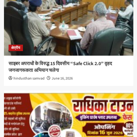
क्षेत्रीय
साइबर अपराधों के विरुद्ध 15 दिवसीय “Safe Click 2.0” वृहद
जनजागरूकता अभियान चलेगा
hindusthan samvad
June 16, 2026