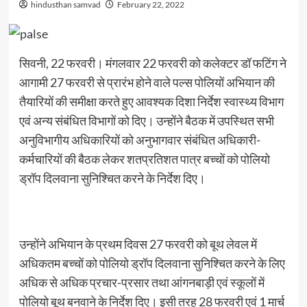
hindusthan samvad
February 22, 2022
सिवनी, 22 फरवरी। मंगलवार 22 फरवरी को कलेक्टर डॉ फटिंग ने
आगामी 27 फरवरी से प्रारंभ होने वाले पल्स पोलियों अभियान की
तैयारियों की समीक्षा करते हुए आवश्यक दिशा निर्देश स्वास्थ्य विभाग
एवं अन्य संबंधित विभागों को दिए। उन्होंने बैठक में उपस्थित सभी
अनुविभागीय अधिकारियों को अनुभागवार संबंधित अधिकारी-
कर्मचारियों की बैठक लेकर शतप्रतिशत पात्र बच्चों को पोलियो
ड्रॉप दिलवाना सुनिश्चित करने के निर्देश दिए।
उन्होंने अभियान के प्रथम दिवस 27 फरवरी को बूथ लेवल में
अधिकतम बच्चों को पोलियो ड्रॉप दिलवाना सुनिश्चित करने के लिए
अधिक से अधिक प्रचार-प्रसार तथा आंगनबाड़ी एवं स्कूलों में
पोलियो बूथ बनवाने के निर्देश दिए। इसी तरह 28 फरवरी एवं 1 मार्च