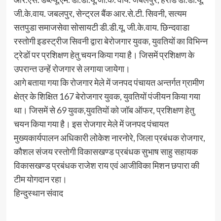
जी.के.वाय. जबलपुर, सेन्ट्रल बैंक आर.से.टी. सिवनी, सत्यम
सतपुडा समाजसेवा सोसायटी डी.डी.यू. जी.के.वाय. छिन्दवाडा
रस्तोगी इडस्ट्रीज सिवनी द्वारा बेरोजगार युवक, युवतियों का विभिन्न
ट्रेडों पर प्रशिक्षण हेतु चयन किया गया है। जिसमें प्रशिक्षण के
उपरान्त उन्हें रोजगार से लगाया जायेगा।
आगे बताया गया कि रोजगार मेले में जनपद पंचायत अन्तर्गत ग्रामीण
क्षेत्र के शिक्षित 167 बेरोजगार युवक, युवतियों पंजीयन किया गया
था। जिसमें से 69 युवक,युवतियों को जॉब ऑफर, प्रशिक्षण हेतु
चयन किया गया है। इस रोजगार मेले में जनपद पंचायत
मुख्यकार्यपालन अधिकारी लोकेश नारनोरे, जिला प्रबंधक रोजगार,
कौशल संजय रस्तोगी विकासखण्ड प्रबंधक सुभाष साहु सहायक
विकासखण्ड प्रबंधक राजेश राय एवं आजीविका मिशन छपारा की
टीम योगदान रहा।
हिन्दुस्थान संवाद