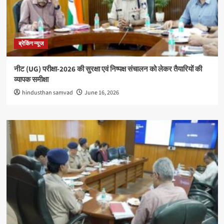
ब्रेकिंग न्यूज
नीट (UG) परीक्षा-2026 की सुरक्षा एवं निष्पक्ष संचालन को लेकर तैयारियों की
व्यापक समीक्षा
hindusthan samvad
June 16, 2026