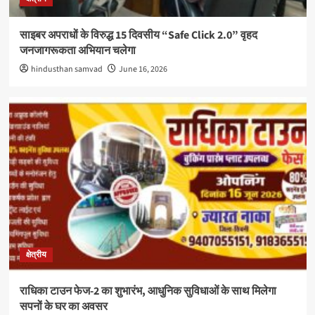
साइबर अपराधों के विरुद्ध 15 दिवसीय “Safe Click 2.0” वृहद
जनजागरूकता अभियान चलेगा
hindusthan samvad
June 16, 2026
क्षेत्रीय
राधिका टाउन फेज-2 का शुभारंभ, आधुनिक सुविधाओं के साथ मिलेगा
सपनों के घर का अवसर