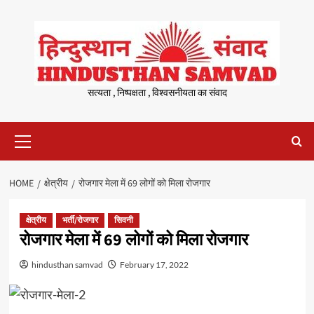
Skip
to
content
सत्यता , निष्पक्षता , विश्वसनीयता का संवाद
Primary
Menu
HOME
क्षेत्रीय
रोजगार मेला में 69 लोगों को मिला रोजगार
क्षेत्रीय
भर्ती/रोजगार
सिवनी
रोजगार मेला में 69 लोगों को मिला रोजगार
hindusthan samvad
February 17, 2022