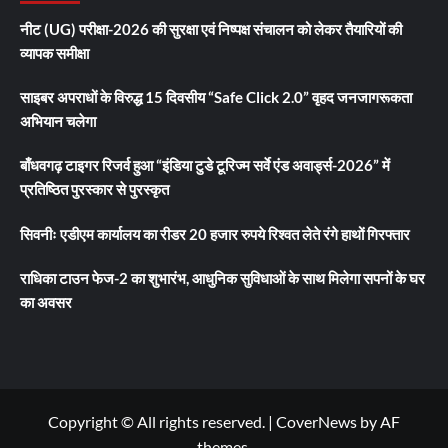
नीट (UG) परीक्षा-2026 की सुरक्षा एवं निष्पक्ष संचालन को लेकर तैयारियों की
व्यापक समीक्षा
साइबर अपराधों के विरुद्ध 15 दिवसीय “Safe Click 2.0” वृहद जनजागरूकता
अभियान चलेगा
बाँधवगढ़ टाइगर रिजर्व हुआ “इंडिया टुडे टूरिज्म सर्वे एंड अवार्ड्स-2026” में
प्रतिष्ठित पुरस्कार से पुरस्कृत
सिवनीः एडीएम कार्यालय का रीडर 20 हजार रुपये रिश्वत लेते रंगे हाथों गिरफ्तार
राधिका टाउन फेज-2 का शुभारंभ, आधुनिक सुविधाओं के साथ मिलेगा सपनों के घर
का अवसर
Copyright © All rights reserved.
|
CoverNews
by AF
themes.