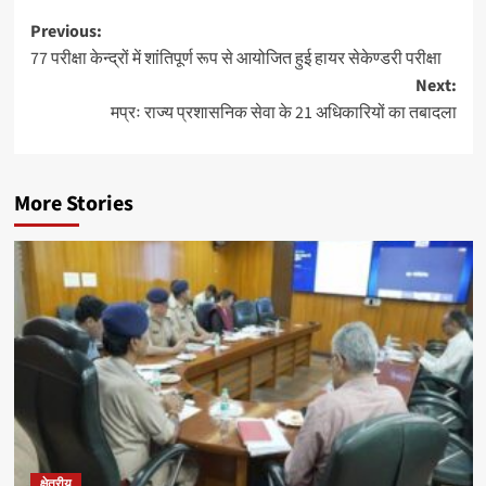
Post
Previous:
77 परीक्षा केन्द्रों में शांतिपूर्ण रूप से आयोजित हुई हायर सेकेण्डरी परीक्षा
navigation
Next:
मप्रः राज्य प्रशासनिक सेवा के 21 अधिकारियों का तबादला
More Stories
क्षेत्रीय