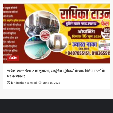
क्षेत्रीय
राधिका टाउन फेज-2 का शुभारंभ, आधुनिक सुविधाओं के साथ मिलेगा सपनों के
घर का अवसर
hindusthan samvad
June 16, 2026