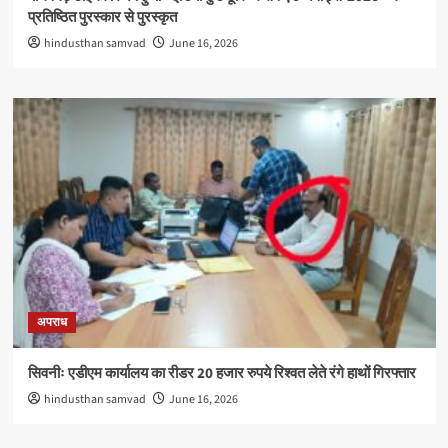
प्रतिष्ठित पुरस्कार से पुरस्कृत
hindusthan samvad
June 16, 2026
अपराध
सिवनीः एडीएम कार्यालय का रीडर 20 हजार रुपये रिश्वत लेते रंगे हाथों गिरफ्तार
hindusthan samvad
June 16, 2026