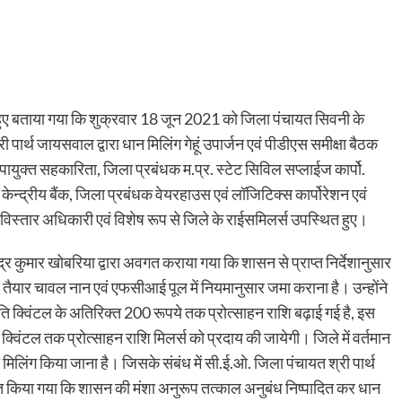
े हुए बताया गया कि शुक्रवार 18 जून 2021 को जिला पंचायत सिवनी के
पार्थ जायसवाल द्वारा धान मिलिंग गेहूं उपार्जन एवं पीडीएस समीक्षा बैठक
उपायुक्त सहकारिता, जिला प्रबंधक म.प्र. स्टेट सिविल सप्लाईज कार्पो.
्द्रीय बैंक, जिला प्रबंधक वेयरहाउस एवं लॉजिटिक्स कार्पोरेशन एवं
स्तार अधिकारी एवं विशेष रूप से जिले के राईसमिलर्स उपस्थित हुए।
्र कुमार खोबरिया द्वारा अवगत कराया गया कि शासन से प्राप्त निर्देशानुसार
 तैयार चावल नान एवं एफसीआई पूल में नियमानुसार जमा कराना है। उन्होंने
्रति क्विंटल के अतिरिक्त 200 रूपये तक प्रोत्साहन राशि बढ़ाई गई है, इस
िंटल तक प्रोत्साहन राशि मिलर्स को प्रदाय की जायेगी। जिले में वर्तमान
िलिंग किया जाना है। जिसके संबंध में सी.ई.ओ. जिला पंचायत श्री पार्थ
ेशित किया गया कि शासन की मंशा अनुरूप तत्काल अनुबंध निष्पादित कर धान