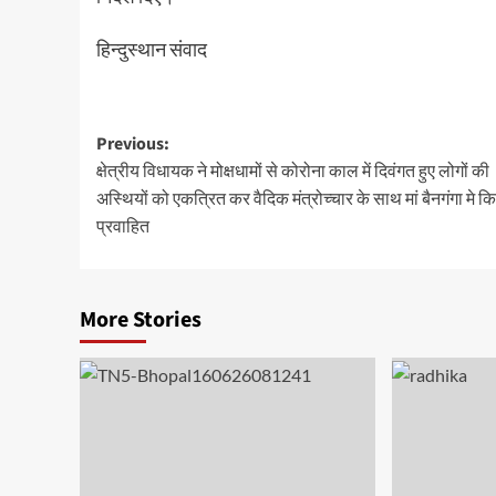
हिन्दुस्थान संवाद
Post
Previous:
क्षेत्रीय विधायक ने मोक्षधामों से कोरोना काल में दिवंगत हुए लोगों की
navigation
अस्थियों को एकत्रित कर वैदिक मंत्रोच्चार के साथ मां बैनगंगा मे क
प्रवाहित
More Stories