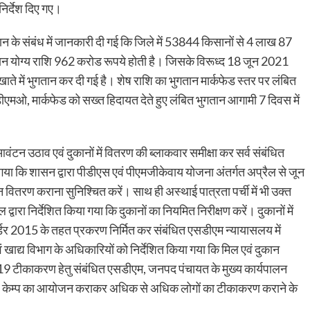
निर्देश दिए गए।
गतान के संबंध में जानकारी दी गई कि जिले में 53844 किसानों से 4 लाख 87
तान योग्य राशि 962 करोड रूपये होती है। जिसके विरूध्द 18 जून 2021
े में भुगतान कर दी गई है। शेष राशि का भुगतान मार्कफेड स्तर पर लंबित
ीएमओ, मार्कफेड को सख्त हिदायत देते हुए लंबित भुगतान आगामी 7 दिवस में
 उठाव एवं दुकानों में वितरण की ब्लाकवार समीक्षा कर सर्व संबंधित
 गया कि शासन द्वारा पीडीएस एवं पीएमजीकेवाय योजना अंतर्गत अप्रैल से जून
 वितरण कराना सुनिश्चित करें। साथ ही अस्थाई पात्रता पर्ची में भी उक्त
ारा निर्देशित किया गया कि दुकानों का नियमित निरीक्षण करें। दुकानों में
्डर 2015 के तहत प्रकरण निर्मित कर संबंधित एसडीएम न्यायासलय में
ं खाद्य विभाग के अधिकारियों को निर्देशित किया गया कि मिल एवं दुकान
िड-19 टीकाकरण हेतु संबंधित एसडीएम, जनपद पंचायत के मुख्य कार्यपालन
र केम्प का आयोजन कराकर अधिक से अधिक लोगों का टीकाकरण कराने के