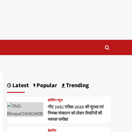
Latest
Popular
Trending
ब्रेकिंग न्यूज
नीट (UG) परीक्षा-2026 की सुरक्षा एवं
निष्पक्ष संचालन को लेकर तैयारियों की
व्यापक समीक्षा
क्षेत्रीय