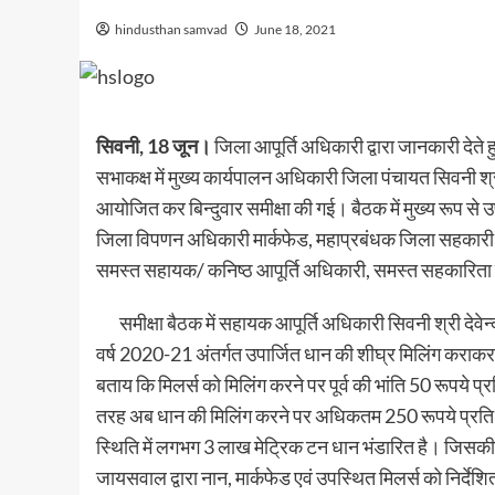
hindusthan samvad
June 18, 2021
सिवनी, 18 जून।
जिला आपूर्ति अधिकारी द्वारा जानकारी देत
सभाकक्ष में मुख्य कार्यपालन अधिकारी जिला पंचायत सिवनी श्री 
आयोजित कर बिन्दुवार समीक्षा की गई। बैठक में मुख्य रूप से 
जिला विपणन अधिकारी मार्कफेड, महाप्रबंधक जिला सहकारी केन
समस्त सहायक/ कनिष्ठ आपूर्ति अधिकारी, समस्त सहकारिता वि
समीक्षा बैठक में सहायक आपूर्ति अधिकारी सिवनी श्री देवेन्द
वर्ष 2020-21 अंतर्गत उपार्जित धान की शीघ्र मिलिंग कराकर
बताय कि मिलर्स को मिलिंग करने पर पूर्व की भांति 50 रूपये प
तरह अब धान की मिलिंग करने पर अधिकतम 250 रूपये प्रति क्व
स्थिति में लगभग 3 लाख मेट्रिक टन धान भंडारित है। जिसकी म
जायसवाल द्वारा नान, मार्कफेड एवं उपस्थित मिलर्स को निर्द