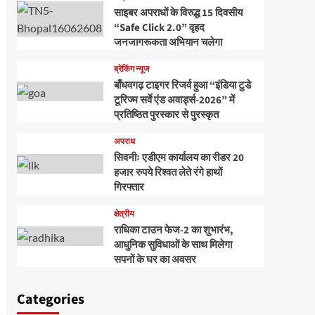
साइबर अपराधों के विरुद्ध 15 दिवसीय
“Safe Click 2.0” वृहद
जनजागरूकता अभियान चलेगा
ब्रेकिंग न्यूज
बाँधवगढ़ टाइगर रिजर्व हुआ “इंडिया टुडे
टूरिज्म सर्वे एंड अवार्ड्स-2026” में
प्रतिष्ठित पुरस्कार से पुरस्कृत
अपराध
सिवनीः एडीएम कार्यालय का रीडर 20
हजार रुपये रिश्वत लेते रंगे हाथों
गिरफ्तार
क्षेत्रीय
राधिका टाउन फेज-2 का शुभारंभ,
आधुनिक सुविधाओं के साथ मिलेगा
सपनों के घर का अवसर
Categories