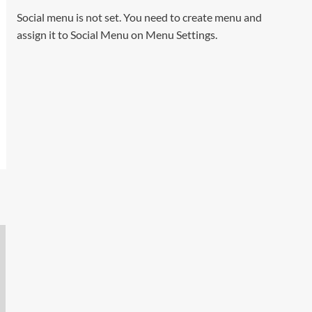
Social menu is not set. You need to create menu and
assign it to Social Menu on Menu Settings.