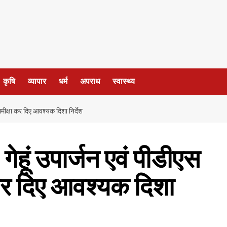
कृषि
व्यापार
धर्म
अपराध
स्वास्थ्य
 समीक्षा कर दिए आवश्यक दिशा निर्देश
ेहूं उपार्जन एवं पीडीएस
ा कर दिए आवश्यक दिशा