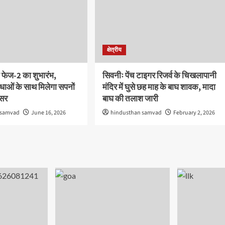
क्षेत्रीय
 फेज-2 का शुभारंभ,
सिवनीः पेंच टाइगर रिजर्व के चिखलापानी
ाओं के साथ मिलेगा सपनों
मंदिर में घुसे छह माह के बाघ शावक, मादा
वसर
बाघ की तलाश जारी
 samvad
June 16, 2026
hindusthan samvad
February 2, 2026