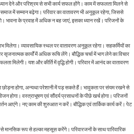
 ध्यान देने और परिश्रम से सभी कार्य सफल होंगे। काम में सफलता मिलने से
से समाज में सम्मान बढ़ेगा। परिवार का वातावरण भी अनुकूल रहेगा, जिससे
। भावना के प्रवाह में अधिक न बह जाएं, इसका ध्यान रखें। परिजनों के
 लाभ मिलेगा। व्यावसायिक स्थल पर वातावरण अनुकूल रहेगा। सहकर्मियों का
नात्मक कार्यों में अधिक रूचि लेंगे। बौद्धिक चर्चा में भाग लेने का विचार
को सफलता मिलेगी। यश और कीर्ति में वृद्धि होगी। परिवार में आनंद का वातावरण
 छोड़ना होगा, अन्यथा परेशानी में पड़ सकते हैं। भावुकता पर संयम रखने से
न होगा। वस्त्राभूषण एवं सौंदर्य प्रसाधनों के पीछे खर्च होगा। परिजनों
िवर्तन आएंगे। नए काम की शुरुआत न करें। बौद्धिक एवं तार्किक कार्य करें। पेट
 से मानसिक रूप से हल्का महसूस करेंगे। परिवारजनों के साथ पारिवारिक