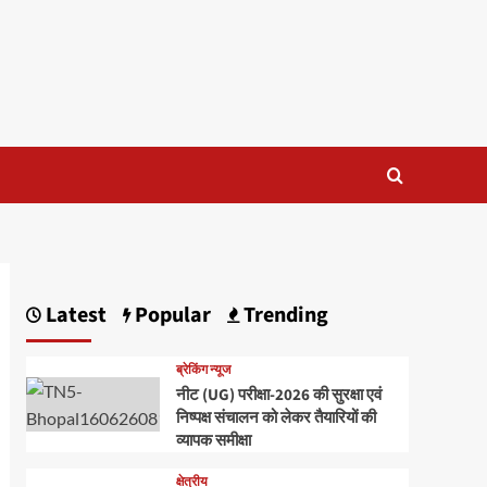
Latest
Popular
Trending
ब्रेकिंग न्यूज
नीट (UG) परीक्षा-2026 की सुरक्षा एवं
निष्पक्ष संचालन को लेकर तैयारियों की
व्यापक समीक्षा
क्षेत्रीय