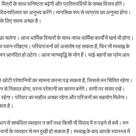
मित्रों के साथ घनिष्टता बढ़ेगी और प्रतिस्पर्धियों के समक्ष विजय होंगे।
ही संवेदनशीलता का अनुभव करेंगे। मानसिक रूप से व्यग्रता का अनुभव होगा।
 के लिए समय अच्छा है।
 चलेगा। आज धार्मिक विचारों के साथ-साथ धार्मिक कार्यों में खर्च भी होगा।
ध्यान रखिएगा। परिवारजनों को असंतोष रह सकता है, फिर भी मध्याह्न के
े मन आनंदित हो उठेगा। आज भाग्यवृद्धि के योग हैं। भाई-बहनों का प्रेम आप
 छोटी-छोटी परेशानियों का सामना करना पड़ सकता है, जिससे मन चिंतित रहेगा।
न से निकाल होगा, वरना परेशानी का कारण बनेंगे। वाणी पर संयम रखें।
व रहेगा। परिवार का माहौल अच्छा रहेगा और परिजनों का सहयोग मिलेगा।
 सकता है।
से सम्बंधित व्यवहार न करें तथा किसी भी विवाद में न पड़ने से बचें। मन
ं के व्यवहार से मन दुखी हो सकता है। मध्याह्न के बाद आपके स्वास्थ्य में