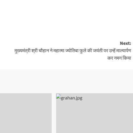
Next:
मुख्यमंत्री श्री चौहान ने महात्मा ज्योतिबा फुले की जयंती पर उन्हें माल्यार्पण
कर नमन किया