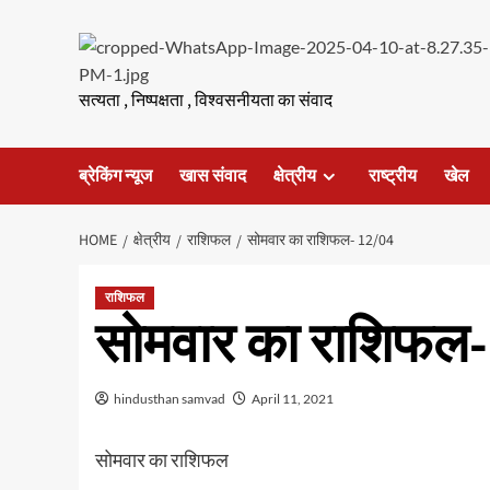
Skip
to
content
सत्यता , निष्पक्षता , विश्वसनीयता का संवाद
ब्रेकिंग न्यूज
खास संवाद
क्षेत्रीय
राष्ट्रीय
खेल
HOME
क्षेत्रीय
राशिफल
सोमवार का राशिफल- 12/04
राशिफल
सोमवार का राशिफल
hindusthan samvad
April 11, 2021
सोमवार का राशिफल