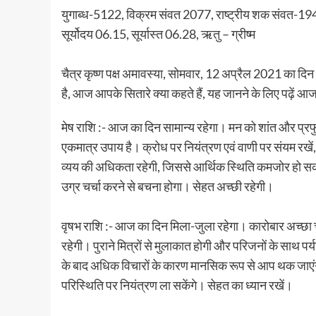
युगाब्ध-5122, विक्रम संवत 2077, राष्ट्रीय शक संवत-1
सूर्योदय 06.15, सूर्यास्त 06.28, ऋतु – ग्रीष्म
चैत्र कृष्ण पक्ष अमावस्या, सोमवार, 12 अप्रैल 2021 का दि
है, आज आपके सितारे क्या कहते हैं, यह जानने के लिए पढ़ें
मेष राशि :- आज का दिन सामान्य रहेगा। मन को शांत और प्रफु
एकमात्र उपाय है। क्रोध पर नियंत्रण एवं वाणी पर संयम रखें, 
व्यय की अधिकता रहेगी, जिससे आर्थिक स्थिति कमजोर हो स
उग्र चर्चा करने से बचना होगा। सेहत अच्छी रहेगी।
वृषभ राशि :- आज का दिन मिला-जुला रहेगा। कारोबार अच्छ
रहेगी। पुराने मित्रों से मुलाकात होगी और परिजनों के साथ प
के बाद अधिक विचारों के कारण मानसिक रूप से आप थक जाएं
परिस्थिति पर नियंत्रण ला सकेंगे। सेहत का ध्यान रखें।