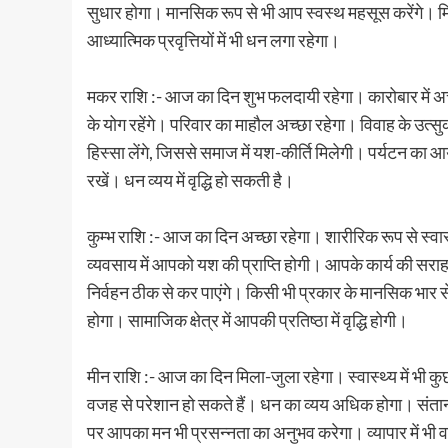
सुधार होगा। मानसिक रूप से भी आप स्वस्थ महसूस करेंगे। मि
आध्यात्मिक प्रवृत्तियों में भी धन लगा रहेगा।
मकर राशि :- आज का दिन शुभ फलदायी रहेगा। कारोबार में अच
के योग रहेंगे। परिवार का माहौल अच्छा रहेगा। विवाह के उत्स
हिस्सा लेंगे, जिससे समाज में यश-कीर्ति मिलेगी। पर्यटन 
रखें। धन व्यय में वृद्धि हो सकती है।
कुम्भ राशि :- आज का दिन अच्छा रहेगा। शारीरिक रूप से स्वा
व्यवसाय में आपको यश की प्राप्ति होगी। आपके कार्य की सराह
निर्वहन ठीक से कर पाएंगे। किसी भी प्रकार के मानसिक भार से म
होगा। सामाजिक क्षेत्र में आपकी प्रतिष्ठा में वृद्धि होगी।
मीन राशि :- आज का दिन मिला-जुला रहेगा। स्वास्थ्य में भ
वजह से परेशान हो सकते हैं। धन का व्यय अधिक होगा। संतानों 
पर आपका मन भी प्रसन्नता का अनुभव करेगा। व्यापार में भी वा