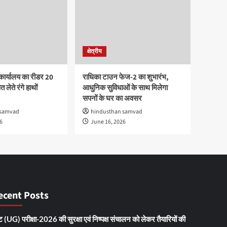
क्षेत्रीय
कार्यालय का रीडर 20
राधिका टाउन फेज-2 का शुभारंभ,
 लेते रंगे हाथों
आधुनिक सुविधाओं के साथ मिलेगा
सपनों के घर का अवसर
 samvad
hindusthan samvad
6
June 16, 2026
ecent Posts
 (UG) परीक्षा-2026 की सुरक्षा एवं निष्पक्ष संचालन को लेकर तैयारियों की