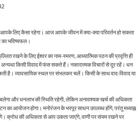
942
न आपके लिए कैसा रहेगा। आज आपके जीवन में क्या-क्या परिवर्तन हो सकता
 आज का भविष्यफल।
ल्लित रखने के लिए ईश्वर का नाम-स्मरण, आध्यात्मिक पठन की प्रवृत्ति ही
अन्यथा किसी विवाद में फंस सकते हैं। नकारात्मक विचारों से दूर रहें। धन
कती है। व्यावसायिक स्थल पर संभलकर चलें। किसी के साथ वाद-विवाद या
ा चलेगा और धनलाभ की स्थिति रहेगी, लेकिन अनावश्यक खर्च की अधिकता
र्यटन का आयोजन होगा। मनोरंजन के भरपूर साधन उपलब्ध होंगे, परंतु मध्याह्न
गे। क्रोध की अधिकता से आप उकता जाएंगे, वाणी पर संयम रखने पर