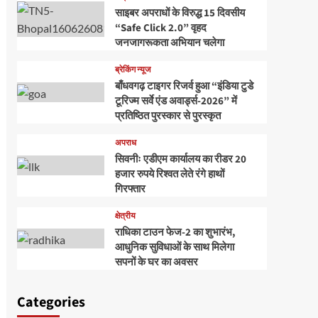
साइबर अपराधों के विरुद्ध 15 दिवसीय
“Safe Click 2.0” वृहद
जनजागरूकता अभियान चलेगा
ब्रेकिंग न्यूज
बाँधवगढ़ टाइगर रिजर्व हुआ “इंडिया टुडे
टूरिज्म सर्वे एंड अवार्ड्स-2026” में
प्रतिष्ठित पुरस्कार से पुरस्कृत
अपराध
सिवनीः एडीएम कार्यालय का रीडर 20
हजार रुपये रिश्वत लेते रंगे हाथों
गिरफ्तार
क्षेत्रीय
राधिका टाउन फेज-2 का शुभारंभ,
आधुनिक सुविधाओं के साथ मिलेगा
सपनों के घर का अवसर
Categories