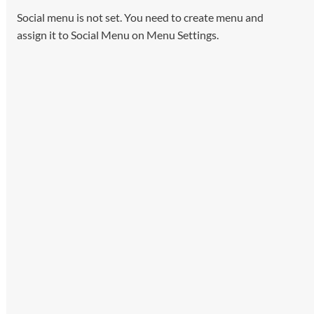
Social menu is not set. You need to create menu and
assign it to Social Menu on Menu Settings.