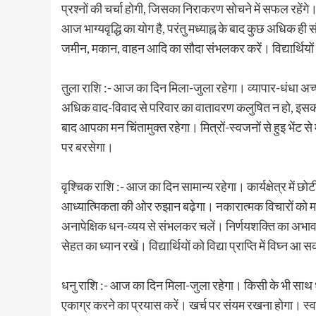
प्रश्नों की चर्चा होगी, जिसका निराकरण सोचने में सफल रहेंगे। 
आज भाग्यवृद्धि का योग है, परंतु मध्याह्न के बाद कुछ अधिक 
जमीन, मकान, वाहन आदि का सौदा संभलकर करें। विद्यार्थियों
तुला राशि :- आज का दिन मिला-जुला रहेगा। व्यापार-धंधा अच्छा
अधिक वाद-विवाद से परिवार का वातावरण कलुषित न हो, इसका 
बाद आपका मन चिंतामुक्त रहेगा। मित्रों-स्वजनों से हुइ भेंट स
पर बरसेगा।
वृश्चिक राशि :- आज का दिन सामान्य रहेगा। कार्यक्षेत्र में
आध्यात्मिकता की ओर रुझान बढ़ेगा। नकारात्मक विचारों को म
अनापेक्षिक धन-व्यय से संभलकर चलें। निर्णयशक्ति का अभा
सेहत का ध्यान रखें। विद्यार्थियों को विद्या प्राप्ति में विघ्न आ
धनु राशि :- आज का दिन मिला-जुला रहेगा। किसी के भी साथ धन 
एकाग्र करने का प्रयास करें। खर्च पर संयम रखना होगा। स्वजनो