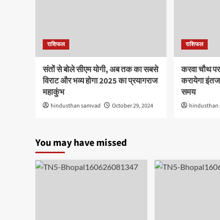
राशिफल
राशिफल
संतों से बोले सीएम योगी, अब तक का सबसे
करवा चौथ पर
विराट और भव्य होगा 2025 का प्रयागराज
करायेगा इंतजा
महाकुंभ
समय
hindusthan samvad
October 29, 2024
hindusthan
You may have missed