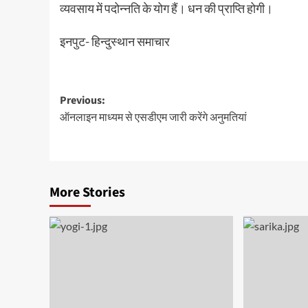
व्यवसाय में पदोन्नति के योग हैं। धन की प्राप्ति होगी।
इनपुट- हिन्दुस्थान समाचार
Post
Previous:
ऑनलाइन माध्यम से एसडीएम जारी करेंगे अनुमतियां
navigation
More Stories