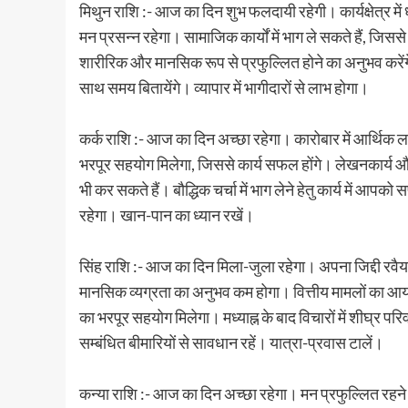
मिथुन राशि :- आज का दिन शुभ फलदायी रहेगी। कार्यक्षेत्र में
मन प्रसन्न रहेगा। सामाजिक कार्यों में भाग ले सकते हैं, जिस
शारीरिक और मानसिक रूप से प्रफुल्लित होने का अनुभव करेंगे
साथ समय बितायेंगे। व्यापार में भागीदारों से लाभ होगा।
कर्क राशि :- आज का दिन अच्छा रहेगा। कारोबार में आर्थिक
भरपूर सहयोग मिलेगा, जिससे कार्य सफल होंगे। लेखनकार्य और सृज
भी कर सकते हैं। बौद्धिक चर्चा में भाग लेने हेतु कार्य में आप
रहेगा। खान-पान का ध्यान रखें।
सिंह राशि :- आज का दिन मिला-जुला रहेगा। अपना जिद्दी रवैया
मानसिक व्यग्रता का अनुभव कम होगा। वित्तीय मामलों का आयोज
का भरपूर सहयोग मिलेगा। मध्याह्न के बाद विचारों में शीघ्र पर
सम्बंधित बीमारियों से सावधान रहें। यात्रा-प्रवास टालें।
कन्या राशि :- आज का दिन अच्छा रहेगा। मन प्रफुल्लित रहने