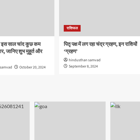
राशिफल
 इस साल चांद कुछ कम
पितृ पक्ष में लग रहा चंद्र ग्रहण, इन राशियों
र, जानिए शुभ मुहूर्त और
‘ग्रहण’
hindusthan samvad
September 8, 2024
 samvad
October 20, 2024