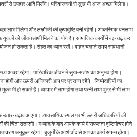
त्रों से उपहार आदि मिलेंगे। परिवारजनों से सुख भी आज अच्छा मिलेगा।
्छा लाभ मिलेगा और लक्ष्मीजी की कृपादृष्टि बनी रहेगी। आकस्मिक धनलाभ
ुक युवकों को जीवनसाथी मिलने का योग है। सामाजिक कार्यों में बढ़-चढ़ कर
का आयोजन हो सकता है। सेहत का ध्यान रखें। वाहन चलाते समय सावधानी
स्थ्य अच्छा रहेगा। पारिवारिक जीवन में सुख-संतोष का अनुभव होगा।
ना होगी और ऊपरी अधिकारी आप पर प्रसन्न रहेंगे। जिम्मेदारियों का
ुक्त भी हो सकते हैं। व्यापार में लाभ होगा तथा पत्नी तथा पुत्र से भी लाभ
ी कुछ उतार-चढ़ाव आएगा। व्यावसायिक स्थल पर भी ऊपरी अधिकारियों की
की चिंता सताएगी। मध्याह्न के बाद आपके कार्य में सफलता दृष्टिगोचर होने
तावरण अनुकूल रहेगा। बुजुर्गों के आशीर्वाद से आपका कार्य संपन्न होगा।