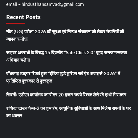
email – hindusthansamvad@gmail.com
Recent Posts
नीट (UG) परीक्षा-2026 की सुरक्षा एवं निष्पक्ष संचालन को लेकर तैयारियों की
व्यापक समीक्षा
साइबर अपराधों के विरुद्ध 15 दिवसीय “Safe Click 2.0” वृहद जनजागरूकता
अभियान चलेगा
बाँधवगढ़ टाइगर रिजर्व हुआ “इंडिया टुडे टूरिज्म सर्वे एंड अवार्ड्स-2026” में
प्रतिष्ठित पुरस्कार से पुरस्कृत
सिवनीः एडीएम कार्यालय का रीडर 20 हजार रुपये रिश्वत लेते रंगे हाथों गिरफ्तार
राधिका टाउन फेज-2 का शुभारंभ, आधुनिक सुविधाओं के साथ मिलेगा सपनों के घर
का अवसर