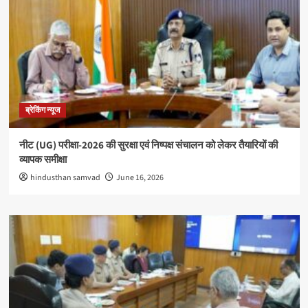
ब्रेकिंग न्यूज
नीट (UG) परीक्षा-2026 की सुरक्षा एवं निष्पक्ष संचालन को लेकर तैयारियों की
व्यापक समीक्षा
hindusthan samvad
June 16, 2026