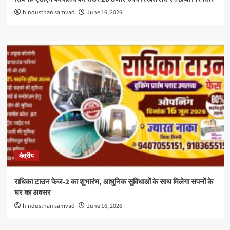
hindusthan samvad
June 16, 2026
क्षेत्रीय
राधिका टाउन फेज-2 का शुभारंभ, आधुनिक सुविधाओं के साथ मिलेगा सपनों के
घर का अवसर
hindusthan samvad
June 16, 2026