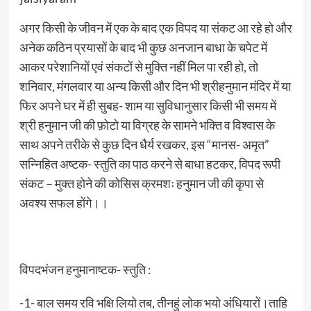
अगर किसी के जीवन में एक के बाद एक विपद या संकट आ रहे हो और
अनेक कठिन प्रयासों के बाद भी कुछ अनजान बाधा के चपेट में
आकर परेशानियों एवं संकटों से मुक्ति नहीं मिल पा रही हो, तो
शनिवार, मंगलवार या अन्य किसी और दिन भी श्रीहनुमान मंदिर में या
फिर अपने घर में ही सुबह- शाम या सुविधानुसार किसी भी समय में
श्री हनुमान जी की फ़ोटो या विग्रह के सामने भक्ति व विश्वास के
साथ अपने तरीके से कुछ दिन धैर्य रखकर, इस “मानस- अमृत”
सन्निहित अष्टक- स्तुति का पाठ करने से बाधा हटकर, विपद रूपी
संकट – मुक्त होने की कोसिस क्रमशः हनुमान जी की कृपा से
अवश्य सफल होंगे।।
विपदभंजन हनुमानाष्टक- स्तुति :
-1- बाल समय रवि भक्षि लियो तब, तीनहुं लोक भयो अंधियारों।ताहि