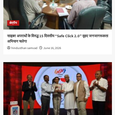
क्षेत्रीय
साइबर अपराधों के विरुद्ध 15 दिवसीय “Safe Click 2.0” वृहद जनजागरूकता
अभियान चलेगा
hindusthan samvad
June 16, 2026