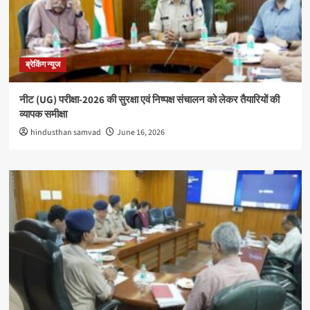
ब्रेकिंग न्यूज
नीट (UG) परीक्षा-2026 की सुरक्षा एवं निष्पक्ष संचालन को लेकर तैयारियों की
व्यापक समीक्षा
hindusthan samvad
June 16, 2026