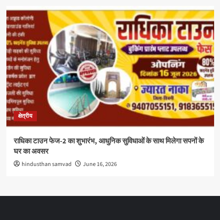
क्षेत्रीय
राधिका टाउन फेज-2 का शुभारंभ, आधुनिक सुविधाओं के साथ मिलेगा सपनों के
घर का अवसर
hindusthan samvad
June 16, 2026