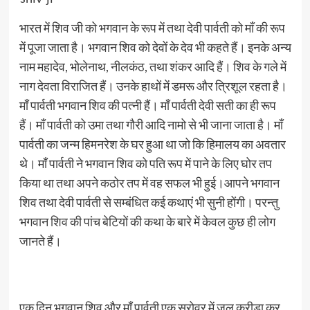
भारत में शिव जी को भगवान के रूप में तथा देवी पार्वती को माँ की रूप
में पूजा जाता है। भगवान शिव को देवों के देव भी कहते हैं। इनके अन्य
नाम महादेव, भोलेनाथ, नीलकंठ, तथा शंकर आदि हैं। शिव के गले में
नाग देवता विराजित हैं। उनके हाथों में डमरू और त्रिशूल रहता है।
माँ पार्वती भगवान शिव की पत्नी हैं। माँ पार्वती देवी सती का ही रूप
हैं। माँ पार्वती को उमा तथा गौरी आदि नामो से भी जाना जाता है। माँ
पार्वती का जन्म हिमनरेश के घर हुआ था जो कि हिमालय का अवतार
थे। माँ पार्वती ने भगवान शिव को पति रूप में पाने के लिए घोर तप
किया था तथा अपने कठोर तप में वह सफल भी हुई।आपने भगवान
शिव तथा देवी पार्वती से सम्बंधित कई कथाएं भी सुनी होंगी। परन्तु
भगवान शिव की पांच बेटियों की कथा के बारे में केवल कुछ ही लोग
जानते हैं।
एक दिन भगवान शिव और माँ पार्वती एक सरोवर में जल क्रीड़ा कर