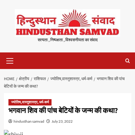
Skip
to
content
सत्यता , निष्पक्षता , विश्वसनीयता का संवाद
Primary
Menu
HOME
क्षेत्रीय
राशिफल
ज्योतिष,वास्तुशास्त्र, धर्म-कर्म
भगवान शिव की पांच
बेटियों के जन्म की कथा?
ज्योतिष,वास्तुशास्त्र, धर्म-कर्म
भगवान शिव की पांच बेटियों के जन्म की कथा?
hindusthan samvad
July 23, 2022