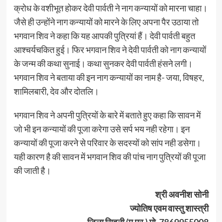
क्रोध के वशीभूत होकर देवी पार्वती ने नाग कन्यायों को मारना चाहा।
जैसे ही उन्होंने नाग कन्यायों को मारने के लिए अपना पैर उठाया तो
भगवान शिव ने कहा कि यह आपकी पुत्रियां हैं। देवी पार्वती बहुत
आश्चर्यचकित हुई। फिर भगवान शिव ने देवी पार्वती को नाग कन्यायों
के जन्म की कथा सुनाई। कथा सुनकर देवी पार्वती हंसने लगी।
भगवान शिव ने बताया की इन नाग कन्यायों का नाम है- जया, विषहर,
शामिलबारी, देव और दोतलि।
भगवान शिव ने अपनी पुत्रियों के बारे में बताते हुए कहा कि सावन में
जो भी इन कन्यायों की पूजा करेगा उसे सर्प भय नही रहेगा। इन
कन्यायों की पूजा करने से परिवार के सदस्यों को सांप नही डसेगा।
यही कारण है की सावन में भगवान शिव की पांच नाग पुत्रियों की पूजा
की जाती है।
श्री अवनीश सोनी
ज्योतिष एवम वास्तु शास्त्री