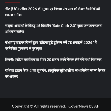
नीट (UG) परीक्षा-2026 की सुरक्षा एवं निष्पक्ष संचालन को लेकर तैयारियों की
व्यापक समीक्षा
साइबर अपराधों के विरुद्ध 15 दिवसीय “Safe Click 2.0” वृहद जनजागरूकता
अभियान चलेगा
बाँधवगढ़ टाइगर रिजर्व हुआ “इंडिया टुडे टूरिज्म सर्वे एंड अवार्ड्स-2026” में
प्रतिष्ठित पुरस्कार से पुरस्कृत
सिवनीः एडीएम कार्यालय का रीडर 20 हजार रुपये रिश्वत लेते रंगे हाथों गिरफ्तार
राधिका टाउन फेज-2 का शुभारंभ, आधुनिक सुविधाओं के साथ मिलेगा सपनों के घर
का अवसर
Copyright © All rights reserved.
|
CoverNews
by AF