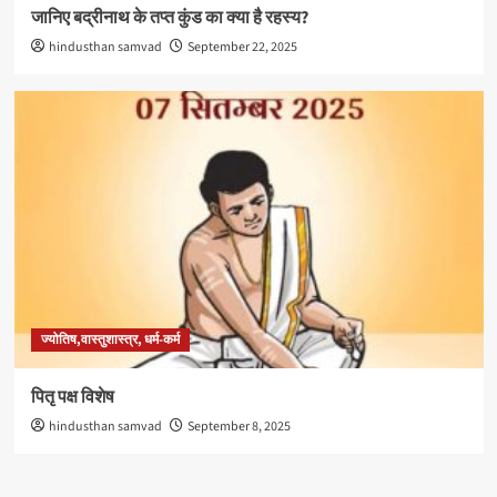
जानिए बद्रीनाथ के तप्त कुंड का क्या है रहस्य?
hindusthan samvad
September 22, 2025
ज्योतिष,वास्तुशास्त्र, धर्म-कर्म
पितृ पक्ष विशेष
hindusthan samvad
September 8, 2025