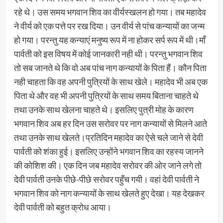
रहे थे। उस समय भगवान शिव का वीर्यस्खलन हो गया। तब महादेव
ने वीर्य को एक पत्ते पर रख दिया। उन वीर्य से पांच कन्यायों का जन्म
हो गया। परन्तु यह कन्याएं मनुष्य रूप में ना होकर सर्प रूप में थी।माँ
पार्वती को इस विषय में कोई जानकारी नही थी। परन्तु भगवान शिव
तो सब जानते थे कि वो अब पांच नाग कन्यायों के पिता हैं। कौन पिता
नही चाहता कि वह अपनी पुत्रियों के साथ खेले। महादेव भी अब एक
पिता थे और वह भी अपनी पुत्रियों के साथ समय बिताना चाहते थे
तथा उनके साथ खेलना चाहते थे। इसलिए पुत्री मोह के कारण
भगवान शिव अब हर दिन उस सरोवर पर नाग कन्यायों से मिलने आते
तथा उनके साथ खेलते।प्रतिदिन महादेव का ऐसे चले जाने से देवी
पार्वती को शंका हुई। इसलिए उन्होंने भगवान शिव का रहस्य जानने
की कोशिश की। एक दिन जब महादेव सरोवर की ओर जाने लगे तो
देवी पार्वती उनके पीछे-पीछे सरोवर पहुँच गयी। वहां देवी पार्वती ने
भगवान शिव को नाग कन्यायों के साथ खेलते हुए देखा। यह देखकर
देवी पार्वती को बहुत क्रोध आया।