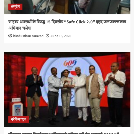
क्षेत्रीय
साइबर अपराधों के विरुद्ध 15 दिवसीय “Safe Click 2.0” वृहद जनजागरूकता
अभियान चलेगा
hindusthan samvad
June 16, 2026
ब्रेकिंग न्यूज