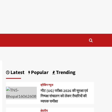
Latest
Popular
Trending
ब्रेकिंग न्यूज
नीट (UG) परीक्षा-2026 की सुरक्षा एवं
निष्पक्ष संचालन को लेकर तैयारियों की
व्यापक समीक्षा
क्षेत्रीय