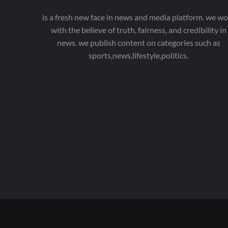
is a fresh new face in news and media platform. we wo
with the believe of truth, fairness, and credibility in
news. we publish content on categories such as
sports,news,lifestyle,politics.