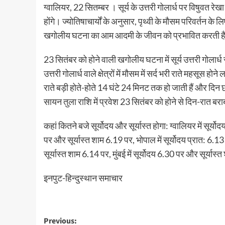
ग्वालियर, 22 सितम्बर । सूर्य के उत्तरी गोलार्ध पर विषुवत 
होंगे। ज्योतिषाचार्यों के अनुसार, पृथ्वी के मौसम परिवर्तन के 
खगोलीय घटना का आम आदमी के जीवन को प्रभावित करती ह
23 सितंबर को होने वाली खगोलीय घटना में सूर्य उत्तरी गोलार्ध 
उत्तरी गोलार्ध वाले क्षेत्रों में मौसम में सर्द भरी राते महसूस हो
राते बड़ी होते-होते 14 घंटे 24 मिनट तक हो जाती हैं और दिन छ
सायन तुला राशि में प्रवेश 23 सितंबर को होने से दिन-रात बर
कहां कितने बजे सूर्योदय और सूर्यास्त होगा: ग्वालियर में सूर्यो
पर और सूर्यास्त शाम 6.19 पर, भोपाल में सूर्योदय प्रात: 6.13
सूर्यास्त शाम 6.14 पर, मुंबई में सूर्योदय 6.30 पर और सूर्या
इनपुट-हिन्दुस्थान समाचार
Post
Previous: