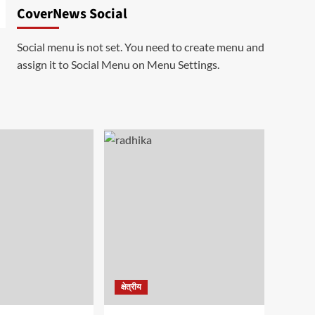
CoverNews Social
Social menu is not set. You need to create menu and
assign it to Social Menu on Menu Settings.
क्षेत्रीय