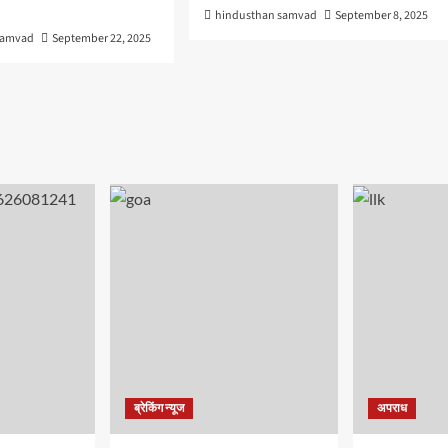
hindusthan samvad
September 8, 2025
samvad
September 22, 2025
ब्रेकिंग न्यूज
अपराध