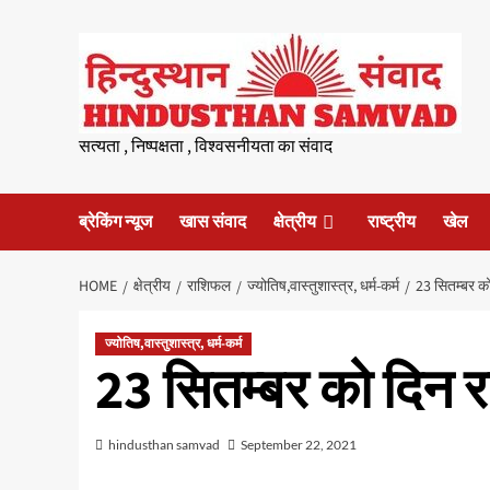
Skip
to
content
सत्यता , निष्पक्षता , विश्वसनीयता का संवाद
ब्रेकिंग न्यूज
खास संवाद
क्षेत्रीय
राष्ट्रीय
खेल
HOME
क्षेत्रीय
राशिफल
ज्योतिष,वास्तुशास्त्र, धर्म-कर्म
23 सितम्बर को
ज्योतिष,वास्तुशास्त्र, धर्म-कर्म
23 सितम्बर को दिन रा
hindusthan samvad
September 22, 2021