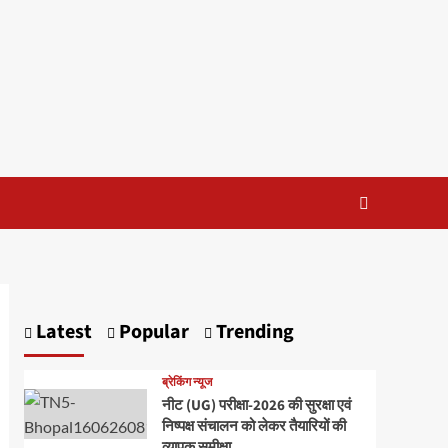
Latest
Popular
Trending
ब्रेकिंग न्यूज
नीट (UG) परीक्षा-2026 की सुरक्षा एवं
निष्पक्ष संचालन को लेकर तैयारियों की
व्यापक समीक्षा