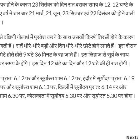
रेखा पर होने के कारण 23 सितंबर को दिन रात बराबर समय के 12-12 घण्टे के
लिए वर्ष में चार बार 21 मार्च, 21 जून, 23 सितंबर एवं 22 दिसंबर को होने वाली
ै।
से दक्षिणी गोलार्ध में प्रवेश करने के साथ उसकी किरणें तिरछी होने के कारण
ने लगती हैं। रातें धीरे-धीरे बड़ी और दिन धीरे-धीरे छोटे होने लगते हैं। इस दौरान
ोटे होते होते 9 घंटे 36 मिनट के रह जाते हैं। इस लिहाज से सूर्य के साथ
ाबर समय के होंगे। इस दिन 12 घंटे का दिन और 12 घंटे की ही रात होगी।
दय प्रात: 6.12 पर और सूर्यास्त शाम 6.12 पर, इंदौर में सूर्योदय प्रात: 6.19
 पर और सूर्यास्त शाम 6.13 पर, दिल्ली में सूर्योदय प्रात: 6.14 पर और
स्त शाम 6.30 पर, कोलकाता में सूर्योदय 5.30 पर और सूर्यास्त 5.30 पर होगा।
Next: