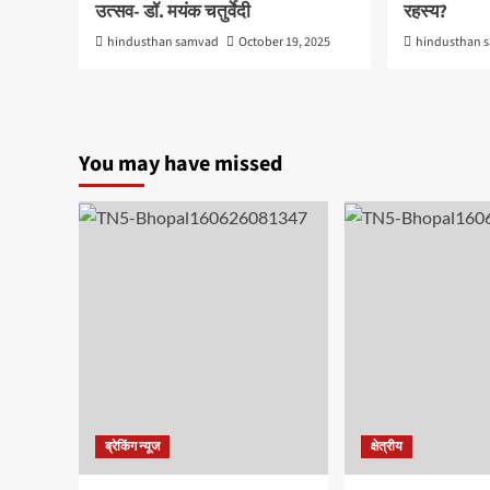
उत्सव- डॉ. मयंक चतुर्वेदी
रहस्य?
hindusthan samvad
October 19, 2025
hindusthan 
You may have missed
ब्रेकिंग न्यूज
क्षेत्रीय