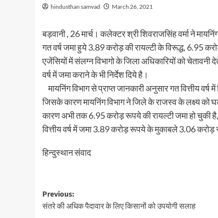
hindusthan samvad
March 26, 2021
बड़वानी , 26 मार्च। कलेक्टर श्री शिवराजसिंह वर्मा ने मायनिंग
गत वर्ष जमा हुये 3.89 करोड़ की रायल्टी के विरूद्ध, 6.95 करो
एजेंसियों में संलग्न विभागो के जिला अधिकारियों को चेतावनी देत
वर्ष में जमा कराने के भी निर्देश दिये है।
मायनिंग विभाग से प्राप्त जानकारी अनुसार गत वित्तीय वर्ष में 
जिसके कारण मायनिंग विभाग ने जिले के राजस्व के लक्ष्य को 
कारण अभी तक 6.95 करोड़ रूपये की रायल्टी जमा हो चुकी है, ज
वित्तीय वर्ष में जमा 3.89 करोड़ रूपये के मुकाबले 3.06 करोड
हिन्दुस्थान संवाद
Post
Previous:
संतरे की अधिक पैदावार के लिए किसानों को उपयोगी सलाह
navigation