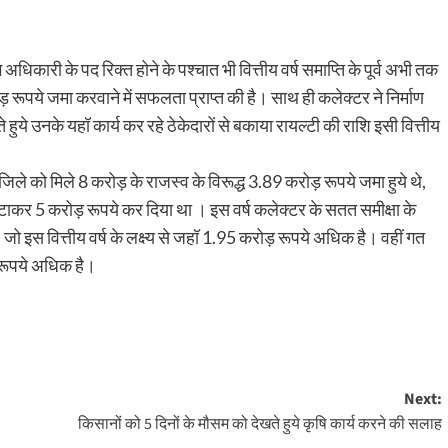
 अधिकारी के पद रिक्त होने के पश्चात भी वित्तीय वर्ष समाप्ति के पूर्व अभी तक
ड़ रूपये जमा करवाने में सफलता प्राप्त की है। साथ ही कलेक्टर ने निर्माण
े हुये उनके यहॉ कार्य कर रहे ठेकेदारों से बकाया रायल्टी की राशि इसी वित्तीय
जिले को मिले 8 करोड़ के राजस्व के विरूद्ध 3.89 करोड़ रूपये जमा हुये थे,
घटाकर 5 करोड़ रूपये कर दिया था । इस वर्ष कलेक्टर के सतत समीक्षा के
ो इस वित्तीय वर्ष के लक्ष्य से जहॉ 1.95 करोड़ रूपये अधिक है। वहीं गत
़ रूपये अधिक है।
Next:
किसानों को 5 दिनों के मौसम को देखते हुये कृषि कार्य करने की सलाह