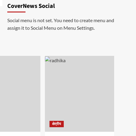
CoverNews Social
Social menu is not set. You need to create menu and
assign it to Social Menu on Menu Settings.
क्षेत्रीय