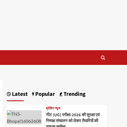
Latest
Popular
Trending
ब्रेकिंग न्यूज
नीट (UG) परीक्षा-2026 की सुरक्षा एवं
निष्पक्ष संचालन को लेकर तैयारियों की
व्यापक समीक्षा