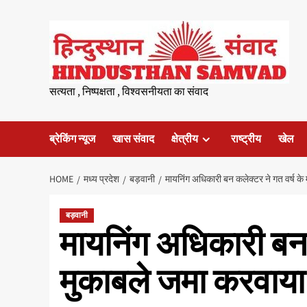
Skip
to
content
सत्यता , निष्पक्षता , विश्वसनीयता का संवाद
ब्रेकिंग न्यूज
खास संवाद
क्षेत्रीय
राष्ट्रीय
खेल
HOME
मध्य प्रदेश
बड़वानी
मायनिंग अधिकारी बन कलेक्टर ने गत वर्ष के
बड़वानी
मायनिंग अधिकारी बन 
मुकाबले जमा करवाया 