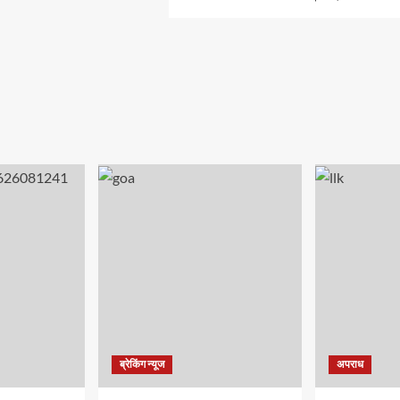
ब्रेकिंग न्यूज
अपराध