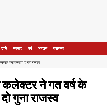
कृषि
व्यापार
धर्म
अपराध
स्वास्थ्य
 मुकाबले जमा करवाया दो गुना राजस्व
कलेक्टर ने गत वर्ष के
दो गुना राजस्व