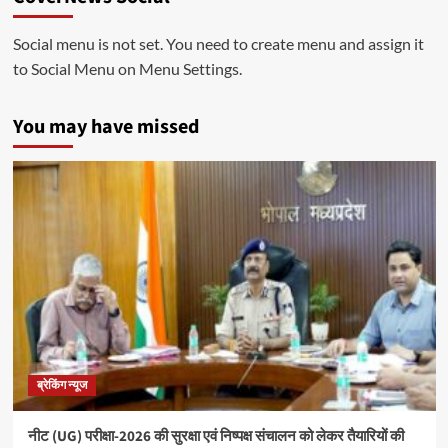
Social menu is not set. You need to create menu and assign it
to Social Menu on Menu Settings.
You may have missed
ब्रेकिंग न्यूज
नीट (UG) परीक्षा-2026 की सुरक्षा एवं निष्पक्ष संचालन को लेकर तैयारियों की