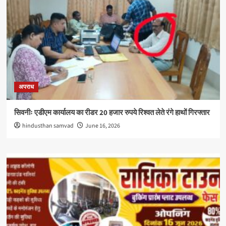
अपराध
सिवनीः एडीएम कार्यालय का रीडर 20 हजार रुपये रिश्वत लेते रंगे हाथों गिरफ्तार
hindusthan samvad
June 16, 2026