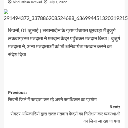
hindusthan samvad
July 1, 2022
सिवनी, 01 जुलाई। लखनादौन के ग्राम पंचायत घूरवाड़ा में बुजुर्ग
लकवाग्रस्त मतदाता ने मतदान केंद्र पहुँचकर मतदान किया। बुजुर्ग
मतदाता ने, अन्य मतदाताओं को भी अनिवार्यता मतदान करने का
संदेश दिया।
Post
Previous:
सिवनी जिले में मतदाता कर रहे अपने मताधिकार का प्रयोग
navigation
Next:
सेक्टर अधिकारियों द्वारा सतत मतदान केंद्रों का निरीक्षण कर व्यवस्थाओं
का लिया जा रहा जायजा