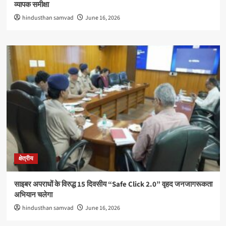
व्यापक समीक्षा
hindusthan samvad
June 16, 2026
क्षेत्रीय
साइबर अपराधों के विरुद्ध 15 दिवसीय “Safe Click 2.0” वृहद जनजागरूकता
अभियान चलेगा
hindusthan samvad
June 16, 2026