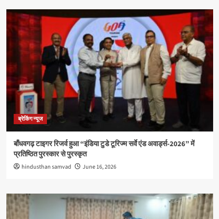
ब्रेकिंग न्यूज
बाँधवगढ़ टाइगर रिजर्व हुआ “इंडिया टुडे टूरिज्म सर्वे एंड अवार्ड्स-2026” में
प्रतिष्ठित पुरस्कार से पुरस्कृत
hindusthan samvad
June 16, 2026