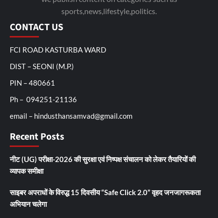
sports,news,lifestyle,politics.
CONTACT US
FCI ROAD KASTURBA WARD
DIST – SEONI (M.P.)
PIN – 480661
Ph – 094251-21136
email – hindusthansamvad@gmail.com
Recent Posts
नीट (UG) परीक्षा-2026 की सुरक्षा एवं निष्पक्ष संचालन को लेकर तैयारियों की
व्यापक समीक्षा
साइबर अपराधों के विरुद्ध 15 दिवसीय “Safe Click 2.0” वृहद जनजागरूकता
अभियान चलेगा