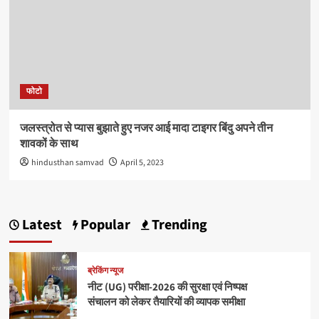
फोटो
जलस्त्रोत से प्यास बुझाते हुए नजर आई मादा टाइगर बिंदु अपने तीन
शावकों के साथ
hindusthan samvad
April 5, 2023
Latest
Popular
Trending
ब्रेकिंग न्यूज
नीट (UG) परीक्षा-2026 की सुरक्षा एवं निष्पक्ष
संचालन को लेकर तैयारियों की व्यापक समीक्षा