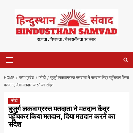
Skip
to
content
सत्यता , निष्पक्षता , विश्वसनीयता का संवाद
Primary
Menu
HOME
मध्य प्रदेश
फोटो
बुजुर्ग लकवाग्रस्त मतदाता ने मतदान केंद्र पहुँचकर किया
मतदान, दिया मतदान करने का संदेश
फोटो
बुजुर्ग लकवाग्रस्त मतदाता ने मतदान केंद्र
पहुँचकर किया मतदान, दिया मतदान करने का
संदेश