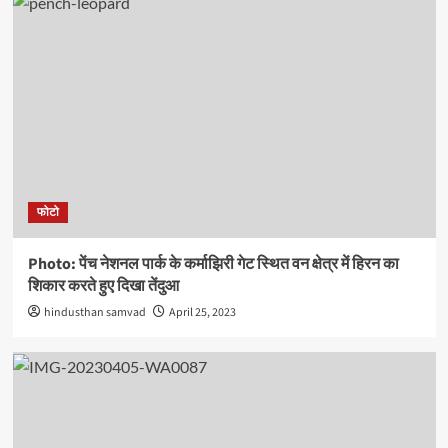
फोटो
Photo: पेंच नेशनल पार्क के कर्माझिरी गेट स्थित वन क्षेत्र में हिरन का
शिकार करते हुए दिखा तेंदुआ
hindusthan samvad
April 25, 2023