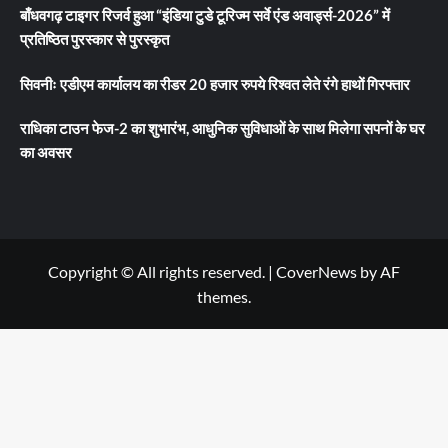
बाँधवगढ़ टाइगर रिजर्व हुआ “इंडिया टुडे टूरिज्म सर्वे एंड अवार्ड्स-2026” में
प्रतिष्ठित पुरस्कार से पुरस्कृत
सिवनीः एडीएम कार्यालय का रीडर 20 हजार रुपये रिश्वत लेते रंगे हाथों गिरफ्तार
राधिका टाउन फेज-2 का शुभारंभ, आधुनिक सुविधाओं के साथ मिलेगा सपनों के घर
का अवसर
Copyright © All rights reserved.
|
CoverNews
by AF
themes.