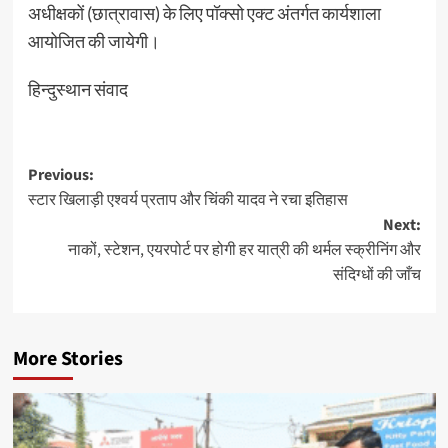
अधीक्षकों (छात्रावास) के लिए पॉक्सो एक्ट अंतर्गत कार्यशाला
आयोजित की जायेगी।
हिन्दुस्थान संवाद
Post
Previous:
स्टार खिलाड़ी एश्वर्य प्रताप और चिंकी यादव ने रचा इतिहास
navigation
Next:
नाकों, स्टेशन, एयरपोर्ट पर होगी हर यात्री की थर्मल स्क्रीनिंग और
संदिग्धों की जाँच
More Stories