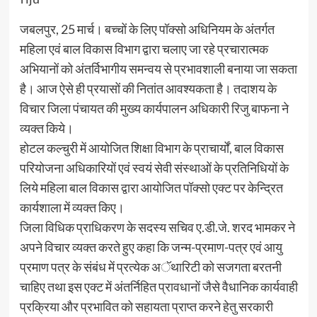
जबलपुर, 25 मार्च। बच्चों के लिए पॉक्सो अधिनियम के अंतर्गत
महिला एवं बाल विकास विभाग द्वारा चलाए जा रहे प्रचारात्मक
अभियानों को अंतर्विभागीय समन्वय से प्रभावशाली बनाया जा सकता
है। आज ऐसे ही प्रयासों की नितांत आवश्यकता है। तदाशय के
विचार जिला पंचायत की मुख्य कार्यपालन अधिकारी रिजु बाफना ने
व्यक्त किये।
होटल कल्चुरी में आयोजित शिक्षा विभाग के प्राचार्यों, बाल विकास
परियोजना अधिकारियों एवं स्वयं सेवी संस्थाओं के प्रतिनिधियों के
लिये महिला बाल विकास द्वारा आयोजित पॉक्सो एक्ट पर केन्द्रित
कार्यशाला में व्यक्त किए।
जिला विधिक प्राधिकरण के सदस्य सचिव ए.डी.जे. शरद भामकर ने
अपने विचार व्यक्त करते हुए कहा कि जन्म-प्रमाण-पत्र एवं आयु
प्रमाण पत्र के संबंध में प्रत्येक अॅथारिटी को सजगता बरतनी
चाहिए तथा इस एक्ट में अंतर्निहित प्रावधानों जैसे वैधानिक कार्यवाही
प्रक्रिया और प्रभावित को सहायता प्राप्त करने हेतु सरकारी