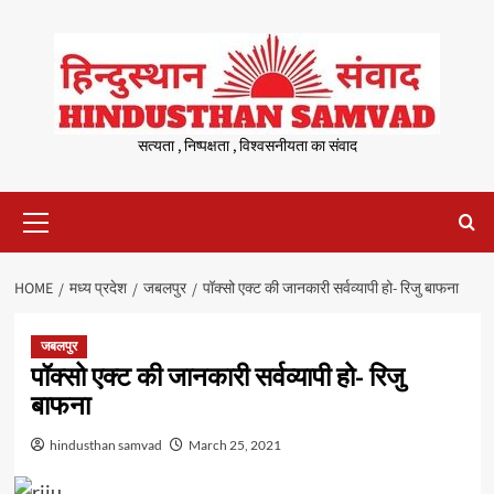
Skip
to
content
सत्यता , निष्पक्षता , विश्वसनीयता का संवाद
Primary
Menu
HOME
मध्य प्रदेश
जबलपुर
पॉक्सो एक्ट की जानकारी सर्वव्यापी हो- रिजु बाफना
जबलपुर
पॉक्सो एक्ट की जानकारी सर्वव्यापी हो- रिजु
बाफना
hindusthan samvad
March 25, 2021