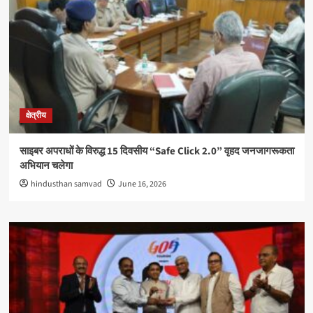
क्षेत्रीय
साइबर अपराधों के विरुद्ध 15 दिवसीय “Safe Click 2.0” वृहद जनजागरूकता
अभियान चलेगा
hindusthan samvad
June 16, 2026