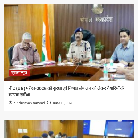
ब्रेकिंग न्यूज
नीट (UG) परीक्षा-2026 की सुरक्षा एवं निष्पक्ष संचालन को लेकर तैयारियों की
व्यापक समीक्षा
hindusthan samvad
June 16, 2026