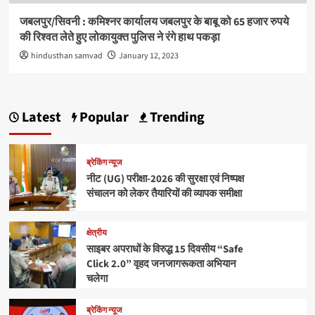
जबलपुर/सिवनी : कमिश्नर कार्यालय जबलपुर के बाबू को 65 हजार रुपये
की रिश्वत लेते हुए लोकायुक्त पुलिस ने रंगे हाथ पकड़ा
hindusthan samvad
January 12, 2023
Latest
Popular
Trending
ब्रेकिंग न्यूज
नीट (UG) परीक्षा-2026 की सुरक्षा एवं निष्पक्ष
संचालन को लेकर तैयारियों की व्यापक समीक्षा
क्षेत्रीय
साइबर अपराधों के विरुद्ध 15 दिवसीय “Safe
Click 2.0” वृहद जनजागरूकता अभियान
चलेगा
ब्रेकिंग न्यूज