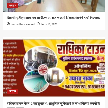
अपराध
सिवनीः एडीएम कार्यालय का रीडर 20 हजार रुपये रिश्वत लेते रंगे हाथों गिरफ्तार
hindusthan samvad
June 16, 2026
क्षेत्रीय
राधिका टाउन फेज-2 का शुभारंभ, आधुनिक सुविधाओं के साथ मिलेगा सपनों के