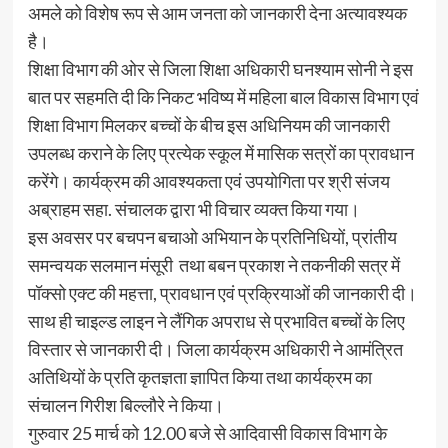
अमले को विशेष रूप से आम जनता को जानकारी देना अत्यावश्यक
है।
शिक्षा विभाग की ओर से जिला शिक्षा अधिकारी घनश्याम सोनी ने इस
बात पर सहमति दी कि निकट भविष्य में महिला बाल विकास विभाग एवं
शिक्षा विभाग मिलकर बच्चों के बीच इस अधिनियम की जानकारी
उपलब्ध कराने के लिए प्रत्येक स्कूल में मासिक सत्रों का प्रावधान
करेंगे। कार्यक्रम की आवश्यकता एवं उपयोगिता पर श्री संजय
अब्राहम सहा. संचालक द्वारा भी विचार व्यक्त किया गया।
इस अवसर पर बचपन बचाओ अभियान के प्रतिनिधियों, प्रांतीय
समन्वयक सलमान मंसूरी तथा बबन प्रकाश ने तकनीकी सत्र में
पॉक्सो एक्ट की महत्ता, प्रावधान एवं प्रक्रियाओं की जानकारी दी।
साथ ही चाइल्ड लाइन ने लैंगिक अपराध से प्रभावित बच्चों के लिए
विस्तार से जानकारी दी। जिला कार्यक्रम अधिकारी ने आमंत्रित
अतिथियों के प्रति कृतज्ञता ज्ञापित किया तथा कार्यक्रम का
संचालन गिरीश बिल्लौरे ने किया।
गुरुवार 25 मार्च को 12.00 बजे से आदिवासी विकास विभाग के