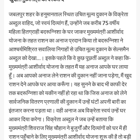
जबलपुर शहर के हनुमानताल स्थित उचित मूल्य दुकान के विक्रेता
अब्दुल वाहिद
,
जो स्वयं दिव्यांग हैं
,
उन्होंने जब करीब
75
वर्षीय
महिला हितग्राही बदरून्निशा के घर जाकर मुख्यमंत्री आशीर्वाद
योजना के तहत राशन का अनाज प्रदान किया तो बदरून्निशा ने
आश्चर्यमिश्रित सवालिया निगाहों से उचित मूल्य दुकान के सेल्समैन
अब्दुल को देखा…। इसके पहले कि वे कुछ पूछतीं अब्दुल ने कहा कि-
मुख्यमंत्री आशीर्वाद योजना के तहत मैं यह अनाज आपके घर लाया
हूँ। अब आपको अनाज लेने राशन की दुकान नहीं जाना पड़ेगा
,
मैं खुद
राशन देने आपके घर आया करूँगा। यह सुनने के बाद भी काफी देर
तक बदरून्निशा को यकीन नहीं हो रहा था कि जिस अनाज को लेने
सार्वजनिक वितरण प्रणाली की दुकान में उन्हें घंटों अपनी बारी का
इंतजार करना पड़ता था। वही अनाज अब विक्रेता स्वयं उन्हें घर
आकर दिया करेगा। विक्रेता अब्दुल ने जब उन्हें बताया कि
मुख्यमंत्री शिवराज सिंह चौहान ने बुजुर्गों और दिव्यांगों को घर में ही
राशन पहुँचाने के लिए मुख्यमंत्री आशीर्वाद योजना शुरू की है तो बड़ी