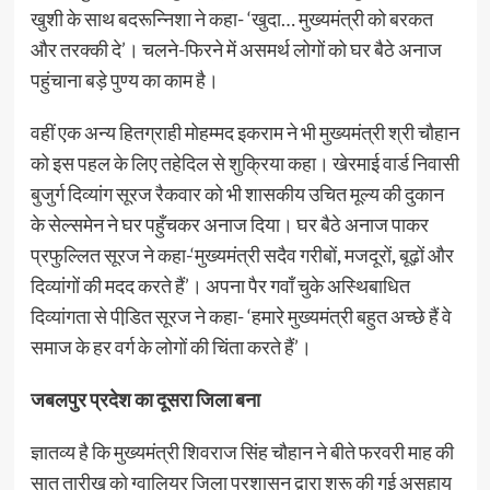
खुशी के साथ बदरून्निशा ने कहा- ‘खुदा… मुख्यमंत्री को बरकत
और तरक्की दे’। चलने-फिरने में असमर्थ लोगों को घर बैठे अनाज
पहुंचाना बड़े पुण्य का काम है।
वहीं एक अन्य हितग्राही मोहम्मद इकराम ने भी मुख्यमंत्री श्री चौहान
को इस पहल के लिए तहेदिल से शुक्रिया कहा। खेरमाई वार्ड निवासी
बुजुर्ग दिव्यांग सूरज रैकवार को भी शासकीय उचित मूल्य की दुकान
के सेल्समेन ने घर पहुँचकर अनाज दिया। घर बैठे अनाज पाकर
प्रफुल्लित सूरज ने कहा-‘मुख्यमंत्री सदैव गरीबों
,
मजदूरों
,
बूढ़ों और
दिव्यांगों की मदद करते हैं’। अपना पैर गवाँ चुके अस्थिबाधित
दिव्यांगता से पीडि़त सूरज ने कहा- ‘हमारे मुख्यमंत्री बहुत अच्छे हैं वे
समाज के हर वर्ग के लोगों की चिंता करते हैं’।
जबलपुर प्रदेश का दूसरा जिला बना
ज्ञातव्य है कि मुख्यमंत्री शिवराज सिंह चौहान ने बीते फरवरी माह की
सात तारीख को ग्वालियर जिला प्रशासन द्वारा शुरू की गई असहाय