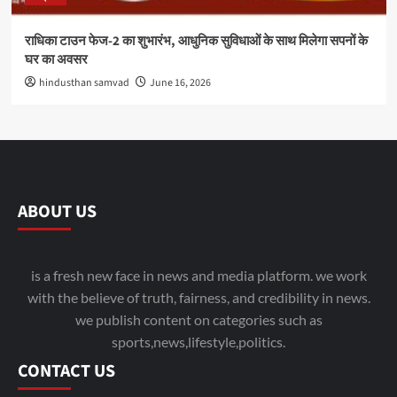
राधिका टाउन फेज-2 का शुभारंभ, आधुनिक सुविधाओं के साथ मिलेगा सपनों के
घर का अवसर
hindusthan samvad
June 16, 2026
ABOUT US
is a fresh new face in news and media platform. we work
with the believe of truth, fairness, and credibility in news.
we publish content on categories such as
sports,news,lifestyle,politics.
CONTACT US