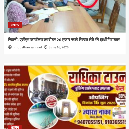
अपराध
सिवनीः एडीएम कार्यालय का रीडर 20 हजार रुपये रिश्वत लेते रंगे हाथों गिरफ्तार
hindusthan samvad
June 16, 2026
क्षेत्रीय