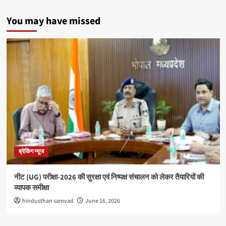
You may have missed
ब्रेकिंग न्यूज
नीट (UG) परीक्षा-2026 की सुरक्षा एवं निष्पक्ष संचालन को लेकर तैयारियों की
व्यापक समीक्षा
hindusthan samvad
June 16, 2026