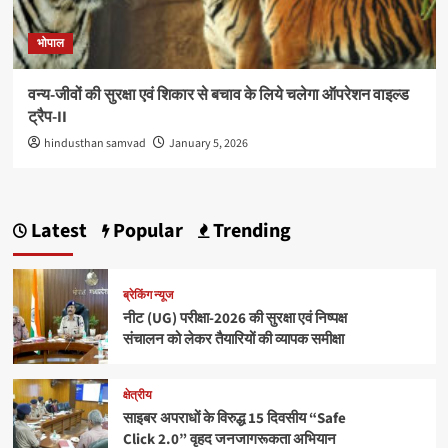
भोपाल
वन्य-जीवों की सुरक्षा एवं शिकार से बचाव के लिये चलेगा ऑपरेशन वाइल्ड
ट्रैप-II
hindusthan samvad
January 5, 2026
Latest
Popular
Trending
ब्रेकिंग न्यूज
नीट (UG) परीक्षा-2026 की सुरक्षा एवं निष्पक्ष
संचालन को लेकर तैयारियों की व्यापक समीक्षा
क्षेत्रीय
साइबर अपराधों के विरुद्ध 15 दिवसीय “Safe
Click 2.0” वृहद जनजागरूकता अभियान