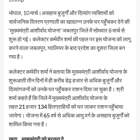
भोपाल, 10 मार्च।असहाय बुजुर्गों और दिव्यांग व्यक्तियों को
सार्वजनिक वितरण प्रणाली का खाद्यान्न उनके घर पहुँचकर देने की
‘मुख्यमंत्री आशीर्वाद योजना’ जबलपुर जिले में सोमवार 8 मार्च से
शुरू हो गई। कलेक्टर कर्मवीर शर्मा की पहल पर इस योजना को लागू
करने वाला जबलपुर
,
ग्वालियर के बाद प्रदेश का दूसरा जिला बन
गया है।
कलेक्टर कर्मवीर शर्मा ने बताया कि मुख्यमंत्री आशीर्वाद योजना के
शुरूआती तीन दिनों में ही करीब डेढ़ हजार से अधिक बुजुर्गों और
दिव्यांगजनों को उनके घर पहुँचकर राशन दिया जा चुका है। श्री
शर्मा कहते हैं कि जिले में मुख्यमंत्री आशीर्वाद योजना के
तहत
21
हजार
134
हितग्राहियों को घर जाकर राशन पहुँचाया
जायेगा। योजना में
65
वर्ष से अधिक आयु वर्ग के असहाय बुजुर्गों को
शामिल किया गया है।
खुदा…मुख्यमंत्री को बरकत दे