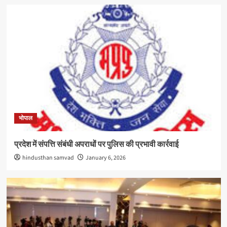
भोपाल
प्रदेश में संपत्ति संबंधी अपराधों पर पुलिस की प्रभावी कार्रवाई
hindusthan samvad
January 6, 2026