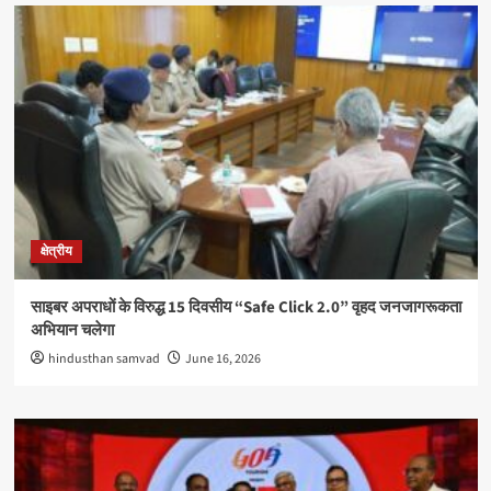
क्षेत्रीय
साइबर अपराधों के विरुद्ध 15 दिवसीय “Safe Click 2.0” वृहद जनजागरूकता
अभियान चलेगा
hindusthan samvad
June 16, 2026