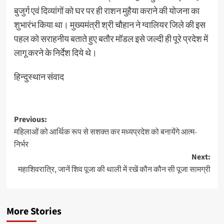
बुजुर्ग एवं दिव्यांगों को घर पर ही राशन मुहैया कराने की योजना का
शुभारंभ किया था। मुख्यमंत्री श्री चौहान ने ग्वालियर जिले की इस
पहल को सराहनीय बताते हुए बतौर मॉडल इसे जल्दी ही पूरे प्रदेश में
लागू करने के निर्देश दिये थे।
हिन्दुस्थान संवाद
Post
Previous:
महिलाओं को आर्थिक रूप से सशक्त कर मध्यप्रदेश को बनायेंगे आत्म-
navigation
निर्भर
Next:
महाशिवरात्रि, जानें शिव पूजा की थाली में रखें कौन कौन सी पूजा सामग्री
More Stories