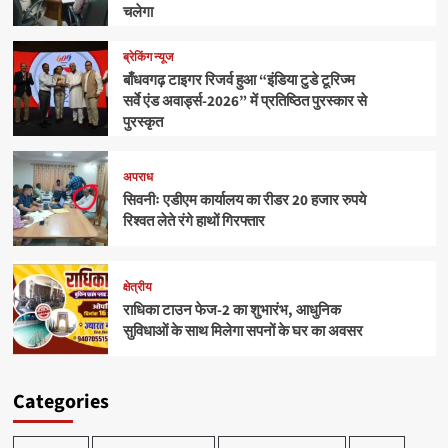
चलेगा
ब्रेकिंग न्यूज
बाँधवगढ़ टाइगर रिजर्व हुआ “इंडिया टुडे टूरिज्म
सर्वे एंड अवार्ड्स-2026” में प्रतिष्ठित पुरस्कार से
पुरस्कृत
अपराध
सिवनीः एडीएम कार्यालय का रीडर 20 हजार रुपये
रिश्वत लेते रंगे हाथों गिरफ्तार
क्षेत्रीय
राधिका टाउन फेज-2 का शुभारंभ, आधुनिक
सुविधाओं के साथ मिलेगा सपनों के घर का अवसर
Categories