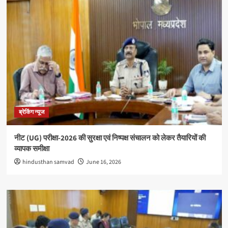
ब्रेकिंग न्यूज
नीट (UG) परीक्षा-2026 की सुरक्षा एवं निष्पक्ष संचालन को लेकर तैयारियों की
व्यापक समीक्षा
hindusthan samvad
June 16, 2026