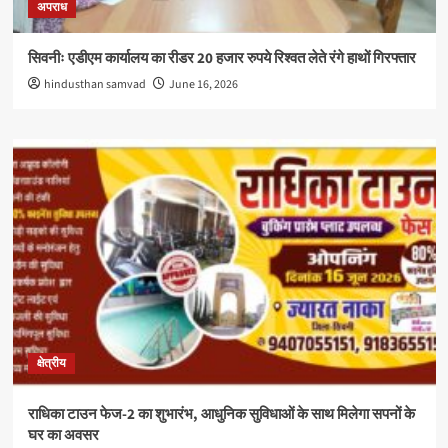
अपराध
सिवनीः एडीएम कार्यालय का रीडर 20 हजार रुपये रिश्वत लेते रंगे हाथों गिरफ्तार
hindusthan samvad
June 16, 2026
क्षेत्रीय
राधिका टाउन फेज-2 का शुभारंभ, आधुनिक सुविधाओं के साथ मिलेगा सपनों के
घर का अवसर