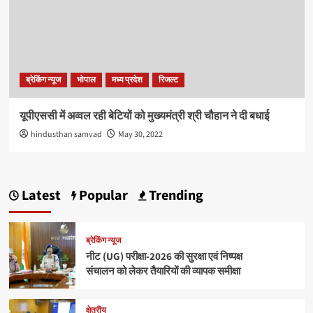
ब्रेकिंग न्यूज
भोपाल
मध्य प्रदेश
रिजल्ट
यूपीएससी में अव्वल रही बेटियों को मुख्यमंत्री श्री चौहान ने दी बधाई
hindusthan samvad
May 30, 2022
Latest
Popular
Trending
ब्रेकिंग न्यूज
नीट (UG) परीक्षा-2026 की सुरक्षा एवं निष्पक्ष
संचालन को लेकर तैयारियों की व्यापक समीक्षा
क्षेत्रीय