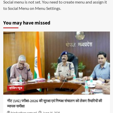
Social menu is not set. You need to create menu and assign it
to Social Menu on Menu Settings.
You may have missed
ब्रेकिंग न्यूज
नीट (UG) परीक्षा-2026 की सुरक्षा एवं निष्पक्ष संचालन को लेकर तैयारियों की
व्यापक समीक्षा
hindusthan samvad
June 16, 2026