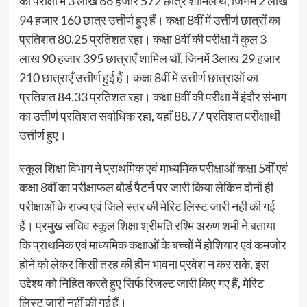
की परीक्षा में 3 लाख 66 हजार 572 छात्र शामिल थे, जिनमें 2 लाख
94 हजार 160 छात्र उत्तीर्ण हुए हैं। कक्षा 8वीं में उत्तीर्ण छात्रों का
प्रतिशत 80.25 प्रतिशत रहा। कक्षा 8वीं की परीक्षा में कुल 3
लाख 90 हजार 395 छात्राएँ शामिल थीं, जिनमें 3लाख 29 हजार
210 छात्राएँ उत्तीर्ण हुई हैं। कक्षा 8वीं में उत्तीर्ण छात्राओं का
प्रतिशत 84.33 प्रतिशत रहा। कक्षा 8वीं की परीक्षा में इंदौर संभाग
का उत्तीर्ण प्रतिशत सर्वाधिक रहा, यहाँ 88.77 प्रतिशत परीक्षार्थी
उत्तीर्ण हुए।
स्कूल शिक्षा विभाग ने प्राथमिक एवं माध्यमिक परीक्षाओं कक्षा 5वीं एवं
कक्षा 8वीं का परीक्षाफल बोर्ड पैटर्न पर जारी किया लेकिन दोनों ही
परीक्षाओं के राज्य एवं जिले स्तर की मेरिट लिस्ट जारी नही की गई
हैं। प्रमुख सचिव स्कूल शिक्षा श्रीमति रश्मि अरुण शमी ने बताया
कि प्राथमिक एवं माध्यमिक कक्षाओं के बच्चों में होशियार एवं कमजोर
होने को लेकर किसी तरह की हीन भावना प्रवेश न कर सके, इस
उद्देश्य को निहित करते हुए सिर्फ रिजल्ट जारी किए गए हैं, मेरिट
लिस्ट जारी नहीं की गई हैं।