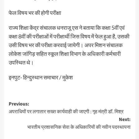
फेल विषय भर की होगी परीक्षा
राज्य शिक्षा केंद्र संचालक धनराजू एस ने बताया कि कक्षा 5वीं एवं
कक्षा 8वीं की परीक्षाओं में परीक्षार्थी जिस विषय में फेल हुआ है, उसकी
उसी विषय भर की परीक्षा करवाई जायेगी। अपर मिशन संचालक
लोकेश जांगिड़ सहित स्कूल शिक्षा विभाग के अधिकारी कर्मचारी
उपस्थित थे।
इनपुट- हिन्दुस्थान समाचार / मुकेश
Post
Previous:
अपराधियों पर लगातार सख्त कार्यवाही की जाएगी : गृह मंत्री डॉ. मिश्र
navigation
Next:
भारतीय प्रशासनिक सेवा के अधिकारियों की नवीन पदस्थापना