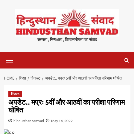
Skip
to
content
सत्यता , निष्पक्षता , विश्वसनीयता का संवाद
Primary
Menu
HOME
शिक्षा
रिजल्ट
अपडेट.. मप्रः 5वीं और आठवीं का परीक्षा परिणाम घोषित
रिजल्ट
अपडेट.. मप्रः 5वीं और आठवीं का परीक्षा परिणाम
घोषित
hindusthan samvad
May 14, 2022