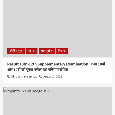
ब्रेकिंग न्यूज
भोपाल
मध्य प्रदेश
रिजल्ट
Result 10th-12th Supplementary Examination: कक्षा 10वीं
और 12वीं की पूरक परीक्षा का परिणाम घोषित
hindusthan samvad
August 3, 2022