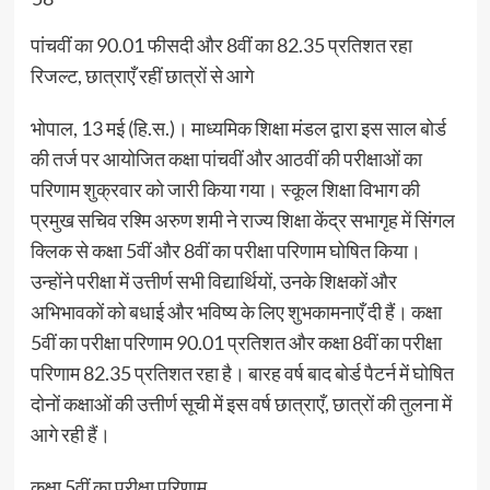
पांचवीं का 90.01 फीसदी और 8वीं का 82.35 प्रतिशत रहा
रिजल्ट, छात्राएँ रहीं छात्रों से आगे
भोपाल, 13 मई (हि.स.)। माध्यमिक शिक्षा मंडल द्वारा इस साल बोर्ड
की तर्ज पर आयोजित कक्षा पांचवीं और आठवीं की परीक्षाओं का
परिणाम शुक्रवार को जारी किया गया। स्कूल शिक्षा विभाग की
प्रमुख सचिव रश्मि अरुण शमी ने राज्य शिक्षा केंद्र सभागृह में सिंगल
क्लिक से कक्षा 5वीं और 8वीं का परीक्षा परिणाम घोषित किया।
उन्होंने परीक्षा में उत्तीर्ण सभी विद्यार्थियों, उनके शिक्षकों और
अभिभावकों को बधाई और भविष्य के लिए शुभकामनाएँ दी हैं। कक्षा
5वीं का परीक्षा परिणाम 90.01 प्रतिशत और कक्षा 8वीं का परीक्षा
परिणाम 82.35 प्रतिशत रहा है। बारह वर्ष बाद बोर्ड पैटर्न में घोषित
दोनों कक्षाओं की उत्तीर्ण सूची में इस वर्ष छात्राएँ, छात्रों की तुलना में
आगे रही हैं।
कक्षा 5वीं का परीक्षा परिणाम