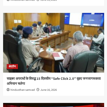
क्षेत्रीय
साइबर अपराधों के विरुद्ध 15 दिवसीय “Safe Click 2.0” वृहद जनजागरूकता
अभियान चलेगा
hindusthan samvad
June 16, 2026