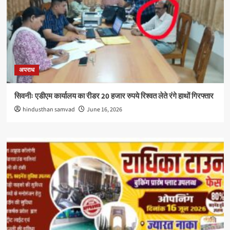
अपराध
सिवनीः एडीएम कार्यालय का रीडर 20 हजार रुपये रिश्वत लेते रंगे हाथों गिरफ्तार
hindusthan samvad
June 16, 2026