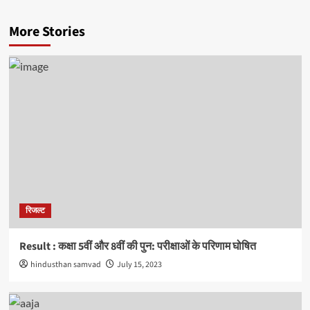
More Stories
रिजल्ट
Result : कक्षा 5वीं और 8वीं की पुन: परीक्षाओं के परिणाम घोषित
hindusthan samvad
July 15, 2023