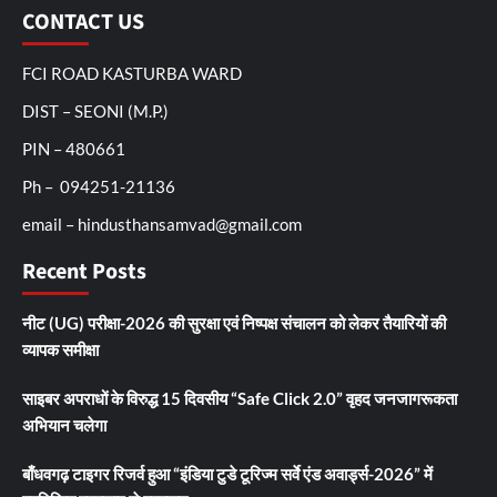
CONTACT US
FCI ROAD KASTURBA WARD
DIST – SEONI (M.P.)
PIN – 480661
Ph – 094251-21136
email – hindusthansamvad@gmail.com
Recent Posts
नीट (UG) परीक्षा-2026 की सुरक्षा एवं निष्पक्ष संचालन को लेकर तैयारियों की
व्यापक समीक्षा
साइबर अपराधों के विरुद्ध 15 दिवसीय “Safe Click 2.0” वृहद जनजागरूकता
अभियान चलेगा
बाँधवगढ़ टाइगर रिजर्व हुआ “इंडिया टुडे टूरिज्म सर्वे एंड अवार्ड्स-2026” में