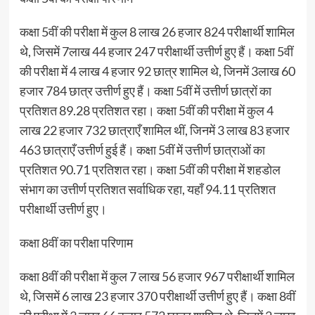
कक्षा 5वीं की परीक्षा में कुल 8 लाख 26 हजार 824 परीक्षार्थी शामिल
थे, जिसमें 7लाख 44 हजार 247 परीक्षार्थी उत्तीर्ण हुए हैं। कक्षा 5वीं
की परीक्षा में 4 लाख 4 हजार 92 छात्र शामिल थे, जिनमें 3लाख 60
हजार 784 छात्र उत्तीर्ण हुए हैं। कक्षा 5वीं में उत्तीर्ण छात्रों का
प्रतिशत 89.28 प्रतिशत रहा। कक्षा 5वीं की परीक्षा में कुल 4
लाख 22 हजार 732 छात्राएँ शामिल थीं, जिनमें 3 लाख 83 हजार
463 छात्राएँ उत्तीर्ण हुई हैं। कक्षा 5वीं में उत्तीर्ण छात्राओं का
प्रतिशत 90.71 प्रतिशत रहा। कक्षा 5वीं की परीक्षा में शहडोल
संभाग का उत्तीर्ण प्रतिशत सर्वाधिक रहा, यहाँ 94.11 प्रतिशत
परीक्षार्थी उत्तीर्ण हुए।
कक्षा 8वीं का परीक्षा परिणाम
कक्षा 8वीं की परीक्षा में कुल 7 लाख 56 हजार 967 परीक्षार्थी शामिल
थे, जिसमें 6 लाख 23 हजार 370 परीक्षार्थी उत्तीर्ण हुए हैं। कक्षा 8वीं