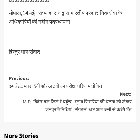
भोपाल,14 मई।राज्य शासन द्वारा भारतीय प्रशासनिक सेवा के
अधिकारियों की नवीन पदस्थापना।
हिन्दुस्थान संवाद
Post
Previous:
अपडेट.. मप्रः 5वीं और आठवीं का परीक्षा परिणाम घोषित
navigation
Next:
M.P.: विशेष दल जिलें में पहुँचा ,ग्राम सिमरिया की घटना को लेकर
जनप्रतिनिधियों, संगठनों और आम जनों से करेंगे भेंट
More Stories