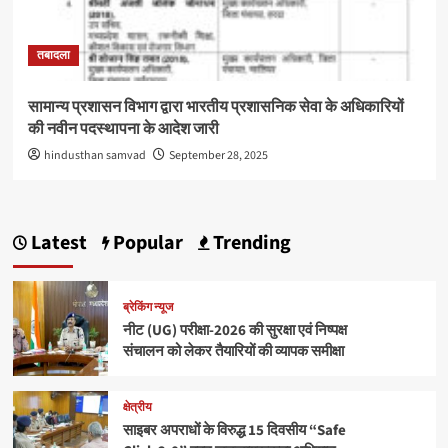
तबादला
सामान्य प्रशासन विभाग द्वारा भारतीय प्रशासनिक सेवा के अधिकारियों
की नवीन पदस्थापना के आदेश जारी
hindusthan samvad
September 28, 2025
Latest
Popular
Trending
ब्रेकिंग न्यूज
नीट (UG) परीक्षा-2026 की सुरक्षा एवं निष्पक्ष
संचालन को लेकर तैयारियों की व्यापक समीक्षा
क्षेत्रीय
साइबर अपराधों के विरुद्ध 15 दिवसीय “Safe