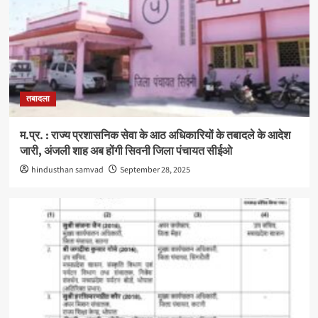
तबादला
म.प्र. : राज्य प्रशासनिक सेवा के आठ अधिकारियों के तबादले के आदेश
जारी, अंजली शाह अब होंगी सिवनी जिला पंचायत सीईओ
hindusthan samvad
September 28, 2025