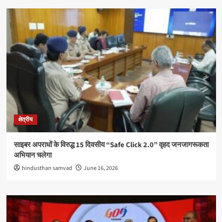
क्षेत्रीय
साइबर अपराधों के विरुद्ध 15 दिवसीय “Safe Click 2.0” वृहद जनजागरूकता
अभियान चलेगा
hindusthan samvad
June 16, 2026