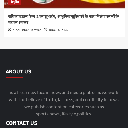
क्षेत्रीय
राधिका टाउन फेज-2 का शुभारंभ, आधुनिक सुविधाओं के साथ मिलेगा सपनों के
घर का अवसर
hindusthan samvad
June 16, 2026
ABOUT US
is a fresh new face in news and media platform. we work
with the believe of truth, fairness, and credibility in news.
we publish content on categories such as
sports,news,lifestyle,politics.
CONTACT US