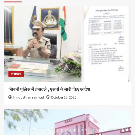
तबादला
सिवनी पुलिस में तबादले , एसपी ने जारी किए आदेश
hindusthan samvad
October 12, 2025