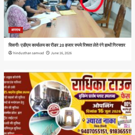
अपराध
सिवनीः एडीएम कार्यालय का रीडर 20 हजार रुपये रिश्वत लेते रंगे हाथों गिरफ्तार
hindusthan samvad
June 16, 2026