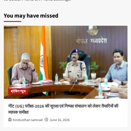
You may have missed
ब्रेकिंग न्यूज
नीट (UG) परीक्षा-2026 की सुरक्षा एवं निष्पक्ष संचालन को लेकर तैयारियों की
व्यापक समीक्षा
hindusthan samvad
June 16, 2026