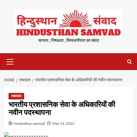
Skip
to
content
सत्यता , निष्पक्षता , विश्वसनीयता का संवाद
Primary
Menu
HOME
तबादला
भारतीय प्रशासनिक सेवा के अधिकारियों की नवीन पदस्थापना
तबादला
भारतीय प्रशासनिक सेवा के अधिकारियों की
नवीन पदस्थापना
hindusthan samvad
May 14, 2022