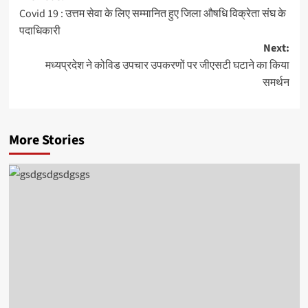
Covid 19 : उत्तम सेवा के लिए सम्मानित हुए जिला औषधि विक्रेता संघ के
navigation
पदाधिकारी
Next:
मध्यप्रदेश ने कोविड उपचार उपकरणों पर जीएसटी घटाने का किया
समर्थन
More Stories