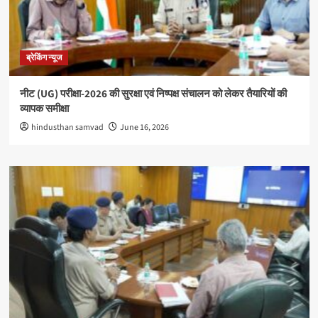
ब्रेकिंग न्यूज
नीट (UG) परीक्षा-2026 की सुरक्षा एवं निष्पक्ष संचालन को लेकर तैयारियों की
व्यापक समीक्षा
hindusthan samvad
June 16, 2026