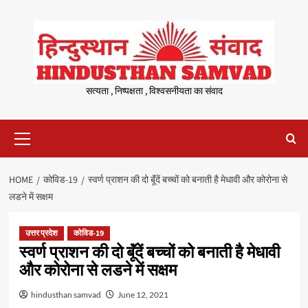
Skip
to
content
सत्यता , निष्पक्षता , विश्वसनीयता का संवाद
Primary
Menu
HOME
कोविड-19
स्वर्ण प्राशन की दो बॅूंदें बच्चों को बनाती है मेधावी और कोरोना से
लडने में सक्षम
उत्तर प्रदेश
कोविड-19
स्वर्ण प्राशन की दो बॅूंदें बच्चों को बनाती है मेधावी
और कोरोना से लडने में सक्षम
hindusthan samvad
June 12, 2021