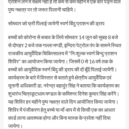
प्राशन लेने में सक्षम नहीं है तो कम से कम महीने में एक बार पड़ने वाले
पुष्प नक्षत्र पर तो जरूर पिलानी चाहिये।
सोमवार को फ्री पिलाई जायेगी स्वर्ण बिंदु प्राशन की ड्राप
बच्चों को कोरोना से बचाव के लिये सोमवार 14 जून को सुबह 8 बजे
से दोपहर 2 बजे तक गल्ला मण्डी, इन्दिरा पेट्रोल पंप के सामने स्थित
राजकीय आयुर्वेदिक चिकित्सालय में ”निःशुल्क स्वर्ण बिन्दु प्राशन
शिविर” का आयोजन किया जायेगा। जिसमें 0 से 16 वर्ष तक के
बच्चों को आयुर्वेदिक स्वर्ण बिंदु की ड्राप की दों बूॅंदें पिलाई जायेंगी।
कार्यक्रम के बारे में विस्तार से बताते हुये क्षेत्रीय आयुर्वेदिक एवं
यूनानी अधिकारी डा. नरेन्द्र बहादुंर सिंह ने बताया कि कार्यक्रम का
शुभारंभ चित्रकूटधाम मण्डल के कमिश्नर दिनेश कुमार सिंह करेंगे।
यह शिविर हर महीने पुष्प नक्षत्र वाले दिन आयोजित किया जायेगा।
शिविर में पंजीकरण हेतु बच्चे या माॅं-बाप में से किसी एक का आधार
कार्ड लाना आवश्यक होगा और बिना मास्क के प्रवेश नहीं दिया
जायेगा।