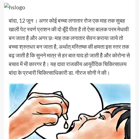
बांदा, 12 जून । अगर कोई बच्चा लगातार रोज एक माह तक सुबह
खाली पेट स्वर्ण प्राशन की दो बॅूंदें पीता है तो ऐसा बालक परम मेधावी
बन जाता है और अगर छः माह तक लगातार सेवन कराया जाये तो
बच्चा श्रुतधर बन जाता है, अर्थात् मस्तिष्क की क्षमता इस स्तर तक
बढ़ जाती है कि सुनने मात्र से हर बात याद हो जाती हैै और कोरोना से
बचाव में भी कारगर है। यह दावा राजकीय आयुर्वेदिक चिकित्सालय
बांदा के प्रभारी चिकित्साधिकारी डा. नीरज सोनी ने की।