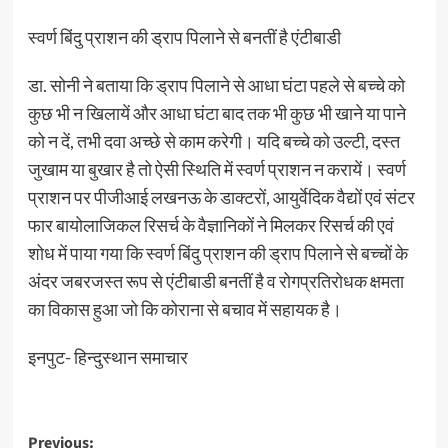
स्वर्ण बिंदु प्राशन की ड्राप पिलाने से बनतीं है एंटीबाडी
डा. सोनी ने बताया कि ड्राप पिलाने से आधा घंटा पहले से बच्चे को
कुछ भी न खिलायें और आधा घंटा बाद तक भी कुछ भी खाने या पाने
को न दें, तभी दवा अच्छे से काम करेगी। यदि बच्चे को उल्टी, दस्त
जुखाम या बुखार है तो ऐसी स्थिति में स्वर्ण प्राशन न करायें। स्वर्ण
प्राशन पर पीजीआई लखनऊ के डाक्टरों, आयुर्वेदिक वैद्यों एवं संटर
फार बायोलाजिकल रिसर्च के वैज्ञानिकों ने मिलकर रिसर्च की एवं
शोध में पाया गया कि स्वर्ण बिंदु प्राशन की ड्राप पिलाने से बच्चों के
अंदर जबरजस्त रूप से एंटीबाडी बनतीं है व रोगप्रतिरोधक क्षमता
का विकास हुआ जो कि कोराना से बचाव में सहायक है।
इनपुट- हिन्दुस्थान समाचार
Post
Previous: