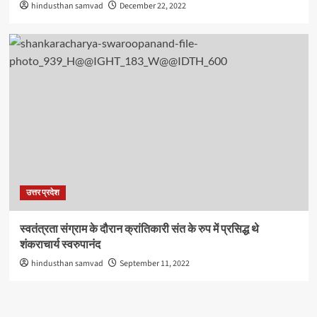
hindusthan samvad
December 22, 2022
उत्तर प्रदेश
स्वतंत्रता संग्राम के दौरान क्रांतिकारी संत के रुप में प्रसिद्ध थे
शंकराचार्य स्वरुपानंद
hindusthan samvad
September 11, 2022