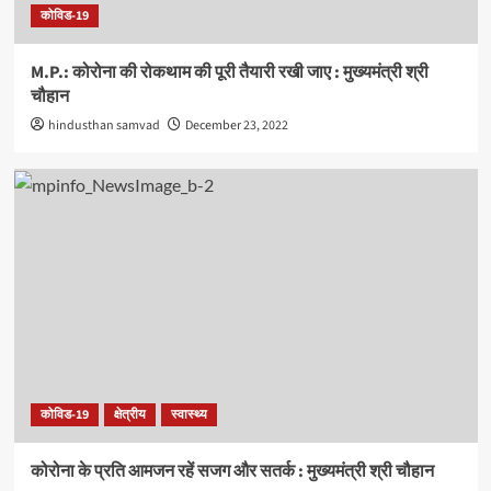
कोविड-19
M.P.: कोरोना की रोकथाम की पूरी तैयारी रखी जाए : मुख्यमंत्री श्री
चौहान
hindusthan samvad
December 23, 2022
कोविड-19
क्षेत्रीय
स्वास्थ्य
कोरोना के प्रति आमजन रहें सजग और सतर्क : मुख्यमंत्री श्री चौहान