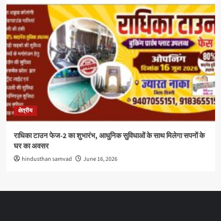
क्षेत्रीय
राधिका टाउन फेज-2 का शुभारंभ, आधुनिक सुविधाओं के साथ मिलेगा सपनों के
घर का अवसर
hindusthan samvad
June 16, 2026