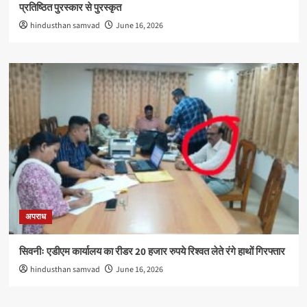
प्रतिष्ठित पुरस्कार से पुरस्कृत
hindusthan samvad
June 16, 2026
अपराध
सिवनीः एडीएम कार्यालय का रीडर 20 हजार रुपये रिश्वत लेते रंगे हाथों गिरफ्तार
hindusthan samvad
June 16, 2026