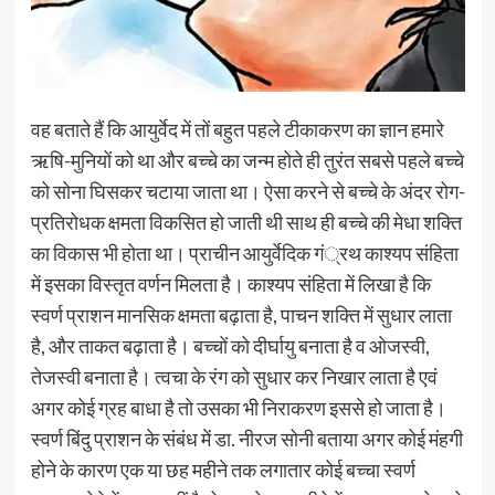
वह बताते हैं कि आयुर्वेद में तों बहुत पहले टीकाकरण का ज्ञान हमारे
ऋषि-मुनियों को था और बच्चे का जन्म होते ही तुरंत सबसे पहले बच्चे
को सोना घिसकर चटाया जाता था। ऐसा करने से बच्चे के अंदर रोग-
प्रतिरोधक क्षमता विकसित हो जाती थी साथ ही बच्चे की मेधा शक्ति
का विकास भी होता था। प्राचीन आयुर्वेदिक गं्रथ काश्यप संहिता
में इसका विस्तृत वर्णन मिलता है। काश्यप संहिता में लिखा है कि
स्वर्ण प्राशन मानसिक क्षमता बढ़ाता है, पाचन शक्ति में सुधार लाता
है, और ताकत बढ़ाता है। बच्चों को दीर्घायु बनाता है व ओजस्वी,
तेजस्वी बनाता है। त्वचा के रंग को सुधार कर निखार लाता है एवं
अगर कोई ग्रह बाधा है तो उसका भी निराकरण इससे हो जाता है।
स्वर्ण बिंदु प्राशन के संबंध में डा. नीरज सोनी बताया अगर कोई मंहगी
होने के कारण एक या छह महीने तक लगातार कोई बच्चा स्वर्ण