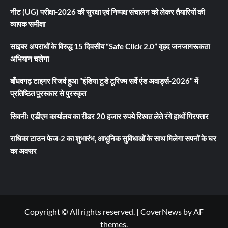
नीट (UG) परीक्षा-2026 की सुरक्षा एवं निष्पक्ष संचालन को लेकर तैयारियों की
व्यापक समीक्षा
साइबर अपराधों के विरुद्ध 15 दिवसीय “Safe Click 2.0” वृहद जनजागरूकता
अभियान चलेगा
बाँधवगढ़ टाइगर रिजर्व हुआ “इंडिया टुडे टूरिज्म सर्वे एंड अवार्ड्स-2026” में
प्रतिष्ठित पुरस्कार से पुरस्कृत
सिवनीः एडीएम कार्यालय का रीडर 20 हजार रुपये रिश्वत लेते रंगे हाथों गिरफ्तार
राधिका टाउन फेज-2 का शुभारंभ, आधुनिक सुविधाओं के साथ मिलेगा सपनों के घर
का अवसर
Copyright © All rights reserved.
|
CoverNews
by AF
themes.