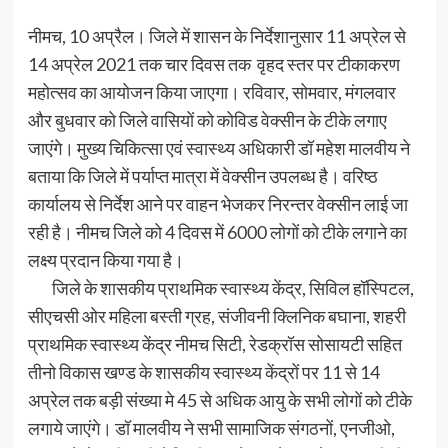
नीमच, 10 अप्रैल। जिले में शासन के निर्देशानुसार 11 अप्रेल से
14 अप्रेल 2021 तक चार दिवस तक वृहद स्तर पर टीकाकरण
महोत्सव का आयोजन किया जाएगा। रविवार, सोमवार, मंगलवार
और बुधवार को जिले वासियों को कोविड वेक्सीन के टीके लगाए
जाएंगे। मुख्य चिकित्सा एवं स्वास्थ्य अधिकारी डॉ महेश मालवीय ने
बताया कि जिले में पर्याप्त मात्रा में वेक्सीन उपलब्ध है। वरिष्ठ
कार्यालय से निर्देश आने पर वाहन भेजकर निरन्तर वेक्सीन लाई जा
रही है। नीमच जिले को 4 दिवस में 6000 लोगों को टीके लगाने का
लक्ष्य प्रदान किया गया है।
जिले के शासकीय प्राथमिक स्वास्थ्य केंद्र, सिविल हॉस्पिटल,
सीएचसी ओर महिला बस्ती ग्रह, संजीवनी क्लिनिक बघाना, शहरी
प्राथमिक स्वास्थ्य केंद्र नीमच सिटी, रेडक्रॉस सोसायटी सहित
तीनो विकास खण्ड के शासकीय स्वास्थ्य केंद्रों पर 11 से 14
अप्रेल तक बड़ी संख्या मे 45 से अधिक आयु के सभी लोगों को टीके
लगाये जाएंगे। डॉ मालवीय ने सभी सामाजिक संगठनों, एनजीओ,