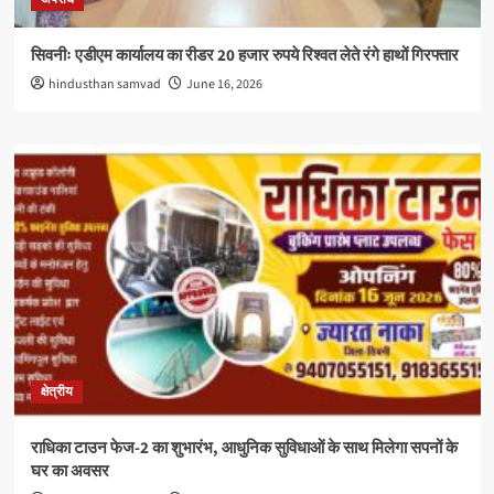
सिवनीः एडीएम कार्यालय का रीडर 20 हजार रुपये रिश्वत लेते रंगे हाथों गिरफ्तार
hindusthan samvad
June 16, 2026
क्षेत्रीय
राधिका टाउन फेज-2 का शुभारंभ, आधुनिक सुविधाओं के साथ मिलेगा सपनों के
घर का अवसर