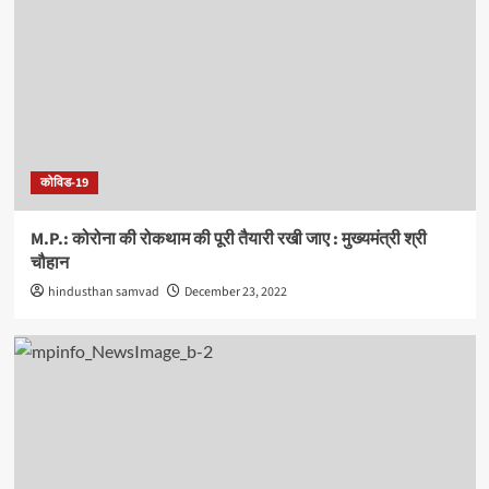
कोविड-19
M.P.: कोरोना की रोकथाम की पूरी तैयारी रखी जाए : मुख्यमंत्री श्री
चौहान
hindusthan samvad
December 23, 2022