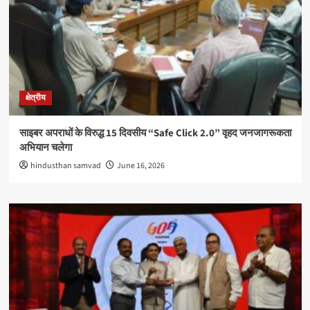
क्षेत्रीय
साइबर अपराधों के विरुद्ध 15 दिवसीय “Safe Click 2.0” वृहद जनजागरूकता
अभियान चलेगा
hindusthan samvad
June 16, 2026