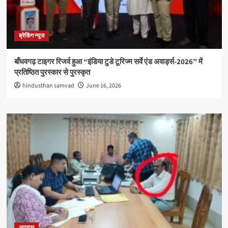
ब्रेकिंग न्यूज
बाँधवगढ़ टाइगर रिजर्व हुआ “इंडिया टुडे टूरिज्म सर्वे एंड अवार्ड्स-2026” में
प्रतिष्ठित पुरस्कार से पुरस्कृत
hindusthan samvad
June 16, 2026
अपराध