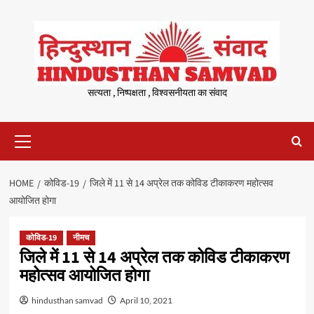
Skip
to
content
सत्यता , निष्पक्षता , विश्वसनीयता का संवाद
Primary
Menu
HOME
कोविड-19
जिले में 11 से 14 अप्रेल तक कोविड टीकाकरण महोत्सव
आयोजित होगा
कोविड-19
नीमच
जिले में 11 से 14 अप्रेल तक कोविड टीकाकरण
महोत्सव आयोजित होगा
hindusthan samvad
April 10, 2021