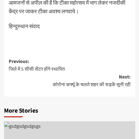
आमजनों से अपील की है कि टीका महोत्सव में भाग लेकर नजदीकी
केंद्र पर जाकर टीका अवश्य लगवाये।
हिन्दुस्थान संवाद
Post
Previous:
जिले में 5 सीसी सेंटर होंगे स्थापित
navigation
Next:
कोरोना कर्फ्यू के चलते शहर की सड़कें सूनी रही
More Stories