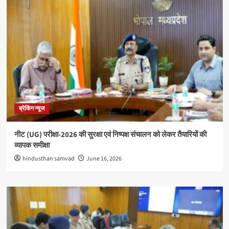
ब्रेकिंग न्यूज
नीट (UG) परीक्षा-2026 की सुरक्षा एवं निष्पक्ष संचालन को लेकर तैयारियों की
व्यापक समीक्षा
hindusthan samvad
June 16, 2026