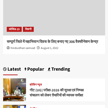
कोविड-19
सिवनी
सम्पूर्ण जिले में महाभियान दिवस के लिए बनाए गए 306 वैक्सीनेशन केन्द्र
hindusthan samvad
August 1, 2022
Latest
Popular
Trending
ब्रेकिंग न्यूज
नीट (UG) परीक्षा-2026 की सुरक्षा एवं निष्पक्ष
संचालन को लेकर तैयारियों की व्यापक समीक्षा