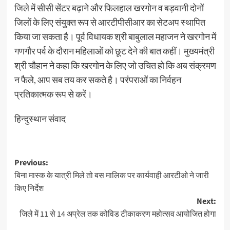
जिले में सीसी सेंटर बढ़ाने और फिलहाल खरगोन व बड़वानी दोनों
जिलों के लिए संयुक्त रूप से आरटीपीसीआर का सेटअप स्थापित
किया जा सकता है। पूर्व विधायक श्री बाबुलाल महाजन ने खरगोन में
गणगौर पर्व के दौरान महिलाओं को छूट देने की बात कहीं। मुख्यमंत्री
श्री चौहान ने कहा कि खरगोन के लिए जो उचित हो कि अब संक्रमण
न फैले, आप सब तय कर सकते है। परंपराओं का निर्वहन
प्रतिकात्मक रूप से करें।
हिन्दुस्थान संवाद
Post
Previous:
बिना मास्क के यात्री मिले तो बस मालिक पर कार्यवाही आरटीओ ने जारी
navigation
किए निर्देश
Next:
जिले में 11 से 14 अप्रेल तक कोविड टीकाकरण महोत्सव आयोजित होगा