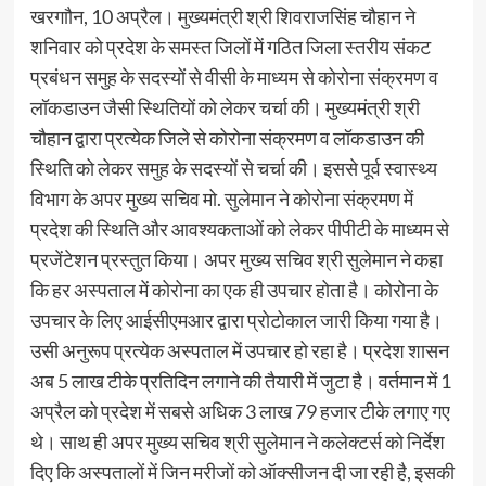
खरगाौन, 10 अप्रैल। मुख्यमंत्री श्री शिवराजसिंह चौहान ने
शनिवार को प्रदेश के समस्त जिलों में गठित जिला स्तरीय संकट
प्रबंधन समुह के सदस्यों से वीसी के माध्यम से कोरोना संक्रमण व
लॉकडाउन जैसी स्थितियों को लेकर चर्चा की। मुख्यमंत्री श्री
चौहान द्वारा प्रत्येक जिले से कोरोना संक्रमण व लॉकडाउन की
स्थिति को लेकर समुह के सदस्यों से चर्चा की। इससे पूर्व स्वास्थ्य
विभाग के अपर मुख्य सचिव मो. सुलेमान ने कोरोना संक्रमण में
प्रदेश की स्थिति और आवश्यकताओं को लेकर पीपीटी के माध्यम से
प्रजेंटेशन प्रस्तुत किया। अपर मुख्य सचिव श्री सुलेमान ने कहा
कि हर अस्पताल में कोरोना का एक ही उपचार होता है। कोरोना के
उपचार के लिए आईसीएमआर द्वारा प्रोटोकाल जारी किया गया है।
उसी अनुरूप प्रत्येक अस्पताल में उपचार हो रहा है। प्रदेश शासन
अब 5 लाख टीके प्रतिदिन लगाने की तैयारी में जुटा है। वर्तमान में 1
अप्रैल को प्रदेश में सबसे अधिक 3 लाख 79 हजार टीके लगाए गए
थे। साथ ही अपर मुख्य सचिव श्री सुलेमान ने कलेक्टर्स को निर्देश
दिए कि अस्पतालों में जिन मरीजों को ऑक्सीजन दी जा रही है, इसकी