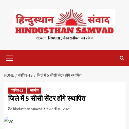
Skip
to
content
सत्यता , निष्पक्षता , विश्वसनीयता का संवाद
Primary
Menu
HOME
कोविड-19
जिले में 5 सीसी सेंटर होंगे स्थापित
कोविड-19
खरगोन
जिले में 5 सीसी सेंटर होंगे स्थापित
hindusthan samvad
April 10, 2021