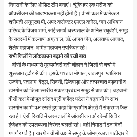
निगरानी के लिए ऑडिट टीम बनाएं। चूंकि हर एक मरीज को
ऑक्सीजन की आवश्यकता नहीं होती है। वीसी कक्ष में कलेक्टर
श्रीमती अनुग्रहा पी, अपर कलेक्टर एमएल कनेल, जन अभियान
परिषद के विजय शर्मा, सांई समर्थ अस्पताल के अनिल रघुवंशी, समुह
के सदस्यों में कल्याण अग्रवाल, डॉ. अजय जैन, अलताफ आजाद,
शैलेष महाजन, अमित महाजन उपस्थित रहे।
सभी जिलों ने लॉकडाउन बढ़ाने की रखी बात
वीसी के माध्यम से मुख्यमंत्री श्री चौहान ने जिलों से चर्चा में
शुरूआत इंदौर से की। इसके पश्चात भोपाल, जबलपुर, ग्वालियर,
उज्जैन, रतलाम, बैतूल, सिवनी, छिंदवाड़ा और तत्पश्चात बड़वानी व
खरगोन की जिला स्तरीय संकट प्रबंधन समुह से बात की। बड़वानी
वीसी कक्ष में मौजूद सांसद श्री गजेंद्र पटेल ने बड़वानी के साथ
खरगोन का भी पक्ष रखते हुए कहा कि ग्रामीण क्षेत्रों में संक्रमण फैल
रहा है। ऐसी स्थिति में अस्पतालों में ऑक्सीजन और रेम्डीसिविर
इंजेक्षन की उपलब्धता निरंतर चलती रहे। वहीं निमाड़ में इन दिनों
गणगौर पर्व है। खरगोन वीसी कक्ष में समुह के ओमप्रकाश पाटीदार ने