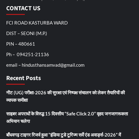
CONTACT US
FCI ROAD KASTURBA WARD
DIST – SEONI (M.P.)
PIN – 480661
Ph – 094251-21136
email – hindusthansamvad@gmail.com
Recent Posts
नीट (UG) परीक्षा-2026 की सुरक्षा एवं निष्पक्ष संचालन को लेकर तैयारियों की
व्यापक समीक्षा
साइबर अपराधों के विरुद्ध 15 दिवसीय “Safe Click 2.0” वृहद जनजागरूकता
अभियान चलेगा
बाँधवगढ़ टाइगर रिजर्व हुआ “इंडिया टुडे टूरिज्म सर्वे एंड अवार्ड्स-2026” में