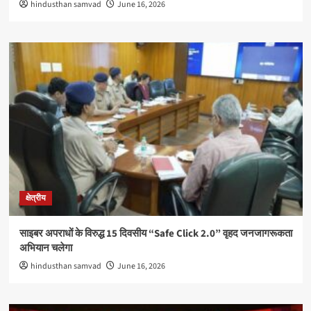
hindusthan samvad
June 16, 2026
क्षेत्रीय
साइबर अपराधों के विरुद्ध 15 दिवसीय “Safe Click 2.0” वृहद जनजागरूकता
अभियान चलेगा
hindusthan samvad
June 16, 2026