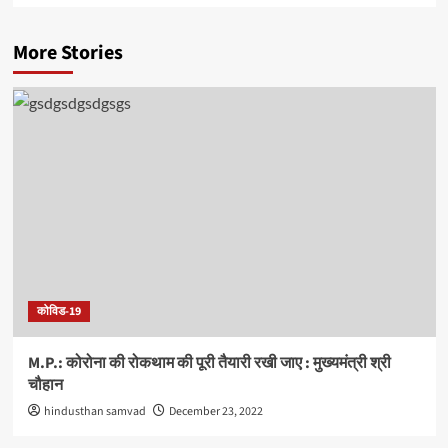
More Stories
कोविड-19
M.P.: कोरोना की रोकथाम की पूरी तैयारी रखी जाए : मुख्यमंत्री श्री
चौहान
hindusthan samvad
December 23, 2022