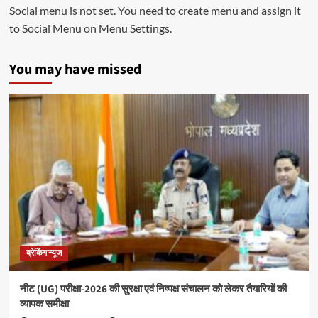
Social menu is not set. You need to create menu and assign it
to Social Menu on Menu Settings.
You may have missed
ब्रेकिंग न्यूज
नीट (UG) परीक्षा-2026 की सुरक्षा एवं निष्पक्ष संचालन को लेकर तैयारियों की
व्यापक समीक्षा