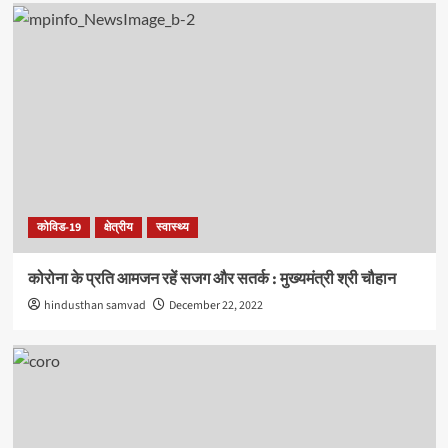
कोविड-19
क्षेत्रीय
स्वास्थ्य
कोरोना के प्रति आमजन रहें सजग और सतर्क : मुख्यमंत्री श्री चौहान
hindusthan samvad
December 22, 2022