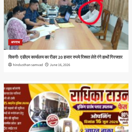
अपराध
सिवनीः एडीएम कार्यालय का रीडर 20 हजार रुपये रिश्वत लेते रंगे हाथों गिरफ्तार
hindusthan samvad
June 16, 2026